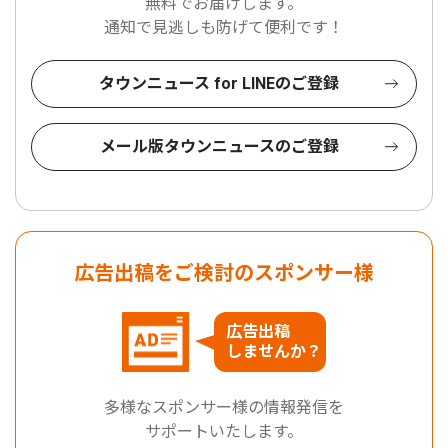
無料でお届けします。
通知で見逃しも防げて便利です！
タウンニュース for LINEのご登録
メール版タウンニュースのご登録
広告出稿をご検討のスポンサー様
広告出稿
しませんか？
多様なスポンサー様の情報発信を
サポートいたします。