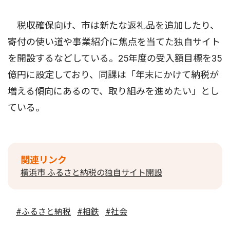
税収確保向け、市は新たな返礼品を追加したり、
寄付の使い道や事業紹介に焦点を当てた独自サイト
を開設するなどしている。25年度の受入額目標を35
億円に設定しており、同課は「年末にかけて納税が
増える傾向にあるので、取り組みを進めたい」とし
ている。
関連リンク
横浜市 ふるさと納税の独自サイト開設
#ふるさと納税
#相鉄
#社会