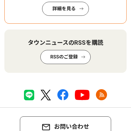
詳細を見る
タウンニュースのRSSを購読
RSSのご登録
お問い合わせ