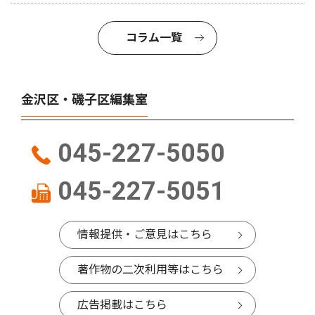
コラム一覧
金沢区・磯子区編集室
045-227-5050
045-227-5051
情報提供・ご意見はこちら
著作物の二次利用等はこちら
広告掲載はこちら