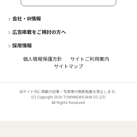
会社・IR情報
広告掲載をご検討の方へ
採用情報
個人情報保護方針
サイトご利用案内
サイトマップ
当サイト内に掲載の記事・写真等の無断転載を禁止します。
(C) Copyright
2026 TOWNNEWS-SHA CO.,LTD.
All Rights Reserved.