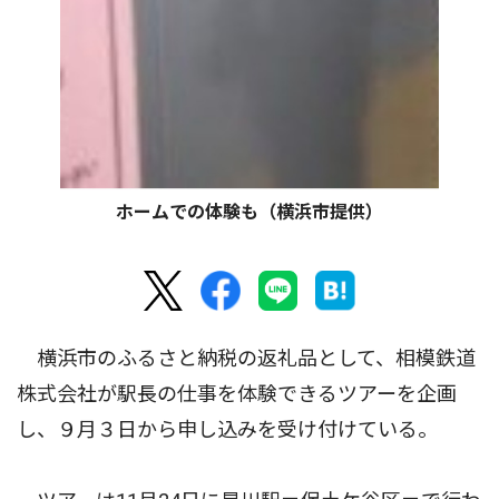
ホームでの体験も（横浜市提供）
横浜市のふるさと納税の返礼品として、相模鉄道
株式会社が駅長の仕事を体験できるツアーを企画
し、９月３日から申し込みを受け付けている。