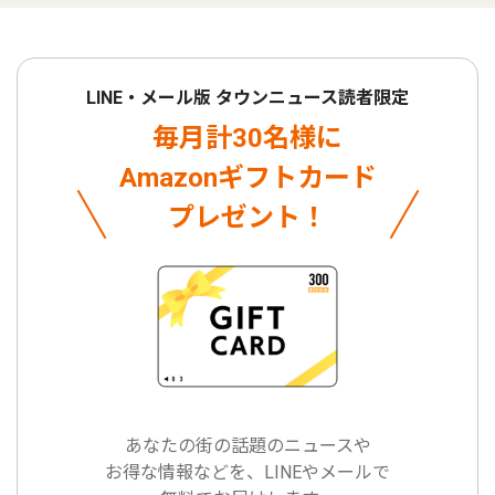
LINE・メール版 タウンニュース読者限定
毎月計30名様に
Amazonギフトカード
プレゼント！
あなたの街の話題のニュースや
お得な情報などを、LINEやメールで