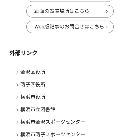
紙面の設置場所はこちら
Web版記事のお問合せはこちら
外部リンク
金沢区役所
磯子区役所
横浜市役所
横浜市立図書館
横浜市金沢スポーツセンター
横浜市磯子スポーツセンター