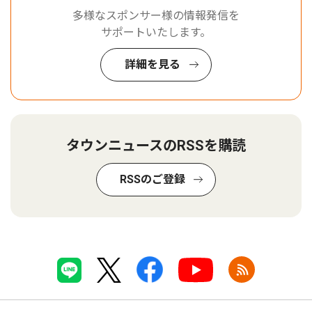
多様なスポンサー様の情報発信を
サポートいたします。
詳細を見る
タウンニュースのRSSを購読
RSSのご登録