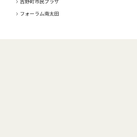
吉野町市民プラザ
フォーラム南太田