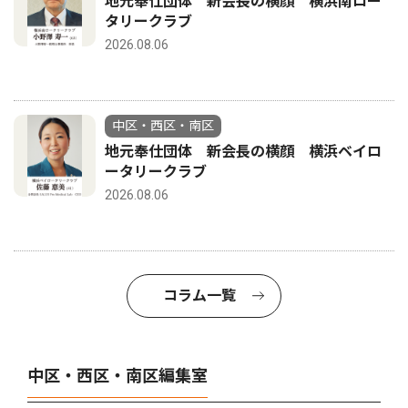
地元奉仕団体 新会長の横顔 横浜南ロー
タリークラブ
2026.08.06
中区・西区・南区
地元奉仕団体 新会長の横顔 横浜ベイロ
ータリークラブ
2026.08.06
コラム一覧
中区・西区・南区編集室