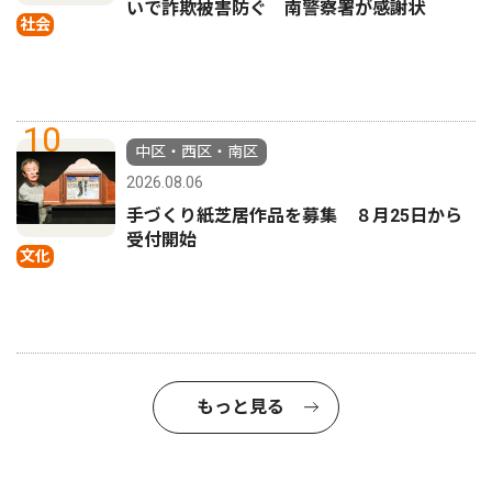
いで詐欺被害防ぐ 南警察署が感謝状
社会
10
中区・西区・南区
2026.08.06
手づくり紙芝居作品を募集 ８月25日から
受付開始
文化
もっと見る