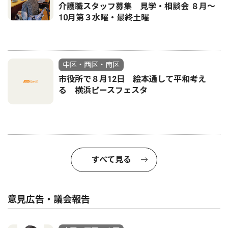
介護職スタッフ募集 見学・相談会 ８月〜
10月第３水曜・最終土曜
中区・西区・南区
市役所で８月12日 絵本通して平和考え
る 横浜ピースフェスタ
すべて見る
意見広告・議会報告