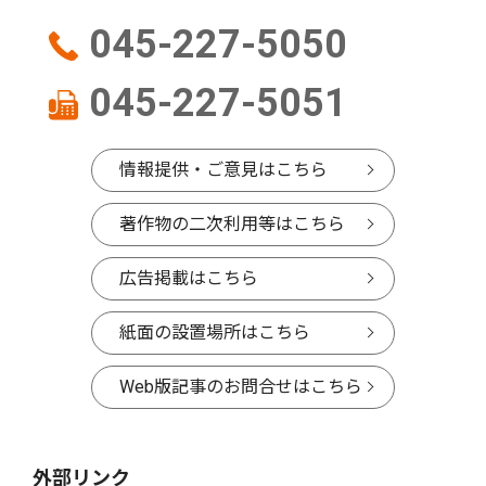
045-227-5050
045-227-5051
情報提供・ご意見はこちら
著作物の二次利用等はこちら
広告掲載はこちら
紙面の設置場所はこちら
Web版記事のお問合せはこちら
外部リンク