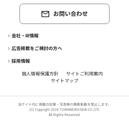
お問い合わせ
会社・IR情報
広告掲載をご検討の方へ
採用情報
個人情報保護方針
サイトご利用案内
サイトマップ
当サイト内に掲載の記事・写真等の無断転載を禁止します。
(C) Copyright
2026 TOWNNEWS-SHA CO.,LTD.
All Rights Reserved.