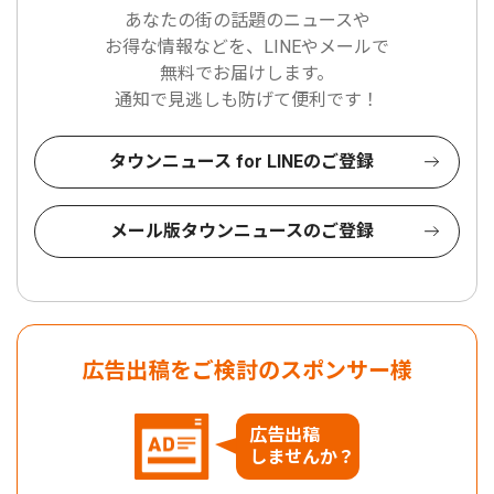
あなたの街の話題のニュースや
お得な情報などを、LINEやメールで
無料でお届けします。
通知で見逃しも防げて便利です！
タウンニュース for LINEのご登録
メール版タウンニュースのご登録
広告出稿をご検討のスポンサー様
広告出稿
しませんか？