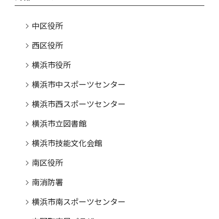
中区役所
西区役所
横浜市役所
横浜市中スポーツセンター
横浜市西スポーツセンター
横浜市立図書館
横浜市技能文化会館
南区役所
南消防署
横浜市南スポーツセンター