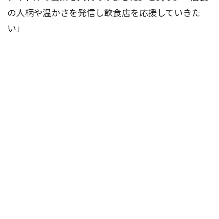
の人柄や温かさを発信し飲食店を応援していきた
い」