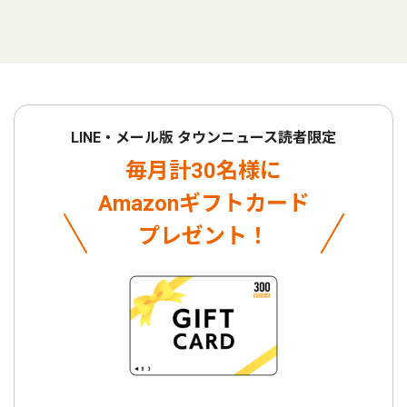
LINE・メール版 タウンニュース読者限定
毎月計30名様に
Amazonギフトカード
プレゼント！