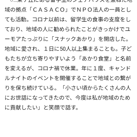
域の拠点「ＣＡＳＡＣＯ」でＮＰＯ法人の一員とし
ても活動。コロナ以前は、留学生の食事の支度をし
ており、地域の人に勧められたことがきっかけでユ
ーモアたっぷりに「スナックあかり」を開店した。
地域に愛され、１日に50人以上集まることも。子ど
もたちが立ち寄りやすいよう「あかり食堂」と名前
を変えるが、コロナ禍で休業。年に１度、キャンド
ルナイトのイベントを開催することで地域との繋が
りを保ち続けている。「小さい頃からたくさんの人
にお世話になってきたので、今度は私が地域のため
に貢献したい」と笑顔で話す。