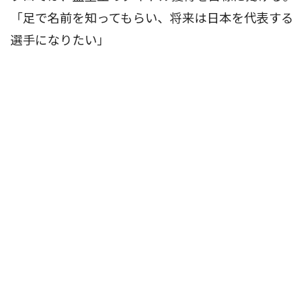
「足で名前を知ってもらい、将来は日本を代表する
選手になりたい」