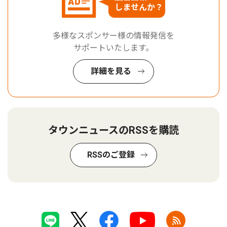
しませんか？
多様なスポンサー様の情報発信を
サポートいたします。
詳細を見る
タウンニュースのRSSを購読
RSSのご登録