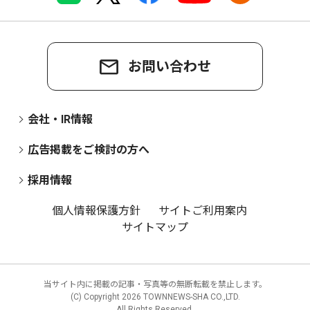
お問い合わせ
会社・IR情報
広告掲載をご検討の方へ
採用情報
個人情報保護方針
サイトご利用案内
サイトマップ
当サイト内に掲載の記事・写真等の無断転載を禁止します。
(C) Copyright
2026 TOWNNEWS-SHA CO.,LTD.
All Rights Reserved.