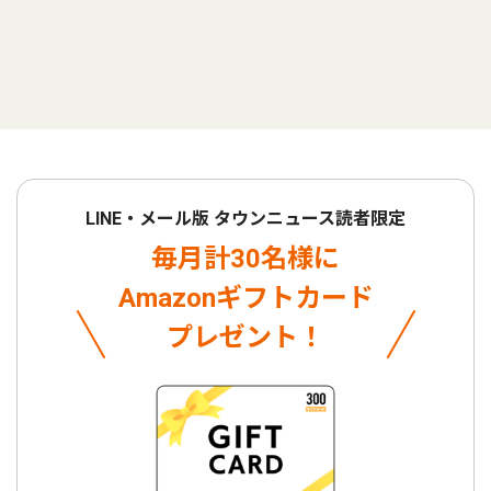
LINE・メール版 タウンニュース読者限定
毎月計30名様に
Amazonギフトカード
プレゼント！