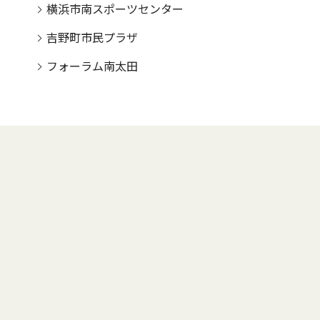
横浜市南スポーツセンター
吉野町市民プラザ
フォーラム南太田