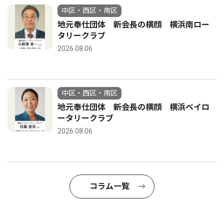
中区・西区・南区
地元奉仕団体 新会長の横顔 横浜南ロー
タリークラブ
2026.08.06
中区・西区・南区
地元奉仕団体 新会長の横顔 横浜ベイロ
ータリークラブ
2026.08.06
コラム一覧