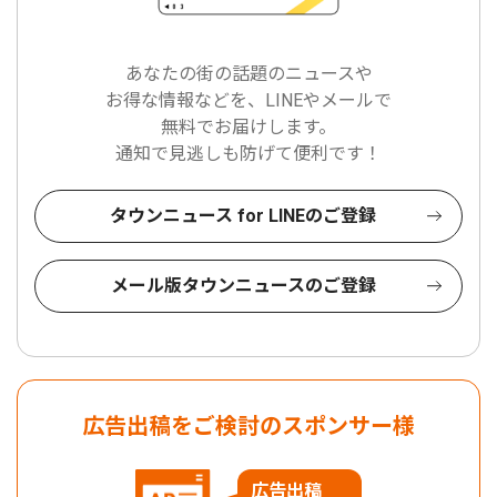
あなたの街の話題のニュースや
お得な情報などを、LINEやメールで
無料でお届けします。
通知で見逃しも防げて便利です！
タウンニュース for LINEのご登録
メール版タウンニュースのご登録
広告出稿をご検討のスポンサー様
広告出稿