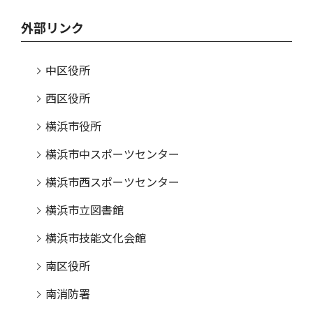
外部リンク
中区役所
西区役所
横浜市役所
横浜市中スポーツセンター
横浜市西スポーツセンター
横浜市立図書館
横浜市技能文化会館
南区役所
南消防署