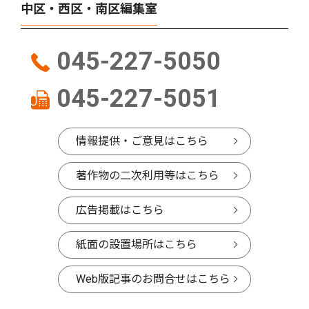
中区・西区・南区編集室
045-227-5050
045-227-5051
情報提供・ご意見はこちら
著作物の二次利用等はこちら
広告掲載はこちら
紙面の設置場所はこちら
Web版記事のお問合せはこちら