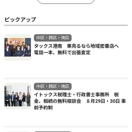
ピックアップ
中区・西区・南区
タックス港南 車売るなら地域密着店へ
電話一本、無料で出張査定
中区・西区・南区
イトックス税理士・行政書士事務所 税
金、相続の無料相談会 ８月29日・30日 事
前予約制