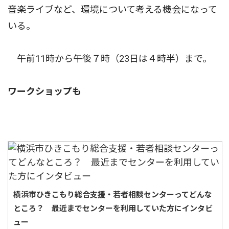
音楽ライブなど、環境について考える機会になって
いる。
午前11時から午後７時（23日は４時半）まで。
ワークショップも
横浜市ひきこもり総合支援・若者相談センターってどんな
ところ？ 最近までセンターを利用していた方にインタビ
ュー