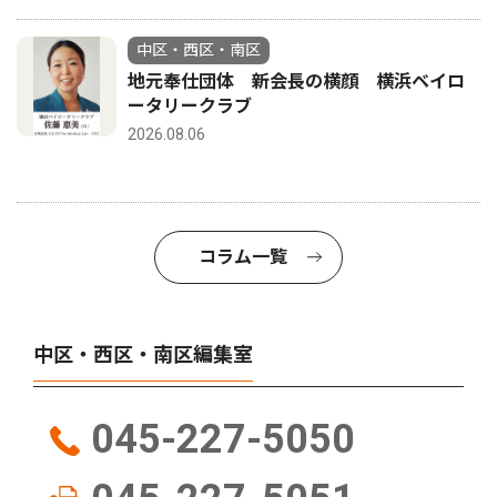
中区・西区・南区
地元奉仕団体 新会長の横顔 横浜ベイロ
ータリークラブ
2026.08.06
コラム一覧
中区・西区・南区編集室
045-227-5050