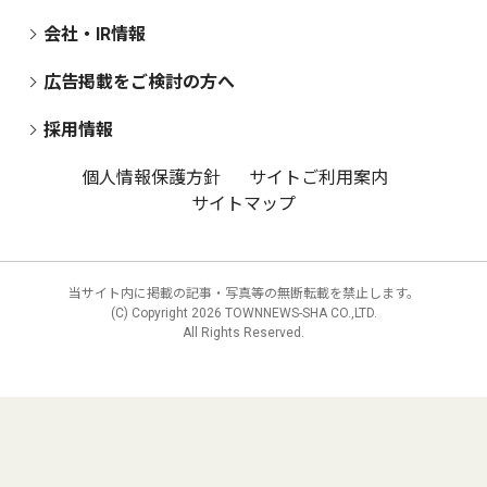
会社・IR情報
広告掲載をご検討の方へ
採用情報
個人情報保護方針
サイトご利用案内
サイトマップ
当サイト内に掲載の記事・写真等の無断転載を禁止します。
(C) Copyright
2026 TOWNNEWS-SHA CO.,LTD.
All Rights Reserved.