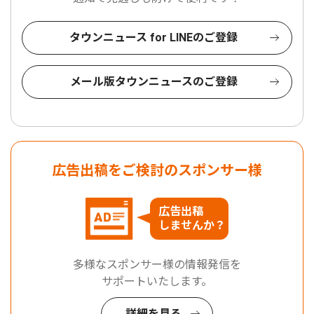
タウンニュース for LINEのご登録
メール版タウンニュースのご登録
広告出稿をご検討のスポンサー様
広告出稿
しませんか？
多様なスポンサー様の情報発信を
サポートいたします。
詳細を見る