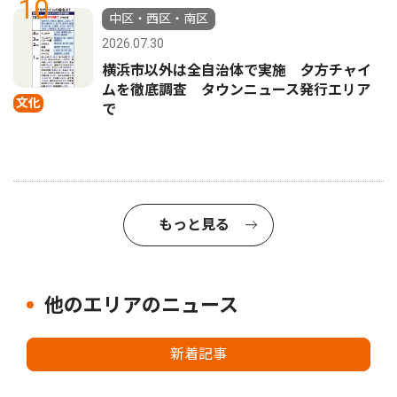
10
中区・西区・南区
2026.07.30
横浜市以外は全自治体で実施 夕方チャイ
ムを徹底調査 タウンニュース発行エリア
文化
で
もっと見る
他のエリアのニュース
新着記事