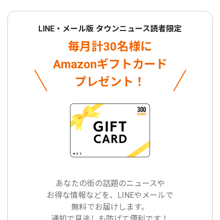
LINE・メール版 タウンニュース読者限定
毎月計30名様に
Amazonギフトカード
プレゼント！
あなたの街の話題のニュースや
お得な情報などを、LINEやメールで
無料でお届けします。
通知で見逃しも防げて便利です！