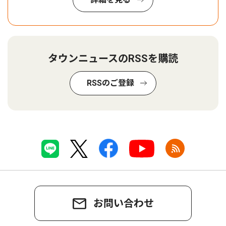
タウンニュースのRSSを購読
RSSのご登録
お問い合わせ