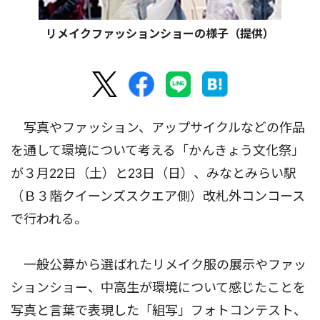
リメイクファッションショーの様子（提供）
写真やファッション、アップサイクルなどの作品
を通して環境について考える「かんきょう文化祭」
が３月22日（土）と23日（日）、みなとみらい駅
（Ｂ３階クイーンズスクエア側）改札外コンコース
で行われる。
一般公募から選ばれたリメイク服の展示やファッ
ションショー、中高生が環境について感じたことを
写真と言葉で表現した「組写」フォトコンテスト、