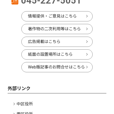
045-227-5051
情報提供・ご意見はこちら
著作物の二次利用等はこちら
広告掲載はこちら
紙面の設置場所はこちら
Web版記事のお問合せはこちら
外部リンク
中区役所