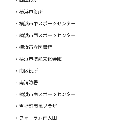
西区役所
横浜市役所
横浜市中スポーツセンター
横浜市西スポーツセンター
横浜市立図書館
横浜市技能文化会館
南区役所
南消防署
横浜市南スポーツセンター
吉野町市民プラザ
フォーラム南太田