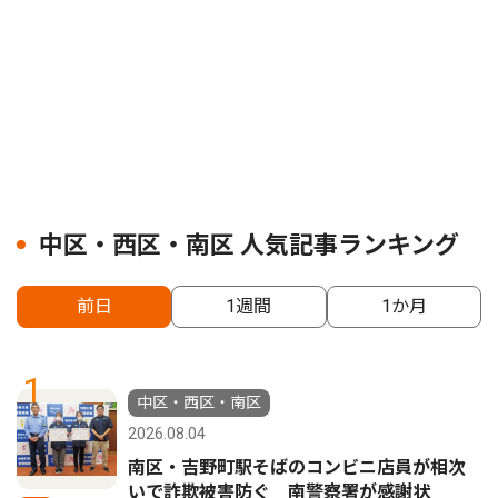
中区・西区・南区 人気記事ランキング
前日
1週間
1か月
1
中区・西区・南区
2026.08.04
南区・吉野町駅そばのコンビニ店員が相次
いで詐欺被害防ぐ 南警察署が感謝状