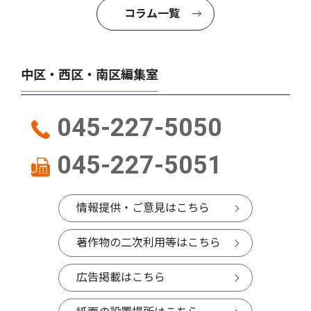
コラム一覧
中区・西区・南区編集室
045-227-5050
045-227-5051
情報提供・ご意見はこちら
著作物の二次利用等はこちら
広告掲載はこちら