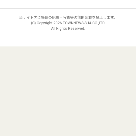
当サイト内に掲載の記事・写真等の無断転載を禁止します。
(C) Copyright
2026 TOWNNEWS-SHA CO.,LTD.
All Rights Reserved.