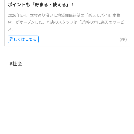
ポイントも「貯まる・使える」！
2026年5月、本牧通り沿いに地域住民待望の「楽天モバイル 本牧
店」がオープンした。同店のスタッフは「近所の方に楽天のサービ
ス...
詳しくはこちら
(PR)
#社会