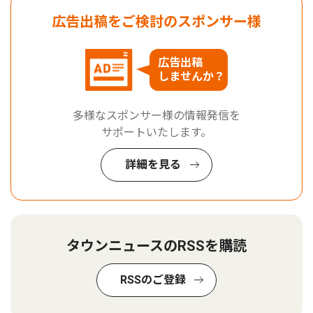
広告出稿をご検討のスポンサー様
広告出稿
しませんか？
多様なスポンサー様の情報発信を
サポートいたします。
詳細を見る
タウンニュースのRSSを購読
RSSのご登録