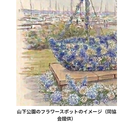
山下公園のフラワースポットのイメージ（同協
会提供）