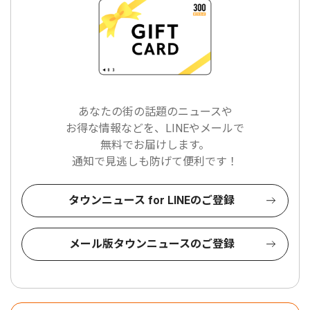
あなたの街の話題のニュースや
お得な情報などを、LINEやメールで
無料でお届けします。
通知で見逃しも防げて便利です！
タウンニュース for LINEのご登録
メール版タウンニュースのご登録