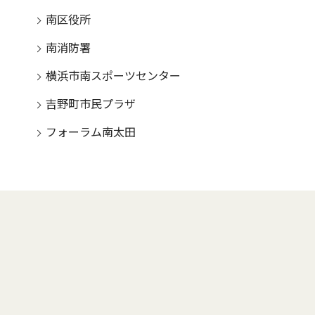
南区役所
南消防署
横浜市南スポーツセンター
吉野町市民プラザ
フォーラム南太田