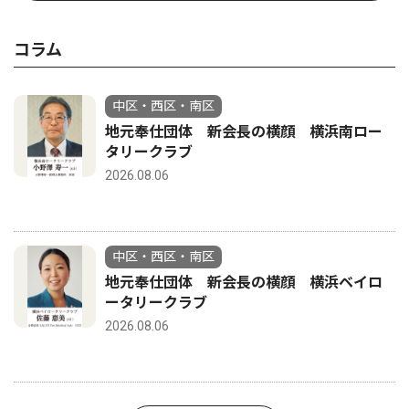
コラム
中区・西区・南区
地元奉仕団体 新会長の横顔 横浜南ロー
タリークラブ
2026.08.06
中区・西区・南区
地元奉仕団体 新会長の横顔 横浜ベイロ
ータリークラブ
2026.08.06