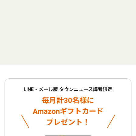
LINE・メール版 タウンニュース読者限定
毎月計30名様に
Amazonギフトカード
プレゼント！