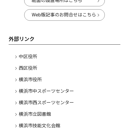
紙面の設置場所はこちら
Web版記事のお問合せはこちら
外部リンク
中区役所
西区役所
横浜市役所
横浜市中スポーツセンター
横浜市西スポーツセンター
横浜市立図書館
横浜市技能文化会館