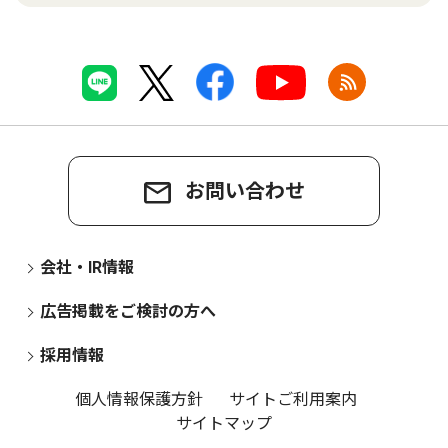
お問い合わせ
会社・IR情報
広告掲載をご検討の方へ
採用情報
個人情報保護方針
サイトご利用案内
サイトマップ