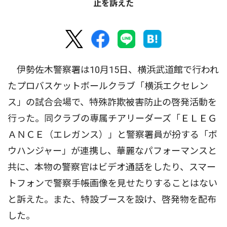
止を訴えた
伊勢佐木警察署は10月15日、横浜武道館で行われ
たプロバスケットボールクラブ「横浜エクセレン
ス」の試合会場で、特殊詐欺被害防止の啓発活動を
行った。同クラブの専属チアリーダーズ「ＥＬＥＧ
ＡＮＣＥ（エレガンス）」と警察署員が扮する「ボ
ウハンジャー」が連携し、華麗なパフォーマンスと
共に、本物の警察官はビデオ通話をしたり、スマー
トフォンで警察手帳画像を見せたりすることはない
と訴えた。また、特設ブースを設け、啓発物を配布
した。