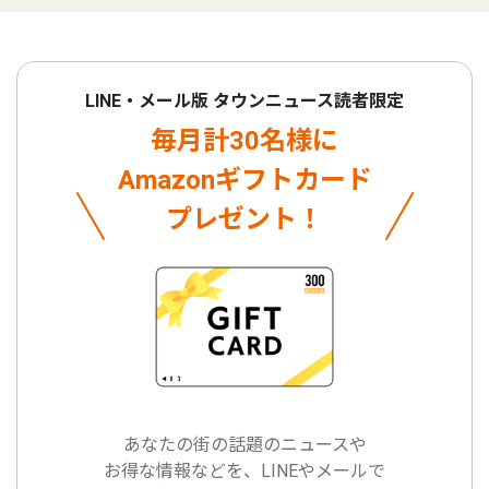
LINE・メール版 タウンニュース読者限定
毎月計30名様に
Amazonギフトカード
プレゼント！
あなたの街の話題のニュースや
お得な情報などを、LINEやメールで