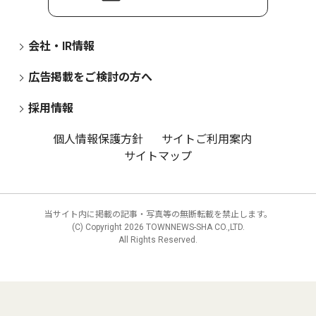
会社・IR情報
広告掲載をご検討の方へ
採用情報
個人情報保護方針
サイトご利用案内
サイトマップ
当サイト内に掲載の記事・写真等の無断転載を禁止します。
(C) Copyright
2026 TOWNNEWS-SHA CO.,LTD.
All Rights Reserved.