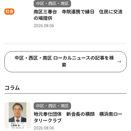
中区・西区・南区
社会
南区三春台 寺院連携で縁日 住民に交流
の場提供
2026.08.06
中区・西区・南区 ローカルニュースの記事を検
索
コラム
中区・西区・南区
地元奉仕団体 新会長の横顔 横浜南ロー
タリークラブ
2026.08.06