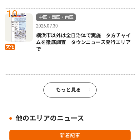
10
中区・西区・南区
2026.07.30
横浜市以外は全自治体で実施 夕方チャイ
ムを徹底調査 タウンニュース発行エリア
文化
で
もっと見る
他のエリアのニュース
新着記事