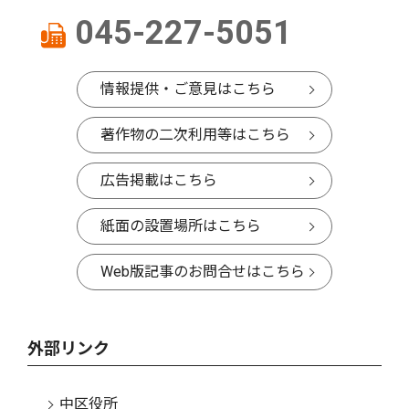
045-227-5051
情報提供・ご意見はこちら
著作物の二次利用等はこちら
広告掲載はこちら
紙面の設置場所はこちら
Web版記事のお問合せはこちら
外部リンク
中区役所