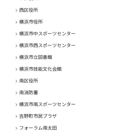
西区役所
横浜市役所
横浜市中スポーツセンター
横浜市西スポーツセンター
横浜市立図書館
横浜市技能文化会館
南区役所
南消防署
横浜市南スポーツセンター
吉野町市民プラザ
フォーラム南太田