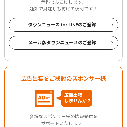
無料でお届けします。
通知で見逃しも防げて便利です！
タウンニュース for LINEのご登録
メール版タウンニュースのご登録
広告出稿をご検討のスポンサー様
広告出稿
しませんか？
多様なスポンサー様の情報発信を
サポートいたします。