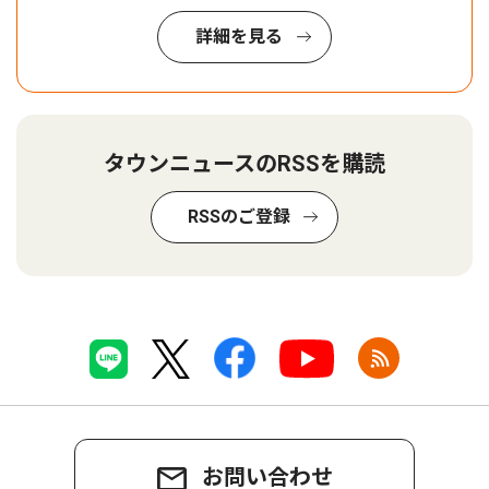
詳細を見る
タウンニュースのRSSを購読
RSSのご登録
お問い合わせ