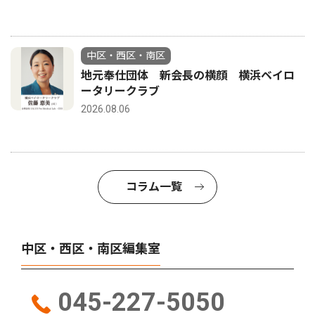
中区・西区・南区
地元奉仕団体 新会長の横顔 横浜ベイロ
ータリークラブ
2026.08.06
コラム一覧
中区・西区・南区編集室
045-227-5050