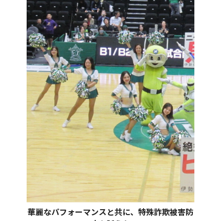
華麗なパフォーマンスと共に、特殊詐欺被害防