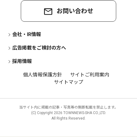
お問い合わせ
会社・IR情報
広告掲載をご検討の方へ
採用情報
個人情報保護方針
サイトご利用案内
サイトマップ
当サイト内に掲載の記事・写真等の無断転載を禁止します。
(C) Copyright
2026 TOWNNEWS-SHA CO.,LTD.
All Rights Reserved.