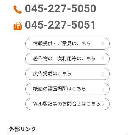
045-227-5050
045-227-5051
情報提供・ご意見はこちら
著作物の二次利用等はこちら
広告掲載はこちら
紙面の設置場所はこちら
Web版記事のお問合せはこちら
外部リンク