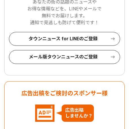
あなたの街の話題のニュースや
お得な情報などを、LINEやメールで
無料でお届けします。
通知で見逃しも防げて便利です！
タウンニュース for LINEのご登録
メール版タウンニュースのご登録
広告出稿をご検討のスポンサー様
広告出稿
しませんか？