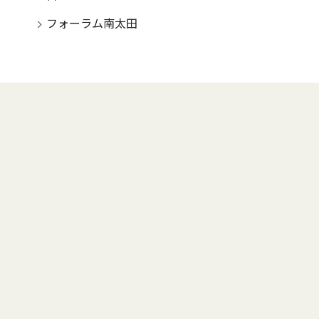
フォーラム南太田