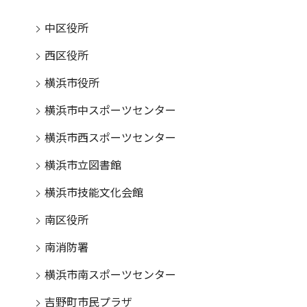
中区役所
西区役所
横浜市役所
横浜市中スポーツセンター
横浜市西スポーツセンター
横浜市立図書館
横浜市技能文化会館
南区役所
南消防署
横浜市南スポーツセンター
吉野町市民プラザ