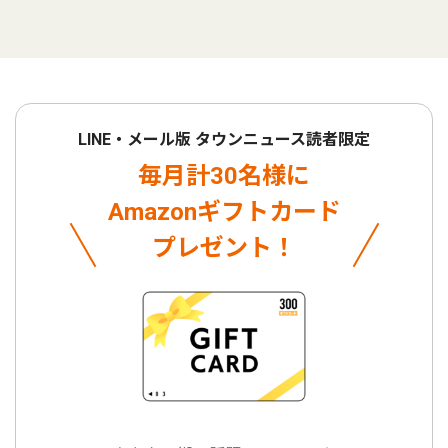
LINE・メール版 タウンニュース読者限定
毎月計30名様に
Amazonギフトカード
プレゼント！