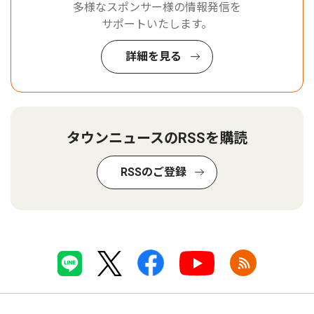
多様なスポンサー様の情報発信を
サポートいたします。
詳細を見る
タウンニュースのRSSを購読
RSSのご登録