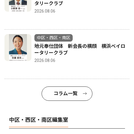
タリークラブ
2026.08.06
中区・西区・南区
地元奉仕団体 新会長の横顔 横浜ベイロ
ータリークラブ
2026.08.06
コラム一覧
中区・西区・南区編集室