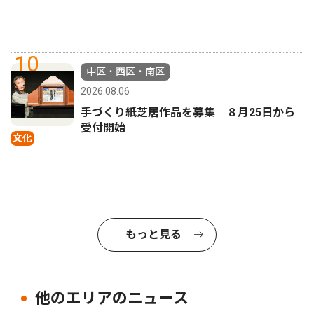
10
中区・西区・南区
2026.08.06
手づくり紙芝居作品を募集 ８月25日から
受付開始
文化
もっと見る
他のエリアのニュース