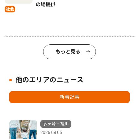
の場提供
社会
もっと見る
他のエリアのニュース
新着記事
茅ヶ崎・寒川
2026.08.05