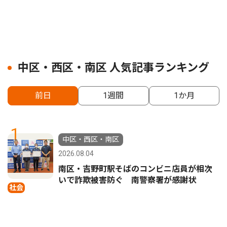
中区・西区・南区 人気記事ランキング
前日
1週間
1か月
1
中区・西区・南区
2026.08.04
南区・吉野町駅そばのコンビニ店員が相次
いで詐欺被害防ぐ 南警察署が感謝状
社会