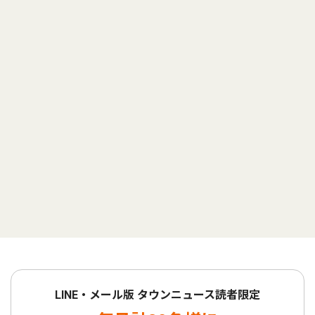
LINE・メール版 タウンニュース読者限定