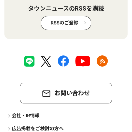
タウンニュースのRSSを購読
RSSのご登録
お問い合わせ
会社・IR情報
広告掲載をご検討の方へ