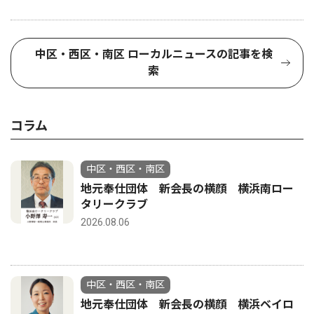
中区・西区・南区 ローカルニュースの記事を検
索
コラム
中区・西区・南区
地元奉仕団体 新会長の横顔 横浜南ロー
タリークラブ
2026.08.06
中区・西区・南区
地元奉仕団体 新会長の横顔 横浜ベイロ