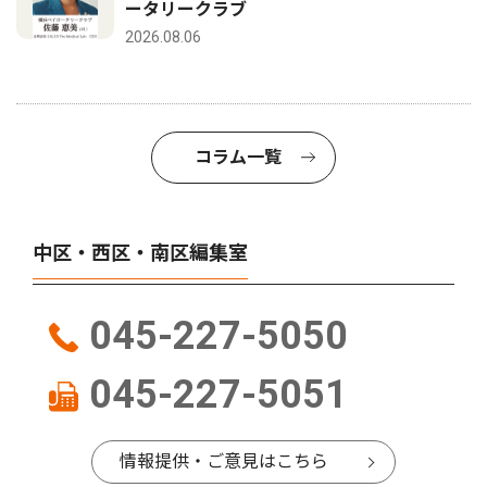
ータリークラブ
2026.08.06
コラム一覧
中区・西区・南区編集室
045-227-5050
045-227-5051
情報提供・ご意見はこちら