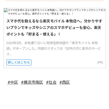
スマホ代を抑えるなら楽天モバイル 本牧店へ。分かりやす
いプランでキッズやシニアのスマホデビューも安心。楽天
ポイントも「貯まる・使える」！
2026年5月、本牧通り沿いに地域住民待望の「楽天モバイル 本牧
店」がオープンした。同店のスタッフは「近所の方に楽天のサービ
ス...
詳しくはこちら
(PR)
#中区
#横浜市南区
#社会
#西区