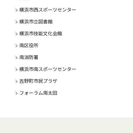
横浜市西スポーツセンター
横浜市立図書館
横浜市技能文化会館
南区役所
南消防署
横浜市南スポーツセンター
吉野町市民プラザ
フォーラム南太田