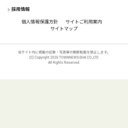
採用情報
個人情報保護方針
サイトご利用案内
サイトマップ
当サイト内に掲載の記事・写真等の無断転載を禁止します。
(C) Copyright
2026 TOWNNEWS-SHA CO.,LTD.
All Rights Reserved.