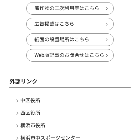
著作物の二次利用等はこちら
広告掲載はこちら
紙面の設置場所はこちら
Web版記事のお問合せはこちら
外部リンク
中区役所
西区役所
横浜市役所
横浜市中スポーツセンター