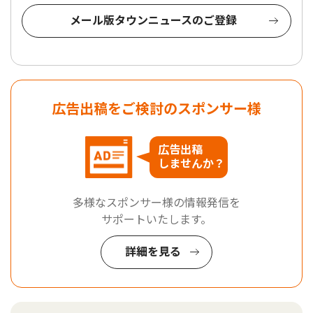
メール版タウンニュースのご登録
広告出稿をご検討のスポンサー様
広告出稿
しませんか？
多様なスポンサー様の情報発信を
サポートいたします。
詳細を見る