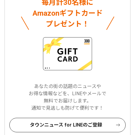
毎月計30名様に
Amazonギフトカード
プレゼント！
あなたの街の話題のニュースや
お得な情報などを、LINEやメールで
無料でお届けします。
通知で見逃しも防げて便利です！
タウンニュース for LINEのご登録