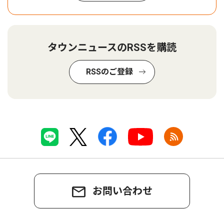
タウンニュースのRSSを購読
RSSのご登録
お問い合わせ