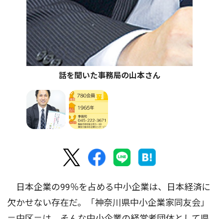
話を聞いた事務局の山本さん
日本企業の99％を占める中小企業は、日本経済に
欠かせない存在だ。「神奈川県中小企業家同友会」
＝中区＝は、そんな中小企業の経営者団体として県