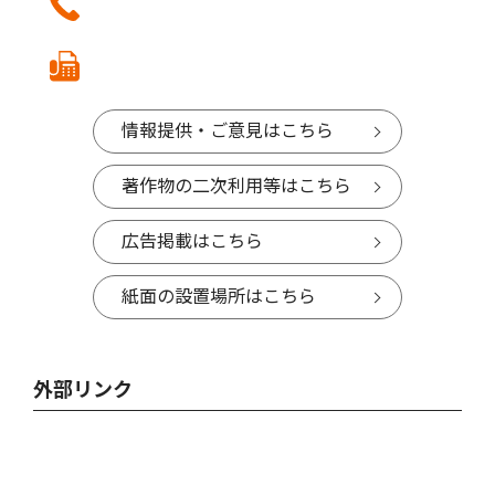
情報提供・ご意見はこちら
著作物の二次利用等はこちら
広告掲載はこちら
紙面の設置場所はこちら
外部リンク