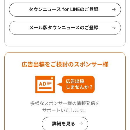
タウンニュース for LINEのご登録
メール版タウンニュースのご登録
広告出稿をご検討のスポンサー様
広告出稿
しませんか？
多様なスポンサー様の情報発信を
サポートいたします。
詳細を見る