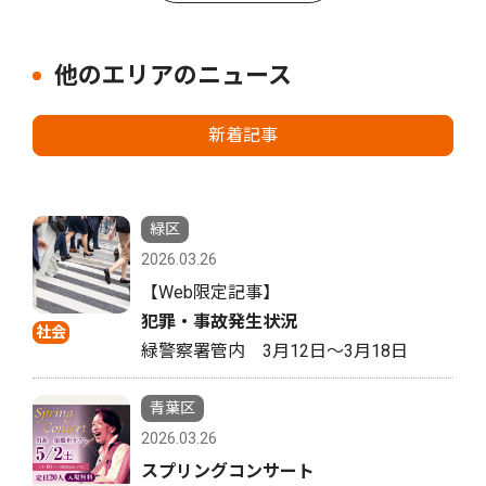
他のエリアのニュース
新着記事
緑区
2026.03.26
【Web限定記事】
犯罪・事故発生状況
社会
緑警察署管内 3月12日〜3月18日
青葉区
2026.03.26
スプリングコンサート