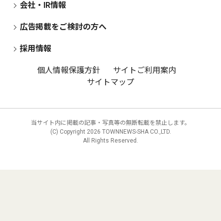
会社・IR情報
広告掲載をご検討の方へ
採用情報
個人情報保護方針
サイトご利用案内
サイトマップ
当サイト内に掲載の記事・写真等の無断転載を禁止します。
(C) Copyright
2026 TOWNNEWS-SHA CO.,LTD.
All Rights Reserved.