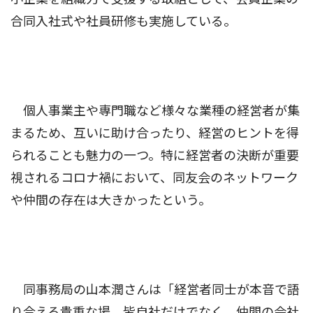
合同入社式や社員研修も実施している。
個人事業主や専門職など様々な業種の経営者が集
まるため、互いに助け合ったり、経営のヒントを得
られることも魅力の一つ。特に経営者の決断が重要
視されるコロナ禍において、同友会のネットワーク
や仲間の存在は大きかったという。
同事務局の山本潤さんは「経営者同士が本音で語
り合える貴重な場。皆自社だけでなく、仲間の会社