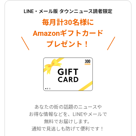
LINE・メール版 タウンニュース読者限定
毎月計30名様に
Amazonギフトカード
プレゼント！
あなたの街の話題のニュースや
お得な情報などを、LINEやメールで
無料でお届けします。
通知で見逃しも防げて便利です！