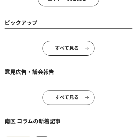
ピックアップ
すべて見る
意見広告・議会報告
すべて見る
南区 コラムの新着記事