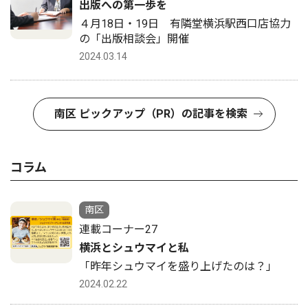
出版への第一歩を
４月18日・19日 有隣堂横浜駅西口店協力
の「出版相談会」開催
2024.03.14
南区 ピックアップ（PR）の記事を検索
コラム
南区
連載コーナー27
横浜とシュウマイと私
「昨年シュウマイを盛り上げたのは？」
2024.02.22