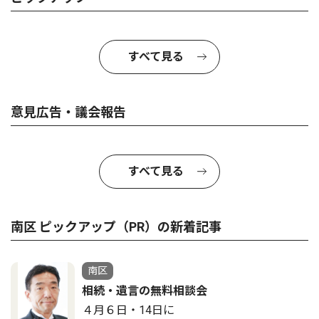
すべて見る
意見広告・議会報告
すべて見る
南区 ピックアップ（PR）の新着記事
南区
相続・遺言の無料相談会
４月６日・14日に