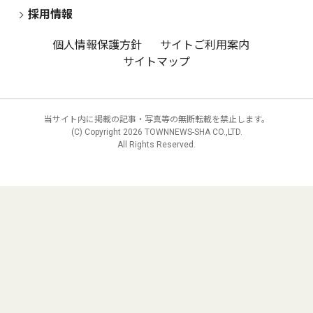
採用情報
個人情報保護方針
サイトご利用案内
サイトマップ
当サイト内に掲載の記事・写真等の無断転載を禁止します。
(C) Copyright
2026 TOWNNEWS-SHA CO.,LTD.
All Rights Reserved.