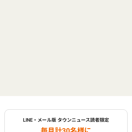
LINE・メール版 タウンニュース読者限定
毎月計30名様に