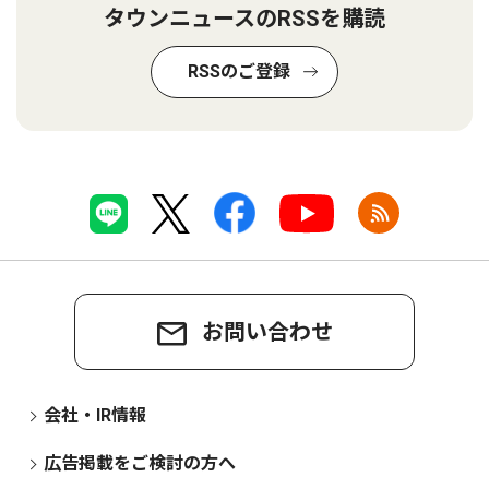
タウンニュースのRSSを購読
RSSのご登録
お問い合わせ
会社・IR情報
広告掲載をご検討の方へ