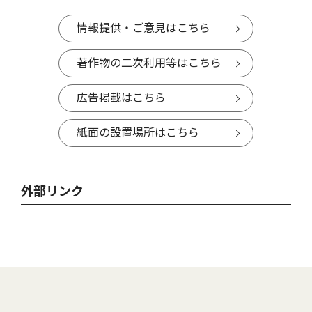
情報提供・ご意見はこちら
著作物の二次利用等はこちら
広告掲載はこちら
紙面の設置場所はこちら
外部リンク