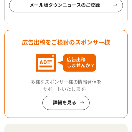
メール版タウンニュースのご登録
広告出稿をご検討のスポンサー様
広告出稿
しませんか？
多様なスポンサー様の情報発信を
サポートいたします。
詳細を見る