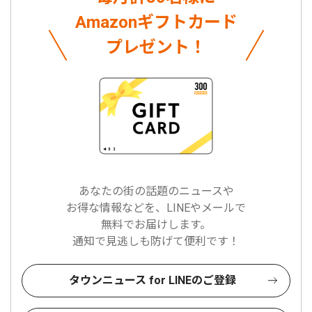
Amazonギフトカード
プレゼント！
あなたの街の話題のニュースや
お得な情報などを、LINEやメールで
無料でお届けします。
通知で見逃しも防げて便利です！
タウンニュース for LINEのご登録