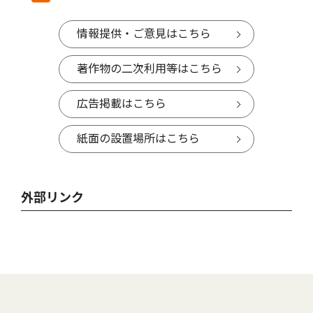
情報提供・ご意見はこちら
著作物の二次利用等はこちら
広告掲載はこちら
紙面の設置場所はこちら
外部リンク