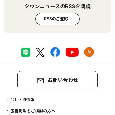
タウンニュースのRSSを購読
RSSのご登録
お問い合わせ
会社・IR情報
広告掲載をご検討の方へ