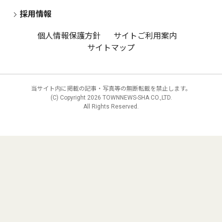
採用情報
個人情報保護方針
サイトご利用案内
サイトマップ
当サイト内に掲載の記事・写真等の無断転載を禁止します。
(C) Copyright
2026 TOWNNEWS-SHA CO.,LTD.
All Rights Reserved.