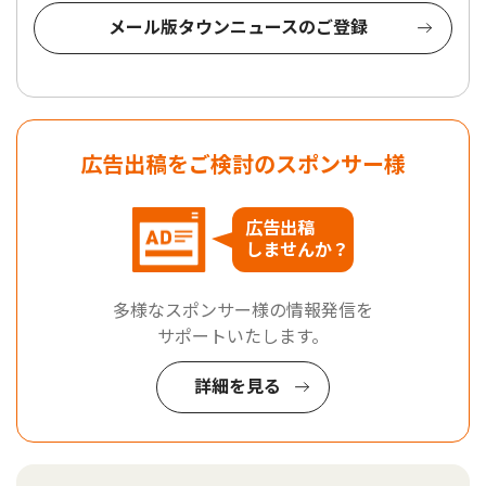
メール版タウンニュースのご登録
広告出稿をご検討のスポンサー様
広告出稿
しませんか？
多様なスポンサー様の情報発信を
サポートいたします。
詳細を見る