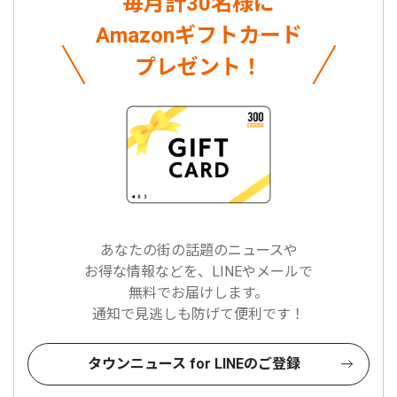
毎月計30名様に
Amazonギフトカード
プレゼント！
あなたの街の話題のニュースや
お得な情報などを、LINEやメールで
無料でお届けします。
通知で見逃しも防げて便利です！
タウンニュース for LINEのご登録