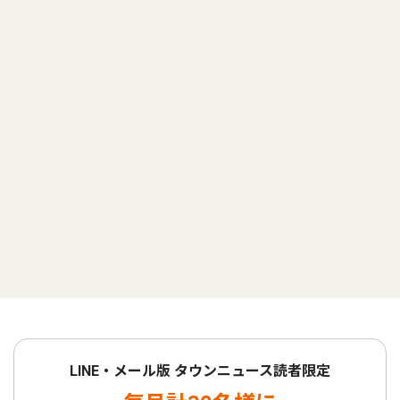
LINE・メール版 タウンニュース読者限定