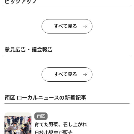
ピックアップ
すべて見る
意見広告・議会報告
すべて見る
南区 ローカルニュースの新着記事
南区
育てた野菜、召し上がれ
日枝小児童が販売