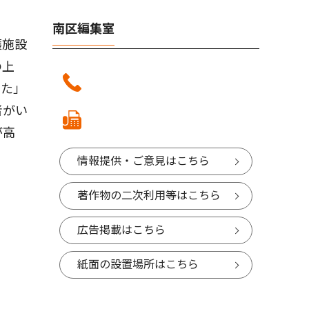
南区編集室
護施設
の上
った」
者がい
が高
情報提供・ご意見はこちら
著作物の二次利用等はこちら
広告掲載はこちら
紙面の設置場所はこちら