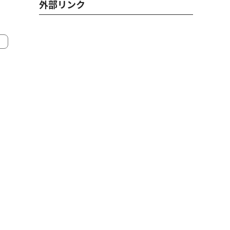
外部リンク