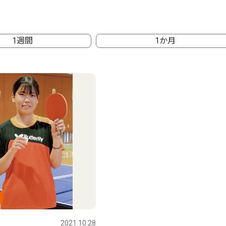
1週間
1か月
2021.10.28