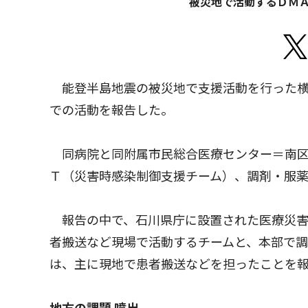
被災地で活動するＤＭ
能登半島地震の被災地で支援活動を行った横
での活動を報告した。
同病院と同附属市民総合医療センター＝南区
Ｔ（災害時感染制御支援チーム）、調剤・服薬
報告の中で、石川県庁に設置された医療災害
者搬送など現場で活動するチームと、本部で
は、主に現地で患者搬送などを担ったことを