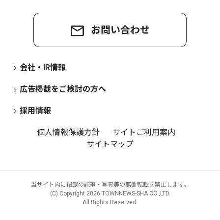
お問い合わせ
会社・IR情報
広告掲載をご検討の方へ
採用情報
個人情報保護方針
サイトご利用案内
サイトマップ
当サイト内に掲載の記事・写真等の無断転載を禁止します。
(C) Copyright
2026 TOWNNEWS-SHA CO.,LTD.
All Rights Reserved.