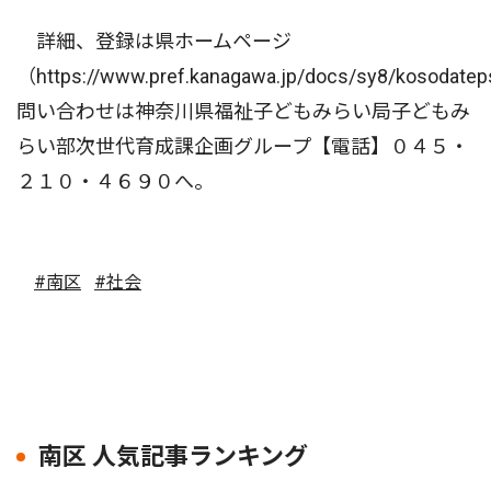
詳細、登録は県ホームページ
（https://www.pref.kanagawa.jp/docs/sy8/kosodat
問い合わせは神奈川県福祉子どもみらい局子どもみ
らい部次世代育成課企画グループ【電話】０４５・
２１０・４６９０へ。
#南区
#社会
南区 人気記事ランキング