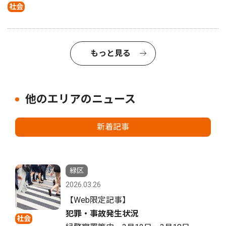
社会
もっと見る
他のエリアのニュース
新着記事
緑区
2026.03.26
【Web限定記事】
犯罪・事故発生状況
社会