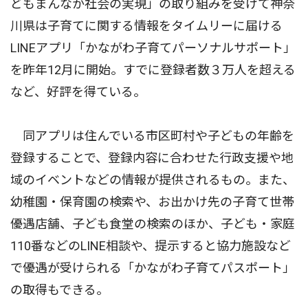
どもまんなか社会の実現」の取り組みを受けて神奈
川県は子育てに関する情報をタイムリーに届ける
LINEアプリ「かながわ子育てパーソナルサポート」
を昨年12月に開始。すでに登録者数３万人を超える
など、好評を得ている。
同アプリは住んでいる市区町村や子どもの年齢を
登録することで、登録内容に合わせた行政支援や地
域のイベントなどの情報が提供されるもの。また、
幼稚園・保育園の検索や、お出かけ先の子育て世帯
優遇店舗、子ども食堂の検索のほか、子ども・家庭
110番などのLINE相談や、提示すると協力施設など
で優遇が受けられる「かながわ子育てパスポート」
の取得もできる。