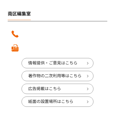
南区編集室
情報提供・ご意見はこちら
著作物の二次利用等はこちら
広告掲載はこちら
紙面の設置場所はこちら