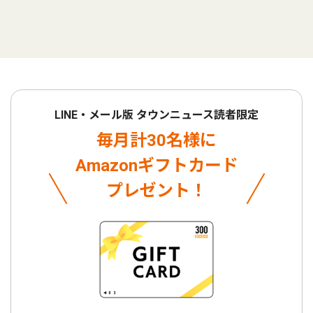
LINE・メール版 タウンニュース読者限定
毎月計30名様に
Amazonギフトカード
プレゼント！