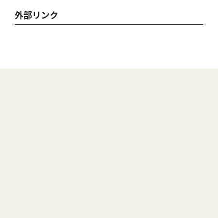
外部リンク