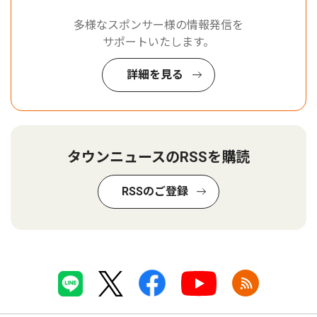
多様なスポンサー様の情報発信を
サポートいたします。
詳細を見る
タウンニュースのRSSを購読
RSSのご登録