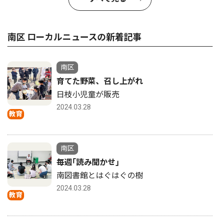
南区 ローカルニュースの新着記事
南区
育てた野菜、召し上がれ
日枝小児童が販売
2024.03.28
教育
南区
毎週｢読み聞かせ｣
南図書館とはぐはぐの樹
2024.03.28
教育