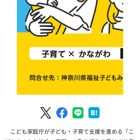
こども家庭庁が子ども・子育て支援を進める「こ