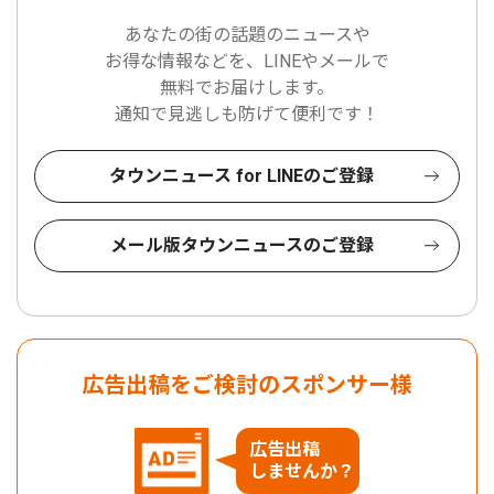
あなたの街の話題のニュースや
お得な情報などを、LINEやメールで
無料でお届けします。
通知で見逃しも防げて便利です！
タウンニュース for LINEのご登録
メール版タウンニュースのご登録
広告出稿をご検討のスポンサー様
広告出稿
しませんか？