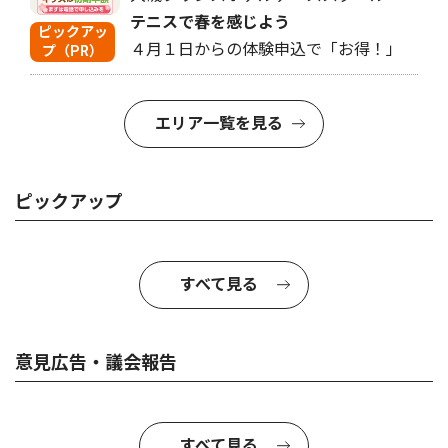
テニスで春を感じよう
ピックアッ
４月１日からの体験申込で「お得！」
プ（PR）
エリア一覧を見る
ピックアップ
すべて見る
意見広告・議会報告
すべて見る