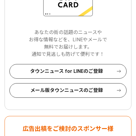
あなたの街の話題のニュースや
お得な情報などを、LINEやメールで
無料でお届けします。
通知で見逃しも防げて便利です！
タウンニュース for LINEのご登録
メール版タウンニュースのご登録
広告出稿をご検討のスポンサー様