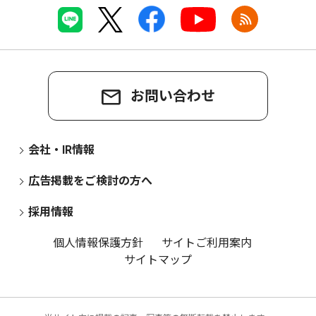
お問い合わせ
会社・IR情報
広告掲載をご検討の方へ
採用情報
個人情報保護方針
サイトご利用案内
サイトマップ