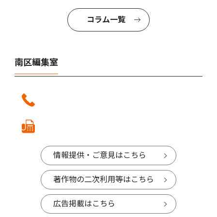
コラム一覧
南区編集室
情報提供・ご意見はこちら
著作物の二次利用等はこちら
広告掲載はこちら