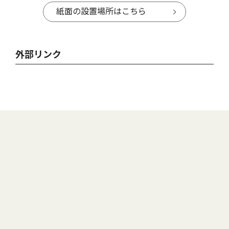
紙面の設置場所はこちら
外部リンク