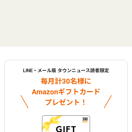
LINE・メール版 タウンニュース読者限定
毎月計30名様に
Amazonギフトカード
プレゼント！