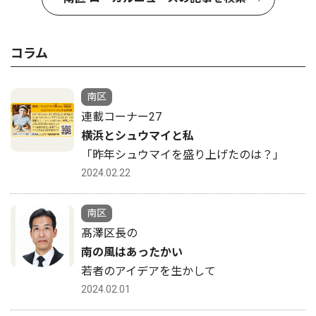
コラム
南区
連載コーナー27
横浜とシュウマイと私
「昨年シュウマイを盛り上げたのは？」
2024.02.22
南区
髙澤区長の
南の風はあったかい
若者のアイデアを生かして
2024.02.01