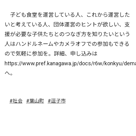
子ども食堂を運営している人、これから運営した
いと考えている人、団体運営のヒントが欲しい、支
援が必要な子供たちとのつなぎ方を知りたいという
人はハンドルネームやカメラオフでの参加もできる
ので気軽に参加を。詳細、申し込みは
https://www.pref.kanagawa.jp/docs/r6w/konkyu/dem
へ。
#社会
#葉山町
#逗子市