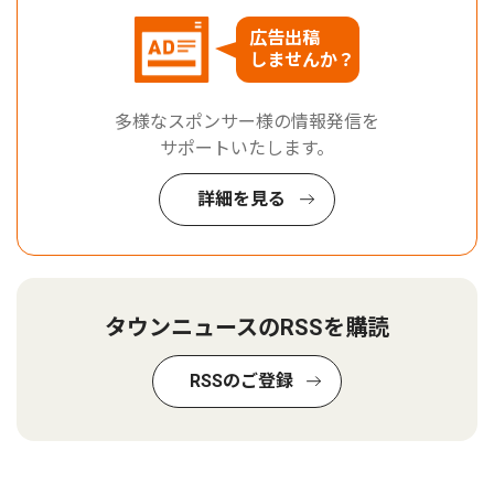
広告出稿
しませんか？
多様なスポンサー様の情報発信を
サポートいたします。
詳細を見る
タウンニュースのRSSを購読
RSSのご登録