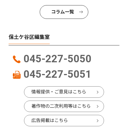
コラム一覧
保土ケ谷区編集室
045-227-5050
045-227-5051
情報提供・ご意見はこちら
著作物の二次利用等はこちら
広告掲載はこちら