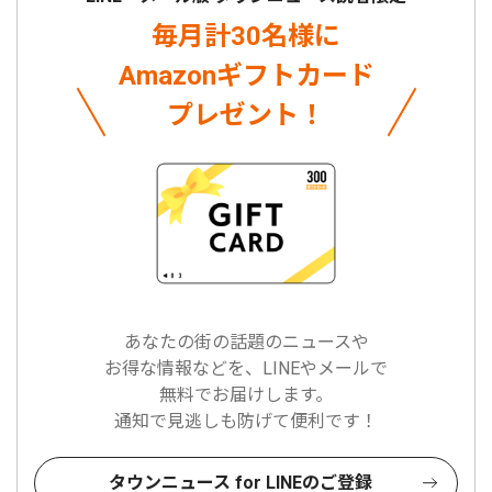
毎月計30名様に
Amazonギフトカード
プレゼント！
あなたの街の話題のニュースや
お得な情報などを、LINEやメールで
無料でお届けします。
通知で見逃しも防げて便利です！
タウンニュース for LINEのご登録