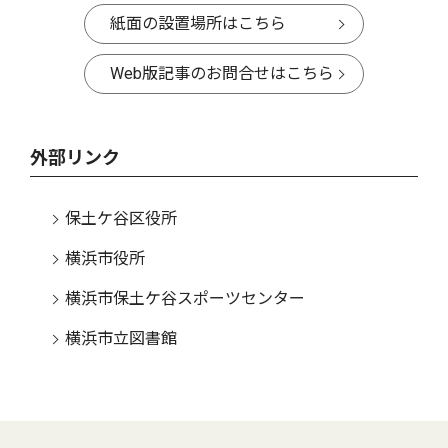
紙面の設置場所はこちら
Web版記事のお問合せはこちら
外部リンク
保土ケ谷区役所
横浜市役所
横浜市保土ケ谷スポーツセンター
横浜市立図書館