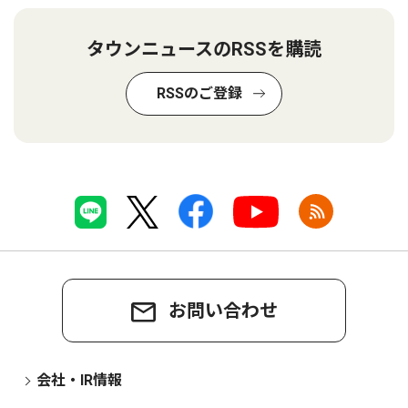
タウンニュースのRSSを購読
RSSのご登録
お問い合わせ
会社・IR情報