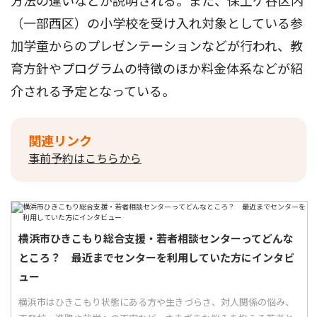
方法の違いなどが説明される。また、保土ケ谷区内
（一部西区）の小学校を受け入れ対象としている参
加学童からのプレゼンテーションなどが行われ、教
育方針やプログラムの特徴のほか料金体系などが紹
介される予定となっている。
関連リンク
事前予約はこちらから
横浜市ひきこもり総合支援・若者相談センターってどんな
ところ？ 最近までセンターを利用していた方にインタビ
ュー
横浜市はひきこもり状態にある方や生きづらさ、対人関係の悩み、