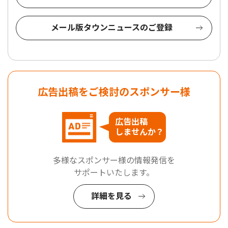
メール版タウンニュースのご登録
広告出稿をご検討のスポンサー様
広告出稿
しませんか？
多様なスポンサー様の情報発信を
サポートいたします。
詳細を見る