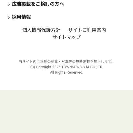
広告掲載をご検討の方へ
採用情報
個人情報保護方針
サイトご利用案内
サイトマップ
当サイト内に掲載の記事・写真等の無断転載を禁止します。
(C) Copyright
2026 TOWNNEWS-SHA CO.,LTD.
All Rights Reserved.