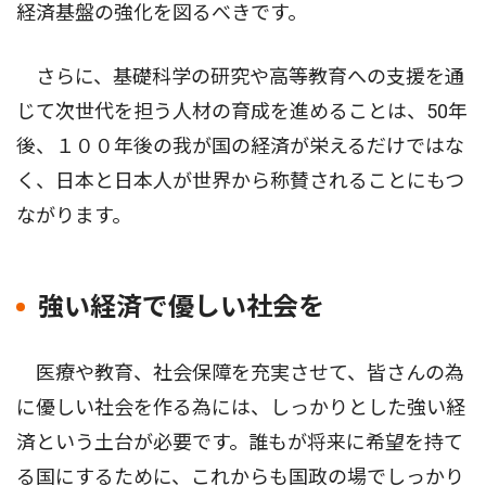
経済基盤の強化を図るべきです。
さらに、基礎科学の研究や高等教育への支援を通
じて次世代を担う人材の育成を進めることは、50年
後、１００年後の我が国の経済が栄えるだけではな
く、日本と日本人が世界から称賛されることにもつ
ながります。
強い経済で優しい社会を
医療や教育、社会保障を充実させて、皆さんの為
に優しい社会を作る為には、しっかりとした強い経
済という土台が必要です。誰もが将来に希望を持て
る国にするために、これからも国政の場でしっかり