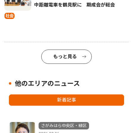
中距離電車を鶴見駅に 期成会が総会
社会
もっと見る
他のエリアのニュース
新着記事
さがみはら中央区・緑区