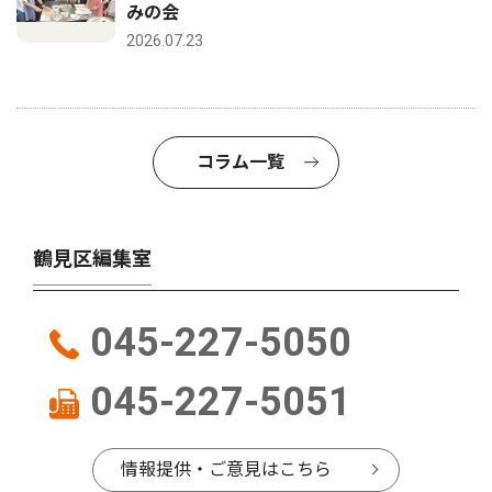
みの会
2026.07.23
コラム一覧
鶴見区編集室
045-227-5050
045-227-5051
情報提供・ご意見はこちら