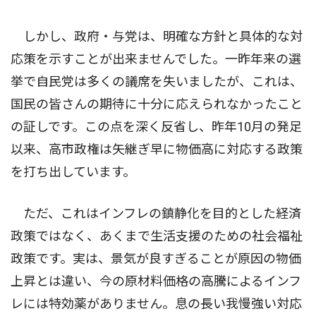
しかし、政府・与党は、明確な方針と具体的な対
応策を示すことが出来ませんでした。一昨年来の選
挙で自民党は多くの議席を失いましたが、これは、
国民の皆さんの期待に十分に応えられなかったこと
の証しです。この点を深く反省し、昨年10月の発足
以来、高市政権は矢継ぎ早に物価高に対応する政策
を打ち出しています。
ただ、これはインフレの鎮静化を目的とした経済
政策ではなく、あくまで生活支援のための社会福祉
政策です。実は、景気が良すぎることが原因の物価
上昇とは違い、今の原材料価格の高騰によるインフ
レには特効薬がありません。息の長い我慢強い対応