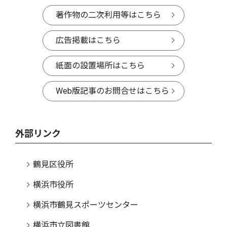
著作物の二次利用等はこちら
広告掲載はこちら
紙面の設置場所はこちら
Web版記事のお問合せはこちら
外部リンク
鶴見区役所
横浜市役所
横浜市鶴見スポーツセンター
横浜市立図書館