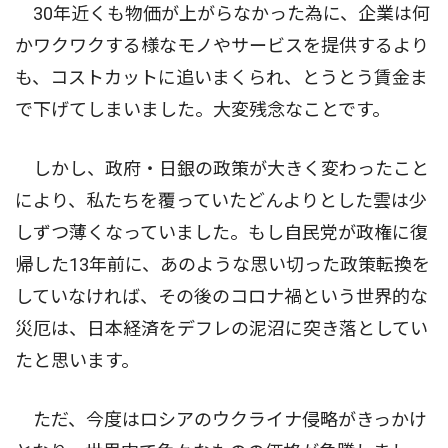
30年近くも物価が上がらなかった為に、企業は何
かワクワクする様なモノやサービスを提供するより
も、コストカットに追いまくられ、とうとう賃金ま
で下げてしまいました。大変残念なことです。
しかし、政府・日銀の政策が大きく変わったこと
により、私たちを覆っていたどんよりとした雲は少
しずつ薄くなっていました。もし自民党が政権に復
帰した13年前に、あのような思い切った政策転換を
していなければ、その後のコロナ禍という世界的な
災厄は、日本経済をデフレの泥沼に突き落としてい
たと思います。
ただ、今度はロシアのウクライナ侵略がきっかけ