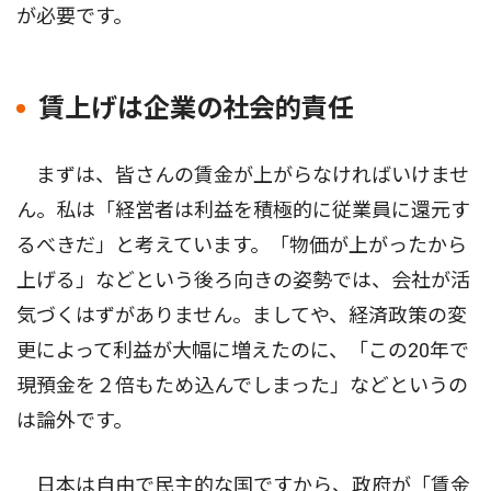
が必要です。
賃上げは企業の社会的責任
まずは、皆さんの賃金が上がらなければいけませ
ん。私は「経営者は利益を積極的に従業員に還元す
るべきだ」と考えています。「物価が上がったから
上げる」などという後ろ向きの姿勢では、会社が活
気づくはずがありません。ましてや、経済政策の変
更によって利益が大幅に増えたのに、「この20年で
現預金を２倍もため込んでしまった」などというの
は論外です。
日本は自由で民主的な国ですから、政府が「賃金