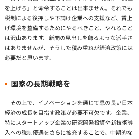
を上げろ」と命令することは出来ません。それでも
税制による後押しや下請け企業への支援など、賃上
げ環境を整備するためにやるべきこと、やれること
は沢山あります。新聞の見出しを飾るような派手さ
はありませんが、そうした積み重ねが経済政策には
必要だと思います。
国家の長期戦略を
その上で、イノベーションを通じて息の長い日本
経済の成長を目指す政策が必要不可欠です。企業、
特にスタートアップ企業の研究開発投資や新技術導
入への税制優遇をさらに拡充することで、中期的な