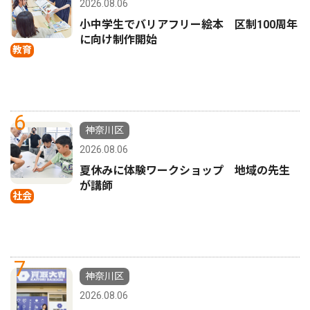
2026.08.06
小中学生でバリアフリー絵本 区制100周年
に向け制作開始
教育
6
神奈川区
2026.08.06
夏休みに体験ワークショップ 地域の先生
が講師
社会
7
神奈川区
2026.08.06