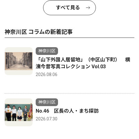
すべて見る
神奈川区 コラムの新着記事
神奈川区
「山下外国人居留地」（中区山下町） 横
濱今昔写真コレクション Vol.03
2026.08.06
神奈川区
No.46 区長の人・まち探訪
2026.07.30