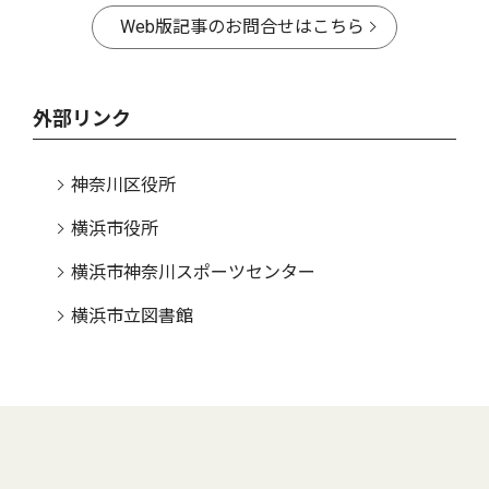
Web版記事のお問合せはこちら
外部リンク
神奈川区役所
横浜市役所
横浜市神奈川スポーツセンター
横浜市立図書館