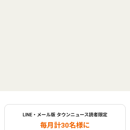
LINE・メール版 タウンニュース読者限定
毎月計30名様に