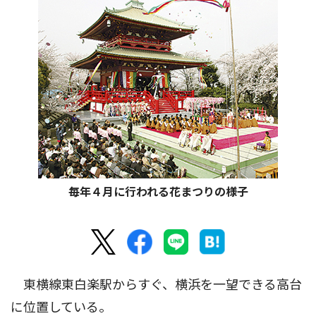
毎年４月に行われる花まつりの様子
東横線東白楽駅からすぐ、横浜を一望できる高台
に位置している。