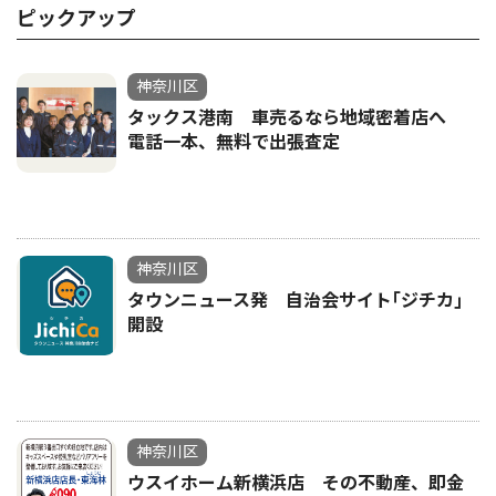
ピックアップ
神奈川区
タックス港南 車売るなら地域密着店へ
電話一本、無料で出張査定
神奈川区
タウンニュース発 自治会サイト｢ジチカ｣
開設
神奈川区
ウスイホーム新横浜店 その不動産、即金