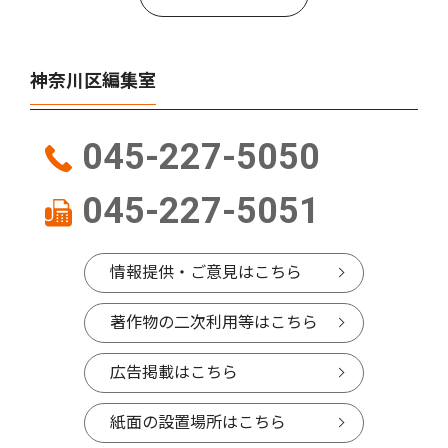
神奈川区編集室
045-227-5050
045-227-5051
情報提供・ご意見はこちら
著作物の二次利用等はこちら
広告掲載はこちら
紙面の設置場所はこちら