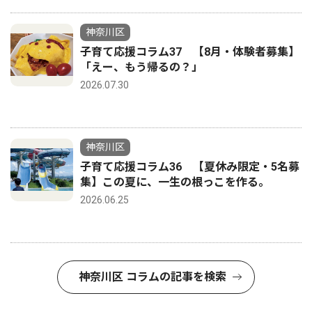
神奈川区
子育て応援コラム37 【8月・体験者募集】
「えー、もう帰るの？」
2026.07.30
神奈川区
子育て応援コラム36 【夏休み限定・5名募
集】この夏に、一生の根っこを作る。
2026.06.25
神奈川区 コラムの記事を検索