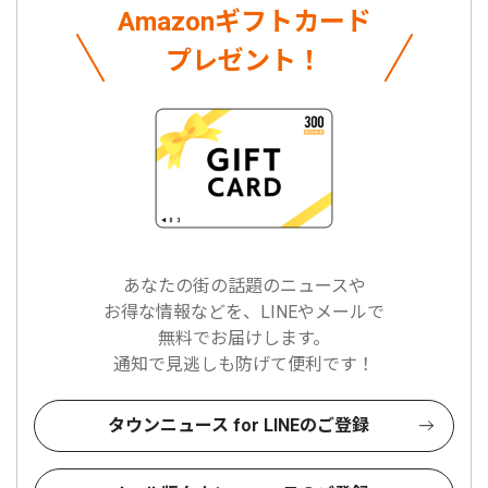
Amazonギフトカード
プレゼント！
あなたの街の話題のニュースや
お得な情報などを、LINEやメールで
無料でお届けします。
通知で見逃しも防げて便利です！
タウンニュース for LINEのご登録