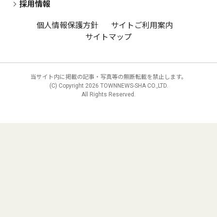
採用情報
個人情報保護方針
サイトご利用案内
サイトマップ
当サイト内に掲載の記事・写真等の無断転載を禁止します。
(C) Copyright
2026 TOWNNEWS-SHA CO.,LTD.
All Rights Reserved.