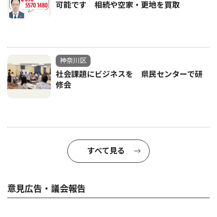
可能です 相続や空家・更地を買取
神奈川区
社会課題にビジネスを 県民センターで研
修会
すべて見る
意見広告・議会報告