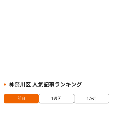
神奈川区 人気記事ランキング
前日
1週間
1か月