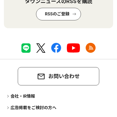
タウンニュースのRSSを購読
RSSのご登録
お問い合わせ
会社・IR情報
広告掲載をご検討の方へ