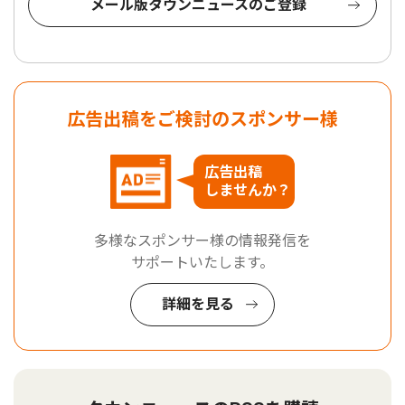
メール版タウンニュースのご登録
広告出稿をご検討のスポンサー様
広告出稿
しませんか？
多様なスポンサー様の情報発信を
サポートいたします。
詳細を見る