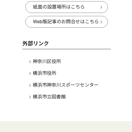
紙面の設置場所はこちら
Web版記事のお問合せはこちら
外部リンク
神奈川区役所
横浜市役所
横浜市神奈川スポーツセンター
横浜市立図書館