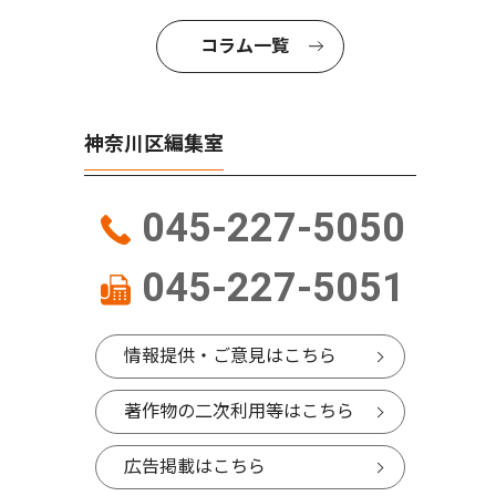
コラム一覧
神奈川区編集室
045-227-5050
045-227-5051
情報提供・ご意見はこちら
著作物の二次利用等はこちら
広告掲載はこちら