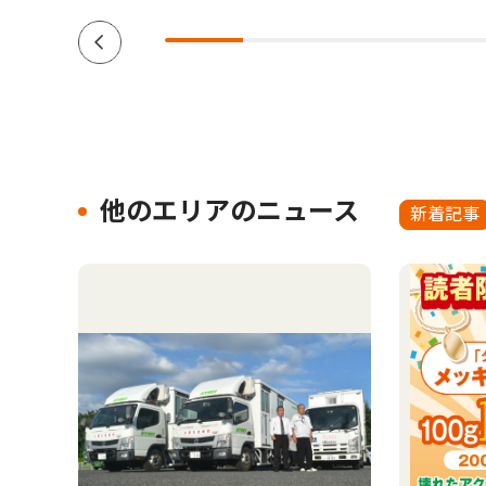
他のエリアのニュース
新着記事