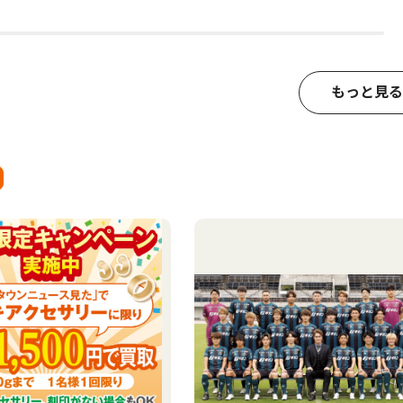
もっと見る