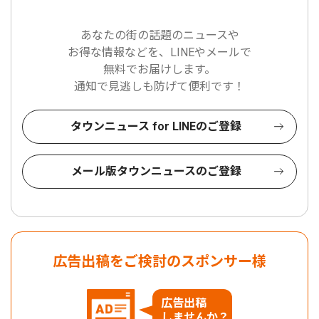
あなたの街の話題のニュースや
お得な情報などを、LINEやメールで
無料でお届けします。
通知で見逃しも防げて便利です！
タウンニュース for LINEのご登録
メール版タウンニュースのご登録
広告出稿をご検討のスポンサー様
広告出稿
しませんか？