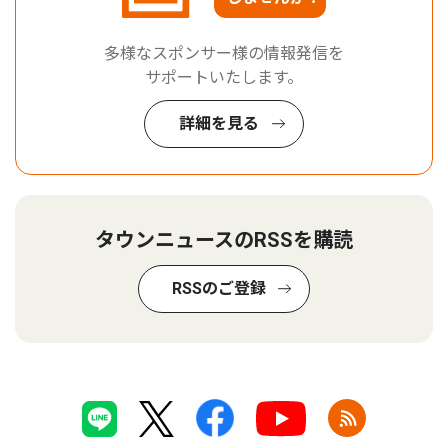
多様なスポンサー様の情報発信を
サポートいたします。
詳細を見る
タウンニュースのRSSを購読
RSSのご登録