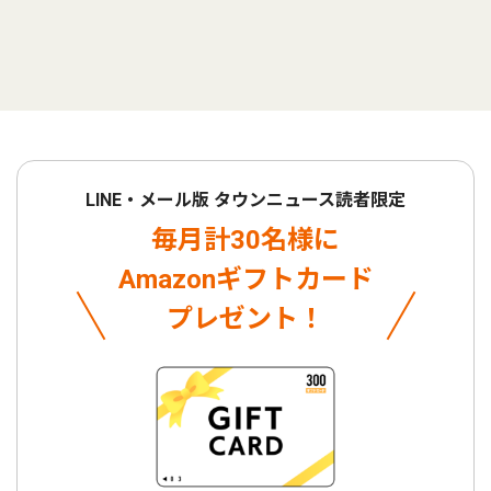
LINE・メール版 タウンニュース読者限定
毎月計30名様に
Amazonギフトカード
プレゼント！