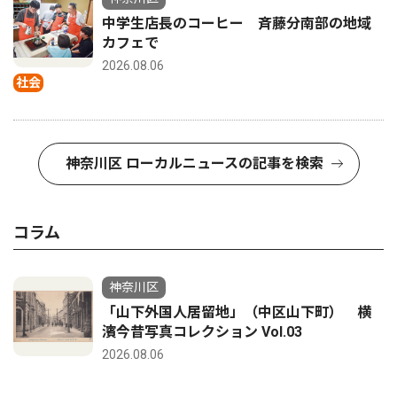
中学生店長のコーヒー 斉藤分南部の地域
カフェで
2026.08.06
社会
神奈川区 ローカルニュースの記事を検索
コラム
神奈川区
「山下外国人居留地」（中区山下町） 横
濱今昔写真コレクション Vol.03
2026.08.06