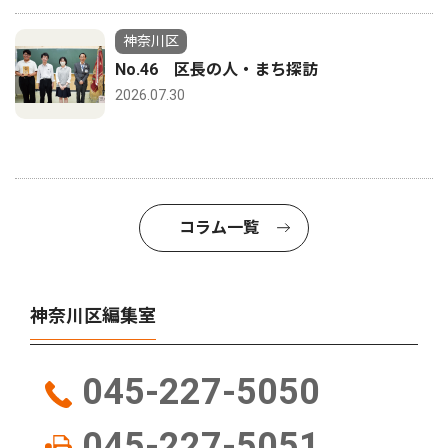
神奈川区
No.46 区長の人・まち探訪
2026.07.30
コラム一覧
神奈川区編集室
045-227-5050
045-227-5051