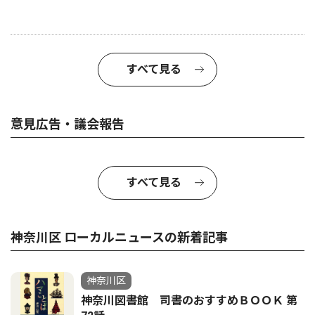
すべて見る
意見広告・議会報告
すべて見る
神奈川区 ローカルニュースの新着記事
神奈川区
神奈川図書館 司書のおすすめＢＯＯＫ 第