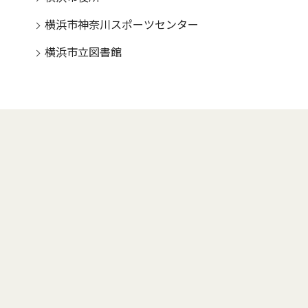
横浜市神奈川スポーツセンター
横浜市立図書館