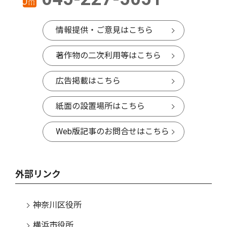
情報提供・ご意見はこちら
著作物の二次利用等はこちら
広告掲載はこちら
紙面の設置場所はこちら
Web版記事のお問合せはこちら
外部リンク
神奈川区役所
横浜市役所