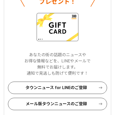
プレゼント！
あなたの街の話題のニュースや
お得な情報などを、LINEやメールで
無料でお届けします。
通知で見逃しも防げて便利です！
タウンニュース for LINEのご登録
メール版タウンニュースのご登録