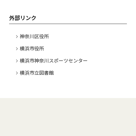
外部リンク
神奈川区役所
横浜市役所
横浜市神奈川スポーツセンター
横浜市立図書館