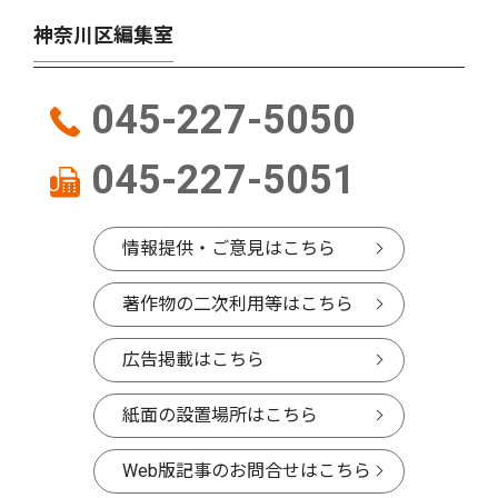
神奈川区編集室
045-227-5050
045-227-5051
情報提供・ご意見はこちら
著作物の二次利用等はこちら
広告掲載はこちら
紙面の設置場所はこちら
Web版記事のお問合せはこちら