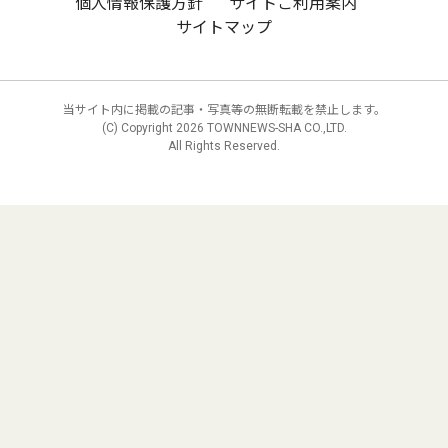
個人情報保護方針
サイトご利用案内
サイトマップ
当サイト内に掲載の記事・写真等の無断転載を禁止します。
(C) Copyright
2026 TOWNNEWS-SHA CO.,LTD.
All Rights Reserved.