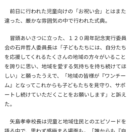
前日に行われた児童向けの「お祝い会」とはまた
違った、厳かな雰囲気の中で行われた式典。
冒頭あいさつに立った、１２０周年記念実行委員
会の石井哲人委員長は「子どもたちには、自分たち
を応援してくれるたくさんの地域の方々がいること
を誇りに思い、地域を愛する気持ちを持ち続けてほ
しい」と願ったうえで、「地域の皆様が『ワンチー
ム』となってこれからも子どもたちを見守り、サポ
ートし続けていただくことをお願いします」と訴え
た。
矢島孝幸校長は児童と地域住民とのエピソードを
語る中で、思わず感極まる場面も。「誰からも『自