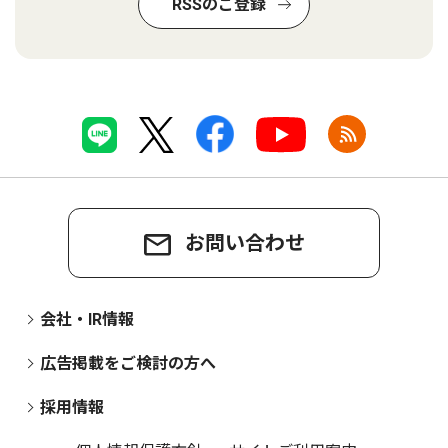
RSSのご登録
お問い合わせ
会社・IR情報
広告掲載をご検討の方へ
採用情報