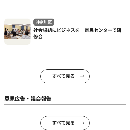
神奈川区
社会課題にビジネスを 県民センターで研
修会
すべて見る
意見広告・議会報告
すべて見る