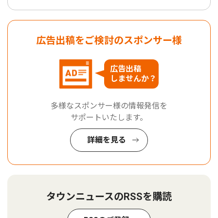
広告出稿をご検討のスポンサー様
広告出稿
しませんか？
多様なスポンサー様の情報発信を
サポートいたします。
詳細を見る
タウンニュースのRSSを購読