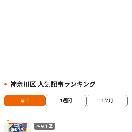
神奈川区 人気記事ランキング
前日
1週間
1か月
1
神奈川区