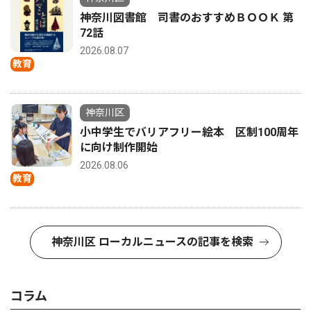
神奈川図書館 司書のおすすめＢＯＯＫ 第
72話
2026.08.07
教育
神奈川区
小中学生でバリアフリー絵本 区制100周年
に向け制作開始
2026.08.06
教育
神奈川区 ローカルニュースの記事を検索
コラム