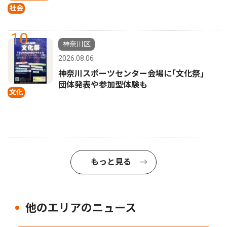
社会
10
神奈川区
2026.08.06
神奈川スポーツセンター会場に｢文化祭｣
団体発表や参加型体験も
文化
もっと見る
他のエリアのニュース