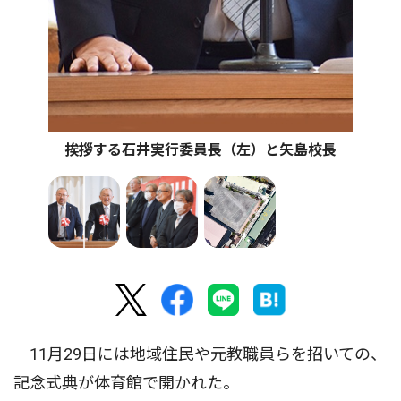
挨拶する石井実行委員長（左）と矢島校長
11月29日には地域住民や元教職員らを招いての、
記念式典が体育館で開かれた。