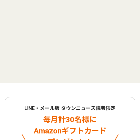
LINE・メール版 タウンニュース読者限定
毎月計30名様に
Amazonギフトカード