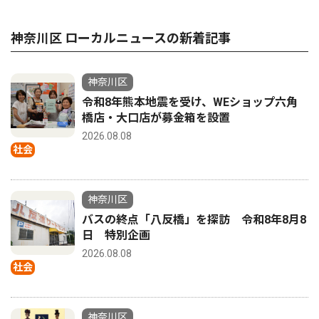
神奈川区 ローカルニュースの新着記事
神奈川区
令和8年熊本地震を受け、WEショップ六角
橋店・大口店が募金箱を設置
2026.08.08
社会
神奈川区
バスの終点「八反橋」を探訪 令和8年8月8
日 特別企画
2026.08.08
社会
神奈川区