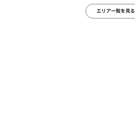
エリア一覧を見る