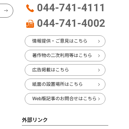
044-741-4111
044-741-4002
情報提供・ご意見はこちら
著作物の二次利用等はこちら
広告掲載はこちら
紙面の設置場所はこちら
Web版記事のお問合せはこちら
外部リンク