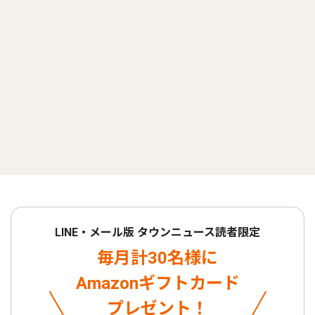
LINE・メール版 タウンニュース読者限定
毎月計30名様に
Amazonギフトカード
プレゼント！