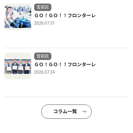
宮前区
ＧＯ！ＧＯ！！フロンターレ
2026.07.31
宮前区
ＧＯ！ＧＯ！！フロンターレ
2026.07.24
コラム一覧