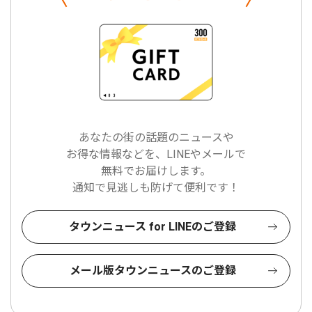
あなたの街の話題のニュースや
お得な情報などを、LINEやメールで
無料でお届けします。
通知で見逃しも防げて便利です！
タウンニュース for LINEのご登録
メール版タウンニュースのご登録