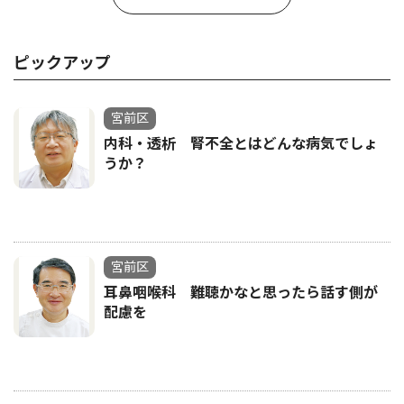
ピックアップ
宮前区
内科・透析 腎不全とはどんな病気でしょ
うか？
宮前区
耳鼻咽喉科 難聴かなと思ったら話す側が
配慮を