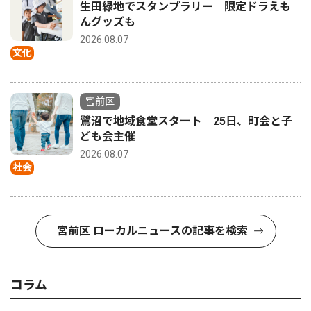
生田緑地でスタンプラリー 限定ドラえも
んグッズも
2026.08.07
文化
宮前区
鷺沼で地域食堂スタート 25日、町会と子
ども会主催
2026.08.07
社会
宮前区 ローカルニュースの記事を検索
コラム