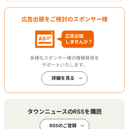
広告出稿をご検討のスポンサー様
広告出稿
しませんか？
多様なスポンサー様の情報発信を
サポートいたします。
詳細を見る
タウンニュースのRSSを購読
RSSのご登録