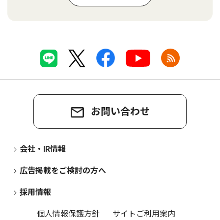
お問い合わせ
会社・IR情報
広告掲載をご検討の方へ
採用情報
個人情報保護方針
サイトご利用案内