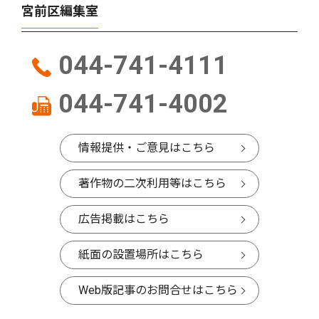
宮前区編集室
044-741-4111
044-741-4002
情報提供・ご意見はこちら
著作物の二次利用等はこちら
広告掲載はこちら
紙面の設置場所はこちら
Web版記事のお問合せはこちら