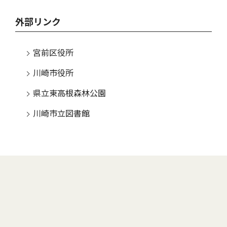
外部リンク
宮前区役所
川崎市役所
県立東高根森林公園
川崎市立図書館