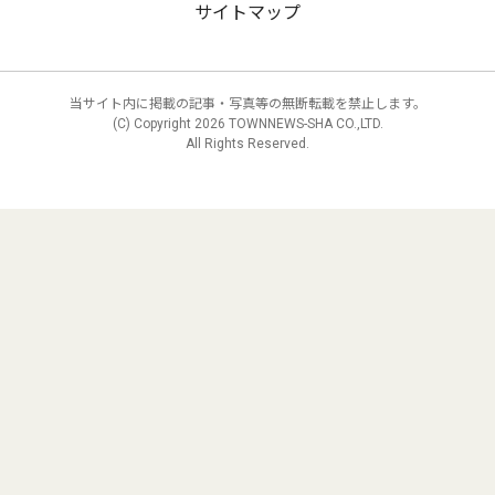
サイトマップ
当サイト内に掲載の記事・写真等の無断転載を禁止します。
(C) Copyright
2026 TOWNNEWS-SHA CO.,LTD.
All Rights Reserved.