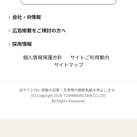
会社・IR情報
広告掲載をご検討の方へ
採用情報
個人情報保護方針
サイトご利用案内
サイトマップ
当サイト内に掲載の記事・写真等の無断転載を禁止します。
(C) Copyright
2026 TOWNNEWS-SHA CO.,LTD.
All Rights Reserved.