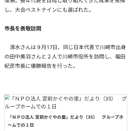
復帰。長年代表を目指し取り組んできた成果を発揮
し、大会ベストナインにも選ばれた。
市長を表敬訪問
清水さんは９月17日、同じ日本代表で川崎市出身
の田中美羽さんと２人で川崎市役所を訪問し、福田
紀彦市長に優勝報告を行った。
『ＮＰＯ法人 宮前かぐやの里』だより（35） グループホ
ームでの１日