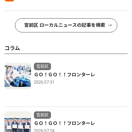
宮前区 ローカルニュースの記事を検索
コラム
宮前区
ＧＯ！ＧＯ！！フロンターレ
2026.07.31
宮前区
ＧＯ！ＧＯ！！フロンターレ
2026.07.24