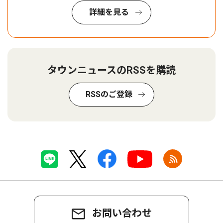
詳細を見る
タウンニュースのRSSを購読
RSSのご登録
お問い合わせ