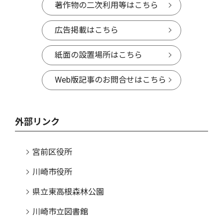
著作物の二次利用等はこちら
広告掲載はこちら
紙面の設置場所はこちら
Web版記事のお問合せはこちら
外部リンク
宮前区役所
川崎市役所
県立東高根森林公園
川崎市立図書館