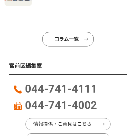
コラム一覧
宮前区編集室
044-741-4111
044-741-4002
情報提供・ご意見はこちら