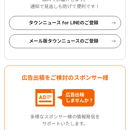
通知で見逃しも防げて便利です！
タウンニュース for LINEのご登録
メール版タウンニュースのご登録
広告出稿をご検討のスポンサー様
広告出稿
しませんか？
多様なスポンサー様の情報発信を
サポートいたします。