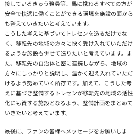
接しているきゅう務員等、馬に携わるすべての方が
安全で快適に働くことができる環境を施設の面から
も整えていきたいと考えています。
こうした考えに基づいてトレセンを造るだけでな
く、移転先の地域の方々に快く受け入れていただけ
るような施設も併せて造りたいと考えています。ま
た、移転先の自治体と密に連携しながら、地域の
方々にしっかりと説明し、温かく迎え入れていただ
けるよう努めていく所存です。加えて、こうした考
えに基づき整備するトレセンが移転先の地域の活性
化にも資する施設となるよう、整備計画をまとめて
いきたいと考えています。
――最後に、ファンの皆様へメッセージをお願いしま