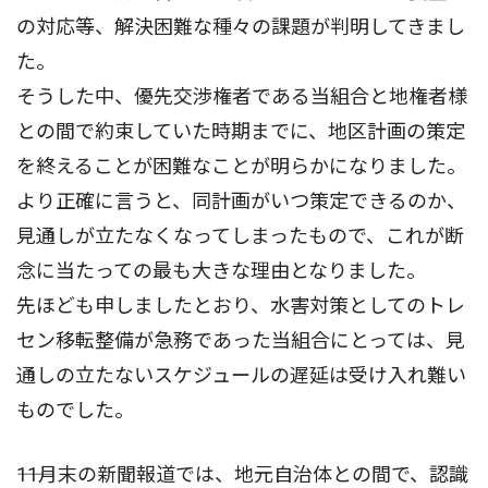
の対応等、解決困難な種々の課題が判明してきまし
た。
そうした中、優先交渉権者である当組合と地権者様
との間で約束していた時期までに、地区計画の策定
を終えることが困難なことが明らかになりました。
より正確に言うと、同計画がいつ策定できるのか、
見通しが立たなくなってしまったもので、これが断
念に当たっての最も大きな理由となりました。
先ほども申しましたとおり、水害対策としてのトレ
セン移転整備が急務であった当組合にとっては、見
通しの立たないスケジュールの遅延は受け入れ難い
ものでした。
――11月末の新聞報道では、地元自治体との間で、認識