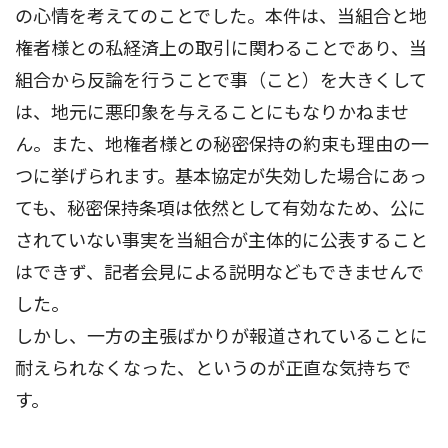
の心情を考えてのことでした。本件は、当組合と地
権者様との私経済上の取引に関わることであり、当
組合から反論を行うことで事（こと）を大きくして
は、地元に悪印象を与えることにもなりかねませ
ん。また、地権者様との秘密保持の約束も理由の一
つに挙げられます。基本協定が失効した場合にあっ
ても、秘密保持条項は依然として有効なため、公に
されていない事実を当組合が主体的に公表すること
はできず、記者会見による説明などもできませんで
した。
しかし、一方の主張ばかりが報道されていることに
耐えられなくなった、というのが正直な気持ちで
す。