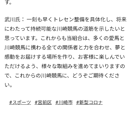
す。
武川氏： 一刻も早くトレセン整備を具体化し、将来
にわたって持続可能な川崎競馬の道筋を示したいと
思っています。これからも当組合は、多くの愛馬と
川崎競馬に携わる全ての関係者と力を合わせ、夢と
感動をお届けする場所を作り、お客様に楽しんでい
ただけるよう、様々な取組みを進めてまいりますの
で、これからの川崎競馬に、どうぞご期待くださ
い。
#スポーツ
#宮前区
#川崎市
#新型コロナ