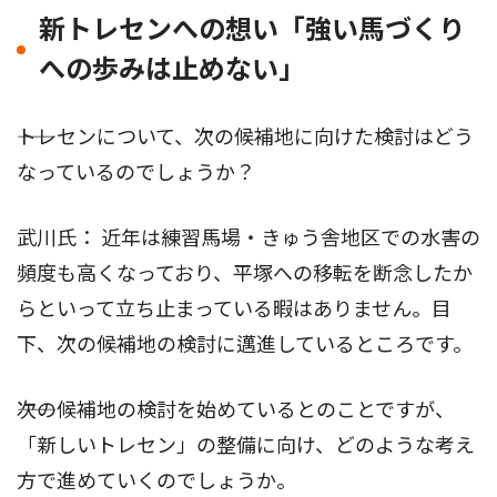
新トレセンへの想い「強い馬づくり
への歩みは止めない」
――トレセンについて、次の候補地に向けた検討はどう
なっているのでしょうか？
武川氏： 近年は練習馬場・きゅう舎地区での水害の
頻度も高くなっており、平塚への移転を断念したか
らといって立ち止まっている暇はありません。目
下、次の候補地の検討に邁進しているところです。
――次の候補地の検討を始めているとのことですが、
「新しいトレセン」の整備に向け、どのような考え
方で進めていくのでしょうか。