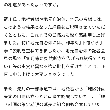
の相違があったようですが。
武川氏：地権者様や地元自治体、地元の皆様には、
このような結果となった経緯をご説明させていただ
くとともに、これまでのご協力に深く感謝申し上げ
ました。特に地元自治体には、昨年8月下旬から丁
寧に説明を重ねてきましたが、地元自治体の記者会
見の場で「10月末に突然断念を告げられ納得できな
い」等の事実と異なる強い批判を受けたことは、正
直に申し上げて大変ショックでした。
――また、先月の一部報道では、地権者から「地区計画
策定の目途は立ったと両者で認識していた」、「地
区計画の策定期限の延長に組合側も合意していた」