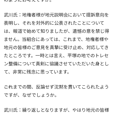
武川氏：地権者様が地元説明会において提訴意向を
表明し、それを対外的に公表されたことについて
は、報道で始めて知りましたが、遺憾の意を禁じ得
ません。当組合にあっては、これまで、地権者様や
地元の皆様のご意見を真摯に受け止め、対応してき
たところです。一時とは言え、平塚の地でのトレセ
ン整備について真剣に協議させていただいた身とし
て、非常に残念に思っています。
――これまでの間、反論せず沈黙を貫いてこられたよう
ですが、なぜでしょうか。
武川氏：繰り返しとなりますが、やはり地元の皆様