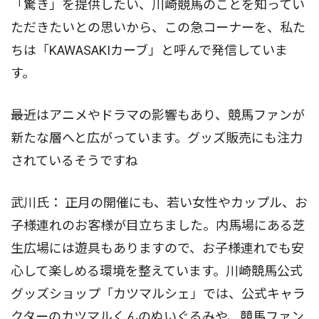
「驚き」を提供したい、川崎競馬のことを知ってい
ただきたいとの思いから、この急コーナーを、私た
ちは「KAWASAKIカーブ」と呼んで発信していま
す。
――最近はアニメやドラマの影響もあり、競馬ファンが
新たな層へと広がっています。グッズ販売にも注力
されているそうですね
武川氏： 正月の開催にも、若い女性やカップル、お
子様連れのお客様が目立ちました。内馬場にある芝
生広場には遊具もありますので、お子様連れでも安
心して楽しめる環境を整えています。川崎競馬公式
グッズショップ「カツマルシェ」では、公式キャラ
クターのカツマルくんのぬいぐるみや、競馬ファン