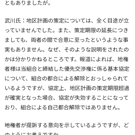
ともありましたが。
武川氏：地区計画の策定については、全く目途が立
っていませんでした。また、策定期限の延長につき
ましても、両者の間で合意に至ったというような事
実もありません。なぜ、そのような説明をされたの
かは分かりかねるところです。報道によれば、地権
者様は当組合と締結した優先交渉権に係る基本協定
について、組合の都合による解除とおっしゃられて
いるようですが、協定上、地区計画の策定期限超過
が確実となった場合、協定が失効することになって
おり、組合による自己都合解除ではありません。
――地権者が提訴する意向を示しているようですが、ど
のようにお考えですか。