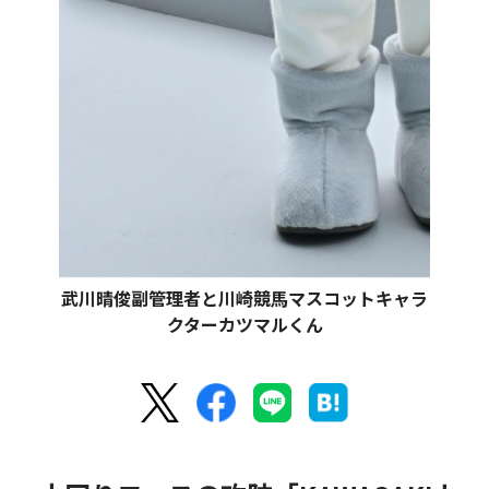
武川晴俊副管理者と川崎競馬マスコットキャラ
クターカツマルくん