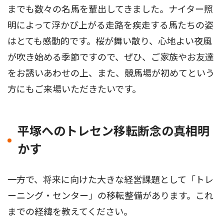
までも数々の名馬を輩出してきました。ナイター照
明によって浮かび上がる走路を疾走する馬たちの姿
はとても感動的です。桜が舞い散り、心地よい夜風
が吹き始める季節ですので、ぜひ、ご家族やお友達
をお誘いあわせの上、また、競馬場が初めてという
方にもご来場いただきたいです。
平塚へのトレセン移転断念の真相明
かす
――一方で、将来に向けた大きな経営課題として「トレ
ーニング・センター」の移転整備があります。これ
までの経緯を教えてください。