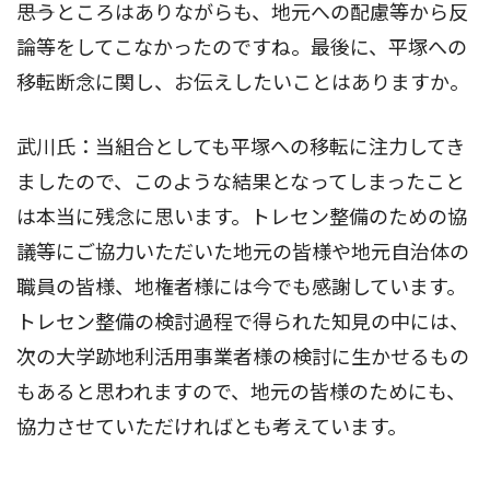
――思うところはありながらも、地元への配慮等から反
論等をしてこなかったのですね。最後に、平塚への
移転断念に関し、お伝えしたいことはありますか。
武川氏：当組合としても平塚への移転に注力してき
ましたので、このような結果となってしまったこと
は本当に残念に思います。トレセン整備のための協
議等にご協力いただいた地元の皆様や地元自治体の
職員の皆様、地権者様には今でも感謝しています。
トレセン整備の検討過程で得られた知見の中には、
次の大学跡地利活用事業者様の検討に生かせるもの
もあると思われますので、地元の皆様のためにも、
協力させていただければとも考えています。