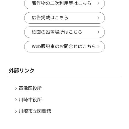
著作物の二次利用等はこちら
広告掲載はこちら
紙面の設置場所はこちら
Web版記事のお問合せはこちら
外部リンク
高津区役所
川崎市役所
川崎市立図書館