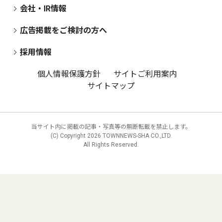
会社・IR情報
広告掲載をご検討の方へ
採用情報
個人情報保護方針
サイトご利用案内
サイトマップ
当サイト内に掲載の記事・写真等の無断転載を禁止します。
(C) Copyright
2026 TOWNNEWS-SHA CO.,LTD.
All Rights Reserved.