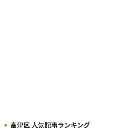
高津区 人気記事ランキング