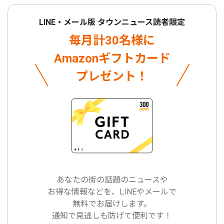
LINE・メール版 タウンニュース読者限定
毎月計30名様に
Amazonギフトカード
プレゼント！
あなたの街の話題のニュースや
お得な情報などを、LINEやメールで
無料でお届けします。
通知で見逃しも防げて便利です！