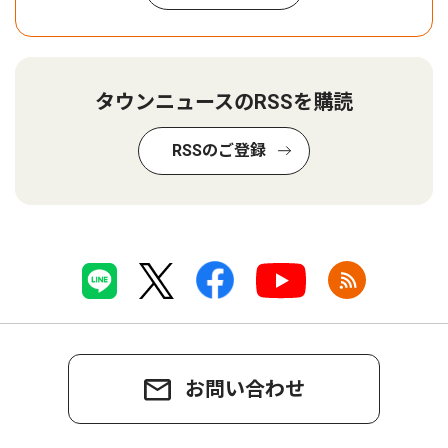
タウンニュースのRSSを購読
RSSのご登録
お問い合わせ