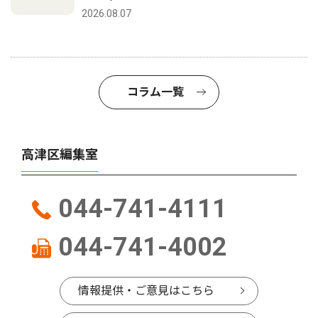
2026.08.07
コラム一覧
高津区編集室
044-741-4111
044-741-4002
情報提供・ご意見はこちら