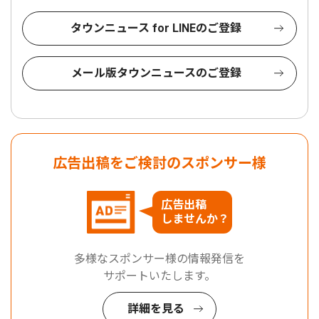
タウンニュース for LINEのご登録
メール版タウンニュースのご登録
広告出稿をご検討のスポンサー様
広告出稿
しませんか？
多様なスポンサー様の情報発信を
サポートいたします。
詳細を見る