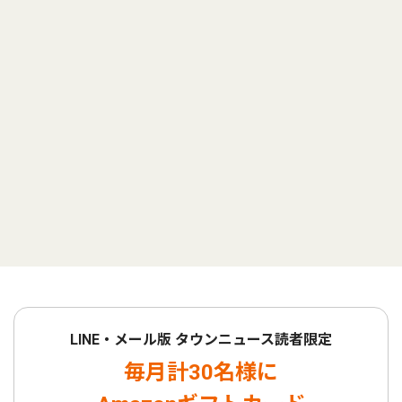
LINE・メール版 タウンニュース読者限定
毎月計30名様に