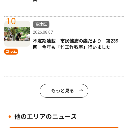
10
高津区
2026.08.07
不定期連載 市民健康の森だより 第239
回 今年も「竹工作教室」行いました
コラム
もっと見る
他のエリアのニュース