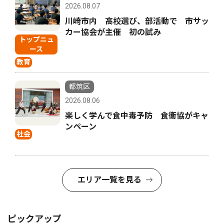
2026.08.07
川崎市内 高校選び、部活動で 市サッ
カー協会が主催 初の試み
トップニュ
ース
教育
都筑区
2026.08.06
楽しく学んで食中毒予防 食衛協がキャ
ンペーン
社会
エリア一覧を見る
ピックアップ