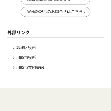
Web版記事のお問合せはこちら
外部リンク
高津区役所
川崎市役所
川崎市立図書館