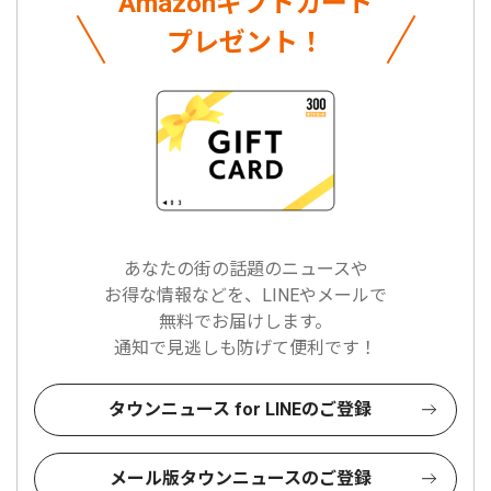
Amazonギフトカード
プレゼント！
あなたの街の話題のニュースや
お得な情報などを、LINEやメールで
無料でお届けします。
通知で見逃しも防げて便利です！
タウンニュース for LINEのご登録
メール版タウンニュースのご登録