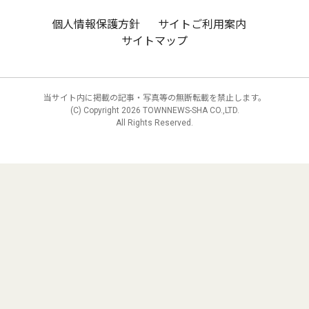
個人情報保護方針
サイトご利用案内
サイトマップ
当サイト内に掲載の記事・写真等の無断転載を禁止します。
(C) Copyright
2026 TOWNNEWS-SHA CO.,LTD.
All Rights Reserved.