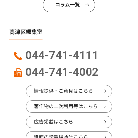
コラム一覧
高津区編集室
044-741-4111
044-741-4002
情報提供・ご意見はこちら
著作物の二次利用等はこちら
広告掲載はこちら
紙面の設置場所はこちら