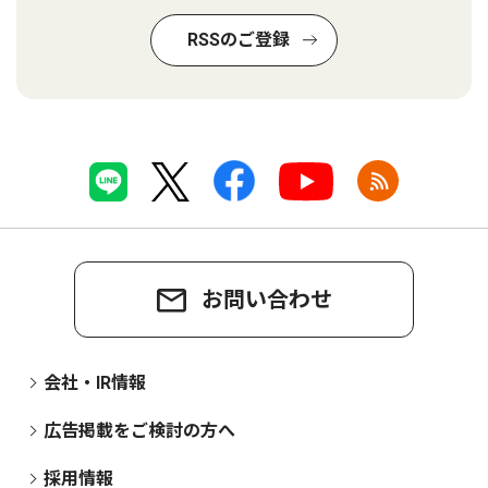
RSSのご登録
お問い合わせ
会社・IR情報
広告掲載をご検討の方へ
採用情報