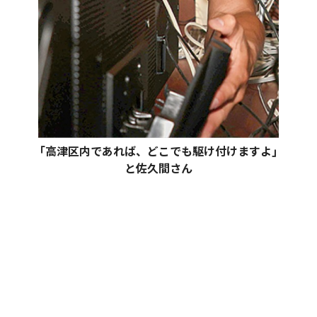
｢高津区内であれば、どこでも駆け付けますよ｣
と佐久間さん