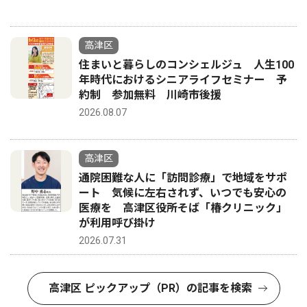
高津区
住まいと暮らしのコンシェルジュ 人生100
年時代におけるシニアライフセミナー 予
約制 参加無料 川崎市後援
2026.08.07
高津区
通院困難な人に「訪問診療」で地域をサポ
ート 気候に左右されず、いつでも安心の
医療を 高津区役所そば「椿クリニック」
が利用呼び掛け
2026.07.31
高津区 ピックアップ（PR）の記事を検索