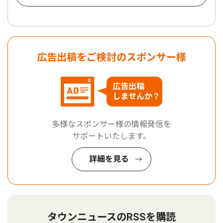
広告出稿をご検討のスポンサー様
広告出稿
しませんか？
多様なスポンサー様の情報発信を
サポートいたします。
詳細を見る
タウンニュースのRSSを購読