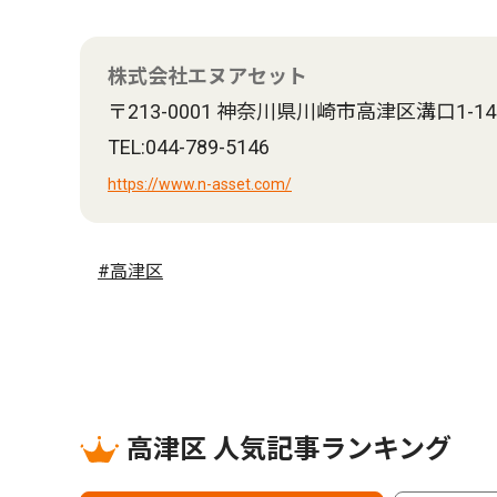
株式会社エヌアセット
〒213-0001 神奈川県川崎市高津区溝口1-14
TEL:044-789-5146
https://www.n-asset.com/
#高津区
高津区 人気記事ランキング