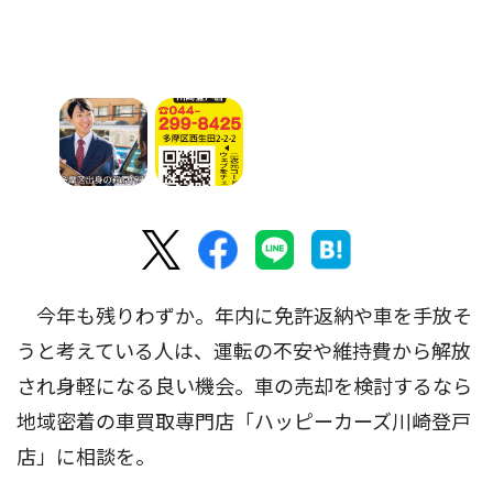
今年も残りわずか。年内に免許返納や車を手放そ
うと考えている人は、運転の不安や維持費から解放
され身軽になる良い機会。車の売却を検討するなら
地域密着の車買取専門店「ハッピーカーズ川崎登戸
店」に相談を。