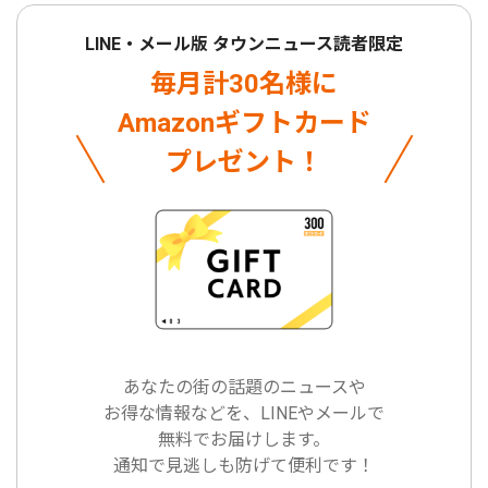
LINE・メール版 タウンニュース読者限定
毎月計30名様に
Amazonギフトカード
プレゼント！
あなたの街の話題のニュースや
お得な情報などを、LINEやメールで
無料でお届けします。
通知で見逃しも防げて便利です！