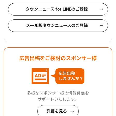
タウンニュース for LINEのご登録
メール版タウンニュースのご登録
広告出稿をご検討のスポンサー様
広告出稿
しませんか？
多様なスポンサー様の情報発信を
サポートいたします。
詳細を見る