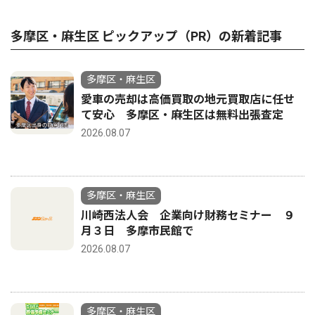
多摩区・麻生区 ピックアップ（PR）の新着記事
多摩区・麻生区
愛車の売却は高価買取の地元買取店に任せ
て安心 多摩区・麻生区は無料出張査定
2026.08.07
多摩区・麻生区
川崎西法人会 企業向け財務セミナー ９
月３日 多摩市民館で
2026.08.07
多摩区・麻生区