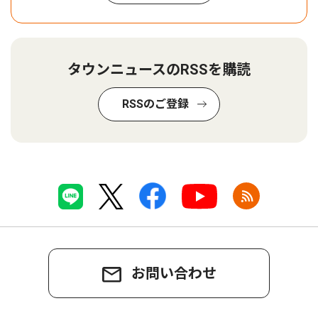
タウンニュースのRSSを購読
RSSのご登録
お問い合わせ