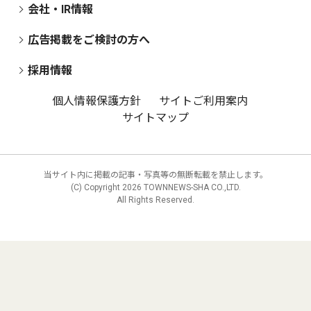
会社・IR情報
広告掲載をご検討の方へ
採用情報
個人情報保護方針
サイトご利用案内
サイトマップ
当サイト内に掲載の記事・写真等の無断転載を禁止します。
(C) Copyright
2026 TOWNNEWS-SHA CO.,LTD.
All Rights Reserved.