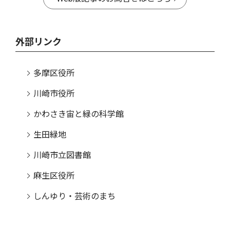
外部リンク
多摩区役所
川崎市役所
かわさき宙と緑の科学館
生田緑地
川崎市立図書館
麻生区役所
しんゆり・芸術のまち