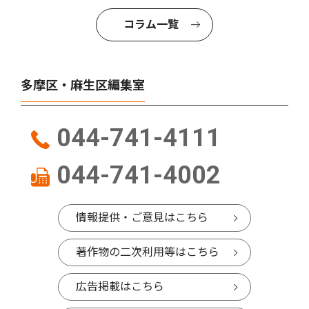
コラム一覧
多摩区・麻生区編集室
044-741-4111
044-741-4002
情報提供・ご意見はこちら
著作物の二次利用等はこちら
広告掲載はこちら