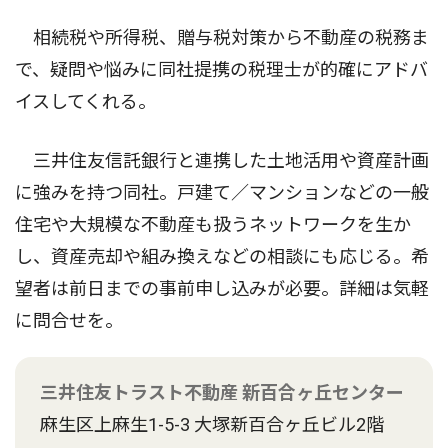
相続税や所得税、贈与税対策から不動産の税務ま
で、疑問や悩みに同社提携の税理士が的確にアドバ
イスしてくれる。
三井住友信託銀行と連携した土地活用や資産計画
に強みを持つ同社。戸建て／マンションなどの一般
住宅や大規模な不動産も扱うネットワークを生か
し、資産売却や組み換えなどの相談にも応じる。希
望者は前日までの事前申し込みが必要。詳細は気軽
に問合せを。
三井住友トラスト不動産 新百合ヶ丘センター
麻生区上麻生1-5-3 大塚新百合ヶ丘ビル2階