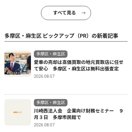
すべて見る
多摩区・麻生区 ピックアップ（PR）の新着記事
多摩区・麻生区
愛車の売却は高価買取の地元買取店に任せ
て安心 多摩区・麻生区は無料出張査定
2026.08.07
多摩区・麻生区
川崎西法人会 企業向け財務セミナー ９
月３日 多摩市民館で
2026.08.07