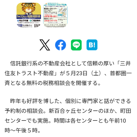
信託銀行系の不動産会社として信頼の厚い「三井
住友トラスト不動産」が５月23日（土）、首都圏一
斉となる無料の税務相談会を開催する。
昨年も好評を博した、個別に専門家と話ができる
予約制の相談会。新百合ヶ丘センターのほか、町田
センターでも実施。時間は各センターとも午前10
時〜午後５時。