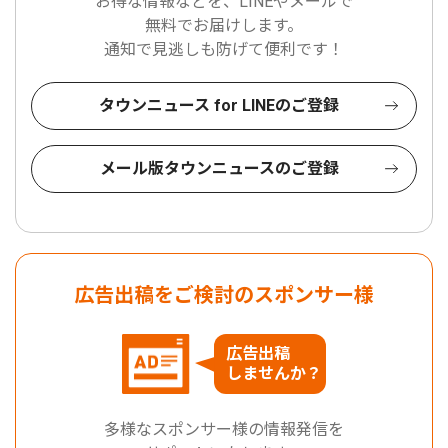
お得な情報などを、LINEやメールで
無料でお届けします。
通知で見逃しも防げて便利です！
タウンニュース for LINEのご登録
メール版タウンニュースのご登録
広告出稿をご検討のスポンサー様
広告出稿
しませんか？
多様なスポンサー様の情報発信を