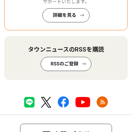
サポートいたします。
詳細を見る
タウンニュースのRSSを購読
RSSのご登録