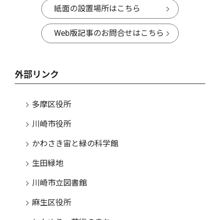
紙面の設置場所はこちら
Web版記事のお問合せはこちら
外部リンク
多摩区役所
川崎市役所
かわさき宙と緑の科学館
生田緑地
川崎市立図書館
麻生区役所