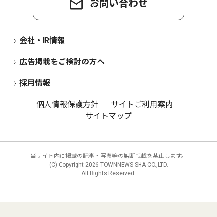
お問い合わせ
会社・IR情報
広告掲載をご検討の方へ
採用情報
個人情報保護方針
サイトご利用案内
サイトマップ
当サイト内に掲載の記事・写真等の無断転載を禁止します。
(C) Copyright
2026 TOWNNEWS-SHA CO.,LTD.
All Rights Reserved.