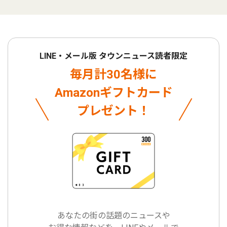
LINE・メール版 タウンニュース読者限定
毎月計30名様に
Amazonギフトカード
プレゼント！
あなたの街の話題のニュースや