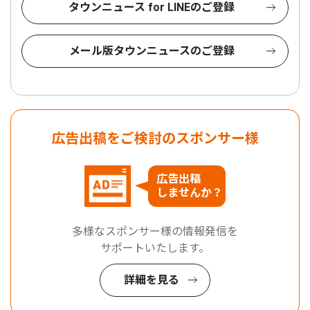
タウンニュース for LINEのご登録
メール版タウンニュースのご登録
広告出稿をご検討のスポンサー様
広告出稿
しませんか？
多様なスポンサー様の情報発信を
サポートいたします。
詳細を見る