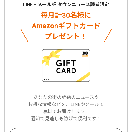
LINE・メール版 タウンニュース読者限定
毎月計30名様に
Amazonギフトカード
プレゼント！
あなたの街の話題のニュースや
お得な情報などを、LINEやメールで
無料でお届けします。
通知で見逃しも防げて便利です！