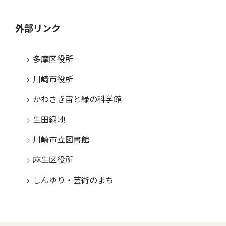
外部リンク
多摩区役所
川崎市役所
かわさき宙と緑の科学館
生田緑地
川崎市立図書館
麻生区役所
しんゆり・芸術のまち