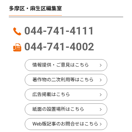
多摩区・麻生区編集室
044-741-4111
044-741-4002
情報提供・ご意見はこちら
著作物の二次利用等はこちら
広告掲載はこちら
紙面の設置場所はこちら
Web版記事のお問合せはこちら