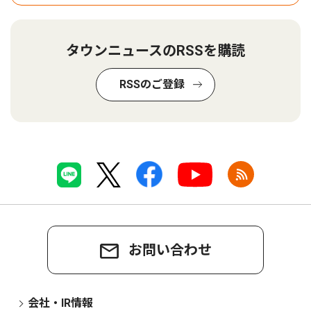
タウンニュースのRSSを購読
RSSのご登録
お問い合わせ
会社・IR情報