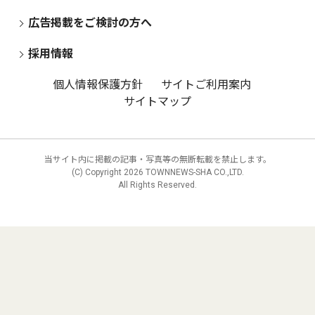
広告掲載をご検討の方へ
採用情報
個人情報保護方針
サイトご利用案内
サイトマップ
当サイト内に掲載の記事・写真等の無断転載を禁止します。
(C) Copyright
2026 TOWNNEWS-SHA CO.,LTD.
All Rights Reserved.