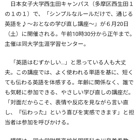
日本女子大学西生田キャンパス（多摩区西生田１
の１の１）で、「シンプルなルールだけで、通じる
英語を♪〜おとなの学び直し講座〜」が６月20日
（土）に開催される。午前10時30分から正午まで。
主催は同大学生涯学習センター。
「英語はむずかしい…」と思っている人も大丈
夫。この講座では、よく使われる単語を基に、短く
ても伝わる英語を体感する。年齢に関係なく、誰で
も気軽に参加できる、やさしい学び直しの講座だ。
「対面だからこそ、表情や反応を見ながら言い直
し、『伝わった』という喜びを実感できます」と担
当者は参加を呼びかける。