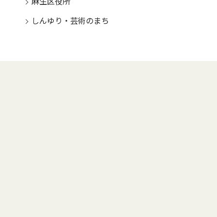
麻生区役所
しんゆり・芸術のまち