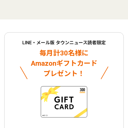
LINE・メール版 タウンニュース読者限定
毎月計30名様に
Amazonギフトカード
プレゼント！