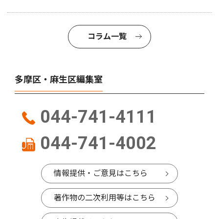
コラム一覧
多摩区・麻生区編集室
044-741-4111
044-741-4002
情報提供・ご意見はこちら
著作物の二次利用等はこちら