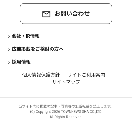
お問い合わせ
会社・IR情報
広告掲載をご検討の方へ
採用情報
個人情報保護方針
サイトご利用案内
サイトマップ
当サイト内に掲載の記事・写真等の無断転載を禁止します。
(C) Copyright
2026 TOWNNEWS-SHA CO.,LTD.
All Rights Reserved.