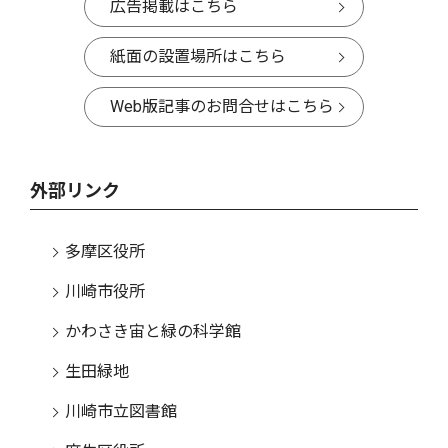
広告掲載はこちら
紙面の設置場所はこちら
Web版記事のお問合せはこちら
外部リンク
多摩区役所
川崎市役所
かわさき宙と緑の科学館
生田緑地
川崎市立図書館