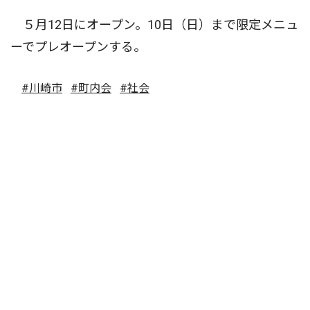
５月12日にオープン。10日（日）まで限定メニュ
ーでプレオープンする。
#川崎市
#町内会
#社会