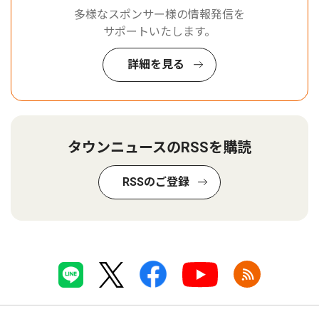
多様なスポンサー様の情報発信を
サポートいたします。
詳細を見る
タウンニュースのRSSを購読
RSSのご登録