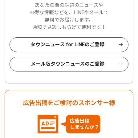
あなたの街の話題のニュースや
お得な情報などを、LINEやメールで
無料でお届けします。
通知で見逃しも防げて便利です！
タウンニュース for LINEのご登録
メール版タウンニュースのご登録
広告出稿をご検討のスポンサー様
広告出稿
しませんか？