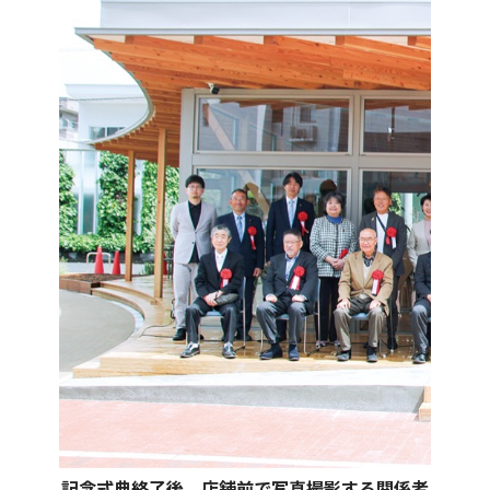
記念式典終了後、店舗前で写真撮影する関係者