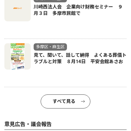
川崎西法人会 企業向け財務セミナー ９
月３日 多摩市民館で
多摩区・麻生区
見て、聞いて、話して納得 よくある葬儀ト
ラブルと対策 ８月14日 平安会館あさお
すべて見る
意見広告・議会報告