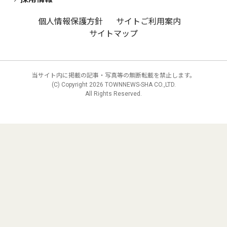
個人情報保護方針
サイトご利用案内
サイトマップ
当サイト内に掲載の記事・写真等の無断転載を禁止します。
(C) Copyright
2026 TOWNNEWS-SHA CO.,LTD.
All Rights Reserved.