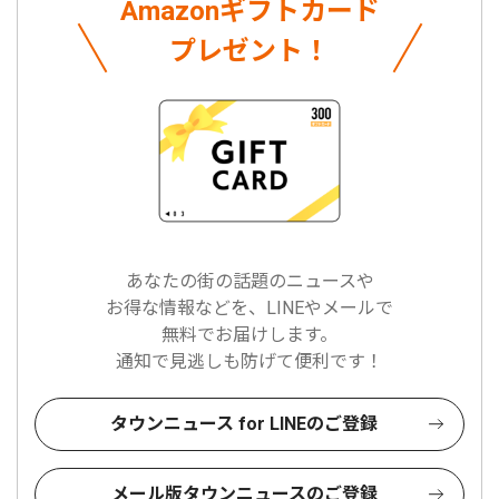
Amazonギフトカード
プレゼント！
あなたの街の話題のニュースや
お得な情報などを、LINEやメールで
無料でお届けします。
通知で見逃しも防げて便利です！
タウンニュース for LINEのご登録
メール版タウンニュースのご登録