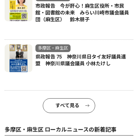
市政報告 今が肝心！麻生区役所・市民
館・図書館の未来 みらい川崎市議会議員
団（麻生区） 鈴木朋子
多摩区・麻生区
県政報告 75 神奈川県日タイ友好議員連
盟 神奈川県議会議員 小林たけし
すべて見る
多摩区・麻生区 ローカルニュースの新着記事