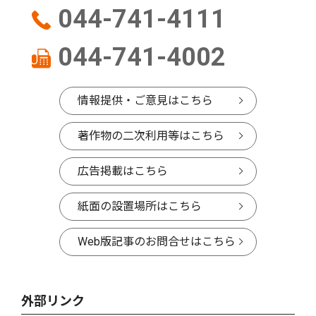
044-741-4111
044-741-4002
情報提供・ご意見はこちら
著作物の二次利用等はこちら
広告掲載はこちら
紙面の設置場所はこちら
Web版記事のお問合せはこちら
外部リンク