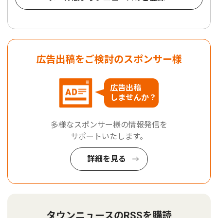
広告出稿をご検討のスポンサー様
広告出稿
しませんか？
多様なスポンサー様の情報発信を
サポートいたします。
詳細を見る
タウンニュースのRSSを購読