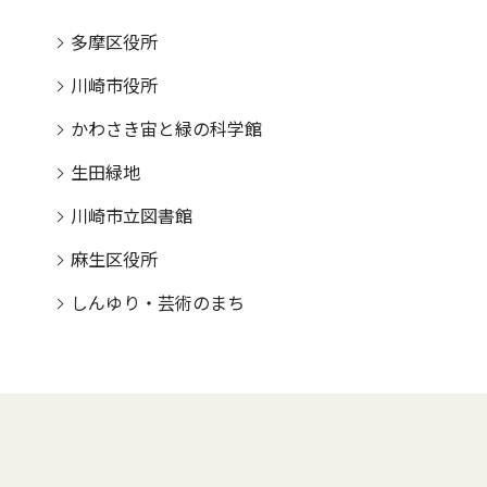
多摩区役所
川崎市役所
かわさき宙と緑の科学館
生田緑地
川崎市立図書館
麻生区役所
しんゆり・芸術のまち