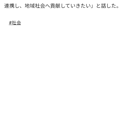
連携し、地域社会へ貢献していきたい」と話した。
#社会