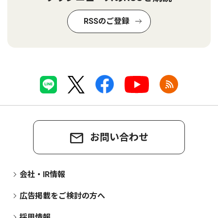
RSSのご登録
お問い合わせ
会社・IR情報
広告掲載をご検討の方へ
採用情報