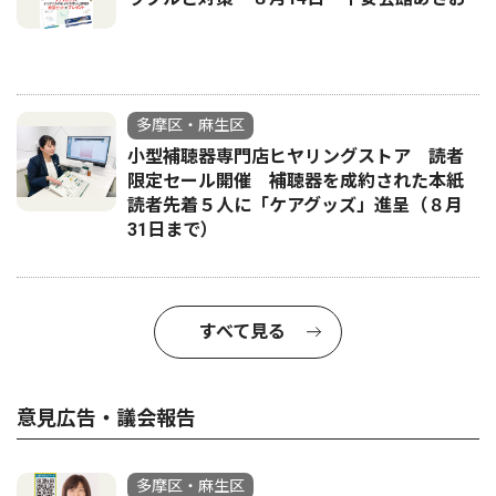
多摩区・麻生区
小型補聴器専門店ヒヤリングストア 読者
限定セール開催 補聴器を成約された本紙
読者先着５人に「ケアグッズ」進呈（８月
31日まで）
すべて見る
意見広告・議会報告
多摩区・麻生区