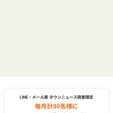
LINE・メール版 タウンニュース読者限定
毎月計30名様に