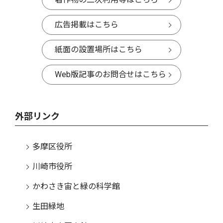
広告掲載はこちら
紙面の設置場所はこちら
Web版記事のお問合せはこちら
外部リンク
多摩区役所
川崎市役所
かわさき宙と緑の科学館
生田緑地