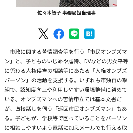
佐々木智子 事務局担当理事
市政に関する苦情調査等を行う「市民オンブズマ
ン」と、子どものいじめや虐待、DVなどの男女平等
に係わる人権侵害の相談等にあたる「人権オンブズ
パーソン」の活動を支援する。いずれも市独自の取
組で、認知度向上や利用しやすい環境整備に努めて
いる。オンブズマンへの苦情申立ては基本文書だ
が、直接話しを伺う「巡回市民オンブズマン」もあ
る。子どもが、学校等で困っていることをパーソン
に相談しやすいよう電話に加えメールでも行える取