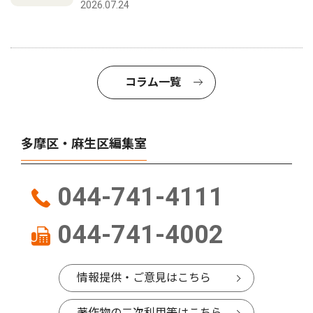
2026.07.24
コラム一覧
多摩区・麻生区編集室
044-741-4111
044-741-4002
情報提供・ご意見はこちら
著作物の二次利用等はこちら