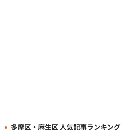
多摩区・麻生区 人気記事ランキング