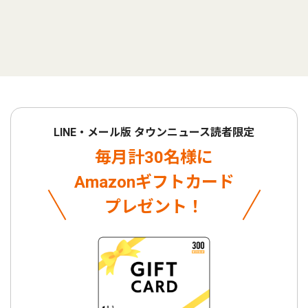
LINE・メール版 タウンニュース読者限定
毎月計30名様に
Amazonギフトカード
プレゼント！