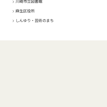
川崎市立図書館
麻生区役所
しんゆり・芸術のまち