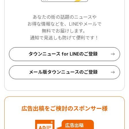
あなたの街の話題のニュースや
お得な情報などを、LINEやメールで
無料でお届けします。
通知で見逃しも防げて便利です！
タウンニュース for LINEのご登録
メール版タウンニュースのご登録
広告出稿をご検討のスポンサー様
広告出稿