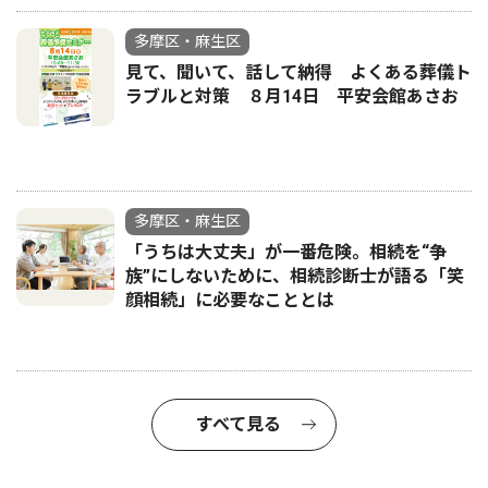
多摩区・麻生区
見て、聞いて、話して納得 よくある葬儀ト
ラブルと対策 ８月14日 平安会館あさお
多摩区・麻生区
「うちは大丈夫」が一番危険。相続を“争
族”にしないために、相続診断士が語る「笑
顔相続」に必要なこととは
すべて見る