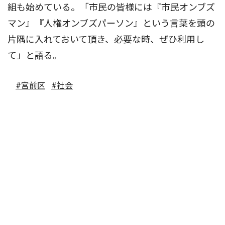
組も始めている。「市民の皆様には『市民オンブズ
マン』『人権オンブズパーソン』という言葉を頭の
片隅に入れておいて頂き、必要な時、ぜひ利用し
て」と語る。
#宮前区
#社会