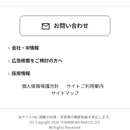
お問い合わせ
会社・IR情報
広告掲載をご検討の方へ
採用情報
個人情報保護方針
サイトご利用案内
サイトマップ
当サイト内に掲載の記事・写真等の無断転載を禁止します。
(C) Copyright
2026 TOWNNEWS-SHA CO.,LTD.
All Rights Reserved.