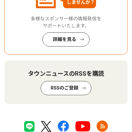
しませんか？
多様なスポンサー様の情報発信を
サポートいたします。
詳細を見る
タウンニュースのRSSを購読
RSSのご登録