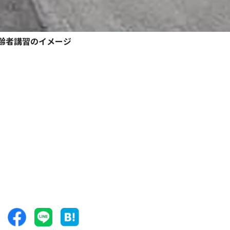
齢者講習のイメージ