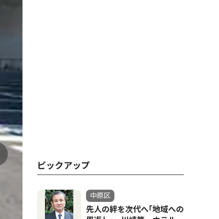
ピックアップ
中原区
先人の絆を次代へ｢地域への