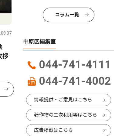
コラム一覧
.08.07
中原区編集室
映
挨拶
044-741-4111
044-741-4002
情報提供・ご意見はこちら
著作物の二次利用等はこちら
広告掲載はこちら