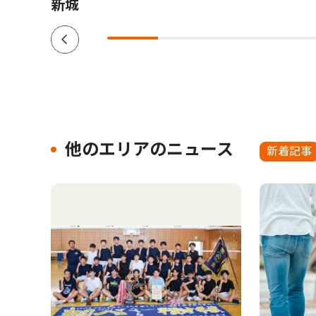
新城
他のエリアのニュース
新着記事