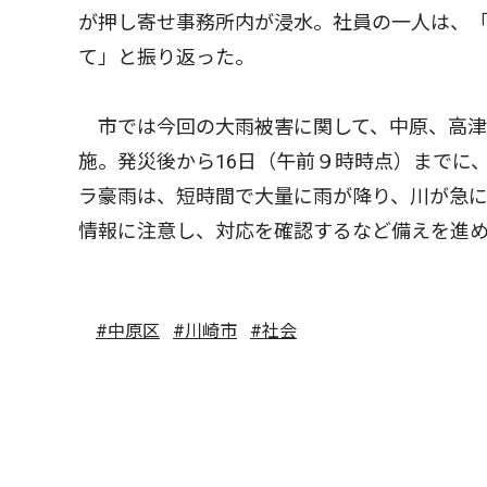
が押し寄せ事務所内が浸水。社員の一人は、「
て」と振り返った。
市では今回の大雨被害に関して、中原、高津
施。発災後から16日（午前９時時点）までに
ラ豪雨は、短時間で大量に雨が降り、川が急
情報に注意し、対応を確認するなど備えを進
#中原区
#川崎市
#社会