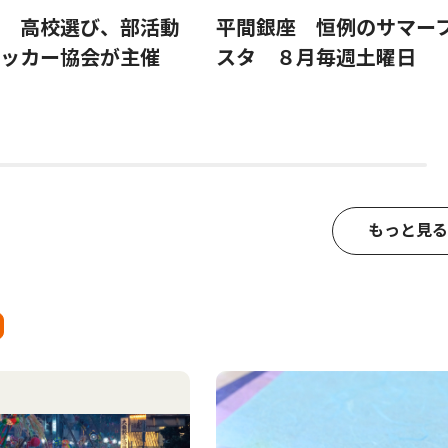
 高校選び、部活動
平間銀座 恒例のサマー
サッカー協会が主催
スタ ８月毎週土曜日
もっと見る