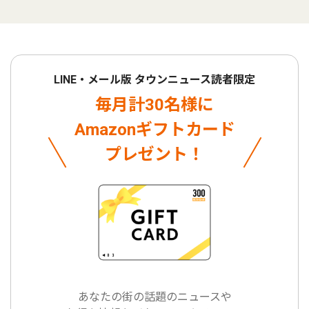
LINE・メール版 タウンニュース読者限定
毎月計30名様に
Amazonギフトカード
プレゼント！
あなたの街の話題のニュースや