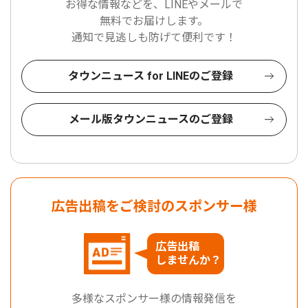
お得な情報などを、LINEやメールで
無料でお届けします。
通知で見逃しも防げて便利です！
タウンニュース for LINEのご登録
メール版タウンニュースのご登録
広告出稿をご検討のスポンサー様
広告出稿
しませんか？
多様なスポンサー様の情報発信を