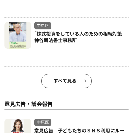
中原区
｢株式投資をしている人のための相続対策
神谷司法書士事務所
すべて見る
意見広告・議会報告
中原区
意見広告 子どもたちのＳＮＳ利用にルー