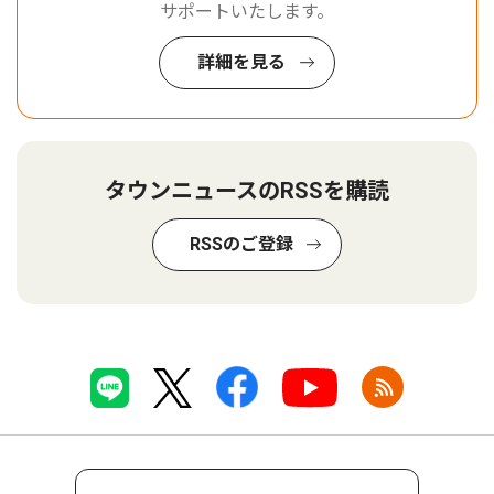
サポートいたします。
詳細を見る
タウンニュースのRSSを購読
RSSのご登録