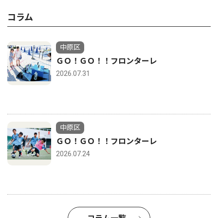
コラム
中原区
ＧＯ！ＧＯ！！フロンターレ
2026.07.31
中原区
ＧＯ！ＧＯ！！フロンターレ
2026.07.24