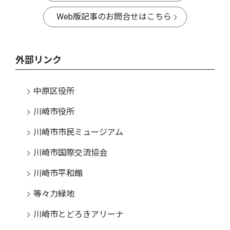
Web版記事のお問合せはこちら
外部リンク
中原区役所
川崎市役所
川崎市市民ミュージアム
川崎市国際交流協会
川崎市平和館
等々力緑地
川崎市とどろきアリーナ