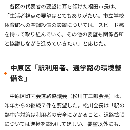
各区の代表者の要望に耳を傾けた福田市長は、
「生活者視点の要望はとてもありがたい。市立学校
体育館への空調設備の設置については、スピード感
を持って取り組んでいく。その他の要望も関係各所
と協議しながら進めていきたい」と応じた。
中原区「駅利用者、通学路の環境整
備を」
中原区町内会連絡協議会（松川正二郎会長）は、
昨年からの継続７件を要望した。松川会長は「駅の
熱中症対策は利用者の安全にかかること。道路拡張
については進捗を説明してほしい。要望以外にも、