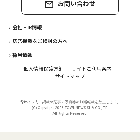
お問い合わせ
会社・IR情報
広告掲載をご検討の方へ
採用情報
個人情報保護方針
サイトご利用案内
サイトマップ
当サイト内に掲載の記事・写真等の無断転載を禁止します。
(C) Copyright
2026 TOWNNEWS-SHA CO.,LTD.
All Rights Reserved.