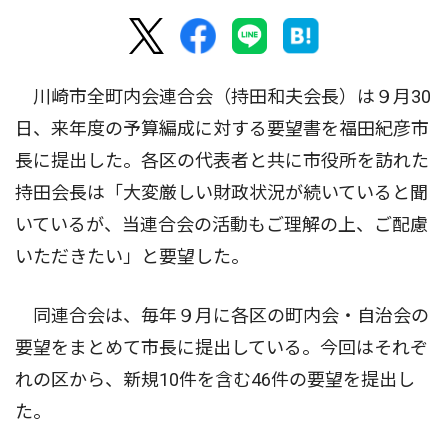
川崎市全町内会連合会（持田和夫会長）は９月30
日、来年度の予算編成に対する要望書を福田紀彦市
長に提出した。各区の代表者と共に市役所を訪れた
持田会長は「大変厳しい財政状況が続いていると聞
いているが、当連合会の活動もご理解の上、ご配慮
いただきたい」と要望した。
同連合会は、毎年９月に各区の町内会・自治会の
要望をまとめて市長に提出している。今回はそれぞ
れの区から、新規10件を含む46件の要望を提出し
た。