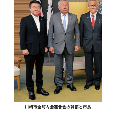
川崎市全町内会連合会の幹部と市長