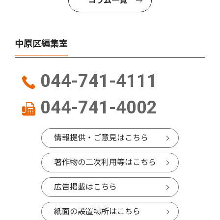
コラム一覧
中原区編集室
044-741-4111
044-741-4002
情報提供・ご意見はこちら
著作物の二次利用等はこちら
広告掲載はこちら
紙面の設置場所はこちら