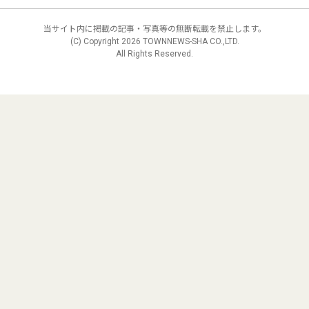
当サイト内に掲載の記事・写真等の無断転載を禁止します。
(C) Copyright
2026 TOWNNEWS-SHA CO.,LTD.
All Rights Reserved.