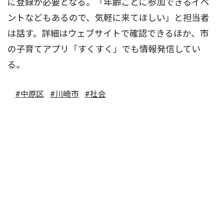
に登録が必要となる。「年齢ごとに参加できるイベ
ントなどもあるので、気軽に来てほしい」と担当者
は話す。詳細はウェブサイトで確認できるほか、市
の子育てアプリ「すくすく」でも情報発信してい
る。
#中原区
#川崎市
#社会