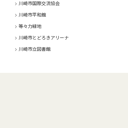
川崎市国際交流協会
川崎市平和館
等々力緑地
川崎市とどろきアリーナ
川崎市立図書館