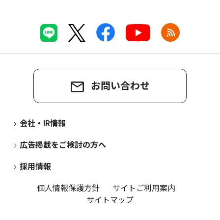
お問い合わせ
会社・IR情報
広告掲載をご検討の方へ
採用情報
個人情報保護方針
サイトご利用案内
サイトマップ