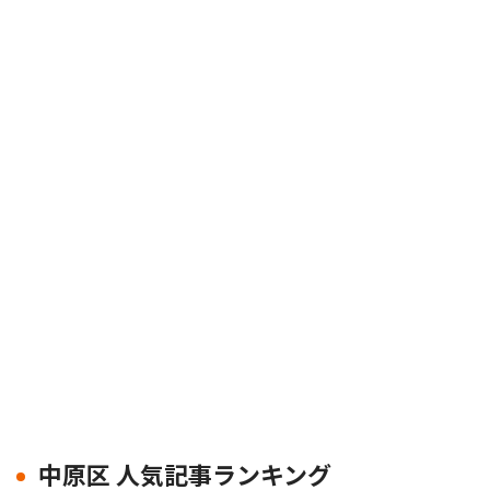
中原区 人気記事ランキング