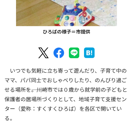
ひろばの様子＝市提供
いつでも気軽に立ち寄って遊んだり、子育て中の
ママ、パパ同士でおしゃべりしたり、のんびり過ご
せる場所を――。川崎市では０歳から就学前の子どもと
保護者の居場所づくりとして、地域子育て支援セン
ター（愛称：すくすくひろば）を各区で開いてい
る。