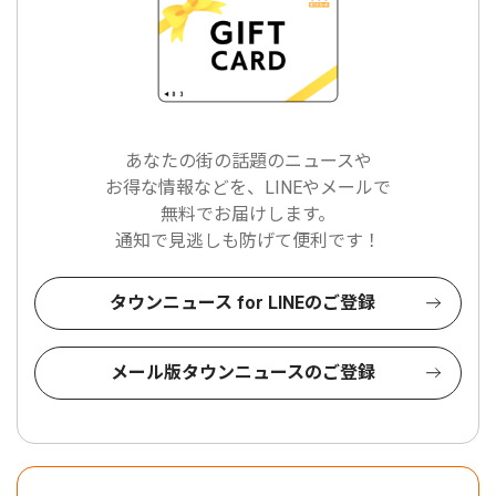
あなたの街の話題のニュースや
お得な情報などを、LINEやメールで
無料でお届けします。
通知で見逃しも防げて便利です！
タウンニュース for LINEのご登録
メール版タウンニュースのご登録