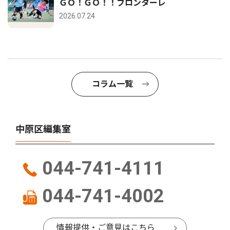
ＧＯ！ＧＯ！！フロンターレ
2026.07.24
コラム一覧
中原区編集室
044-741-4111
044-741-4002
情報提供・ご意見はこちら