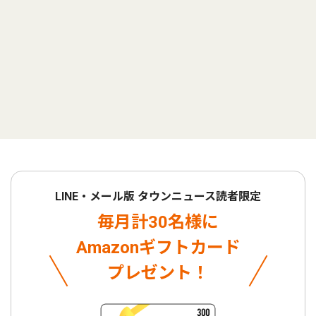
LINE・メール版 タウンニュース読者限定
毎月計30名様に
Amazonギフトカード
プレゼント！