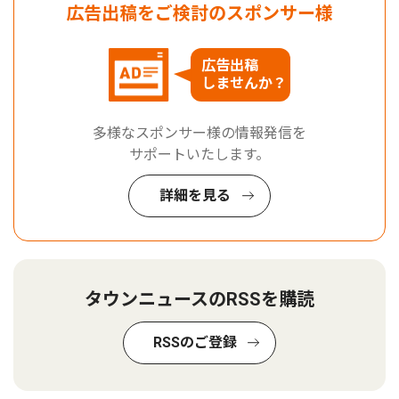
広告出稿をご検討のスポンサー様
広告出稿
しませんか？
多様なスポンサー様の情報発信を
サポートいたします。
詳細を見る
タウンニュースのRSSを購読
RSSのご登録