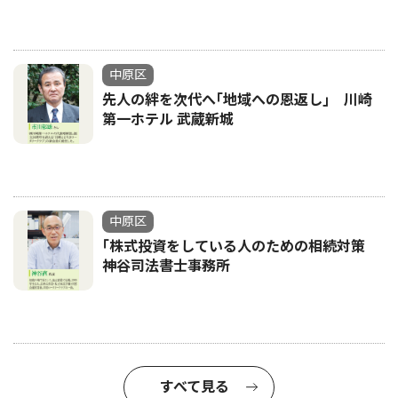
中原区
先人の絆を次代へ｢地域への恩返し｣ 川崎
第一ホテル 武蔵新城
中原区
｢株式投資をしている人のための相続対策
神谷司法書士事務所
すべて見る