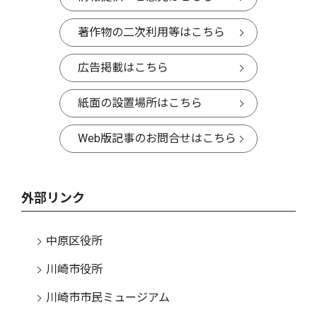
著作物の二次利用等はこちら
広告掲載はこちら
紙面の設置場所はこちら
Web版記事のお問合せはこちら
外部リンク
中原区役所
川崎市役所
川崎市市民ミュージアム