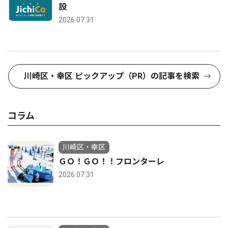
設
2026.07.31
川崎区・幸区 ピックアップ（PR）の記事を検索
コラム
川崎区・幸区
ＧＯ！ＧＯ！！フロンターレ
2026.07.31