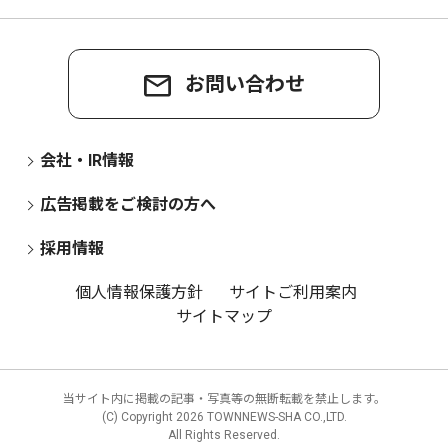
お問い合わせ
会社・IR情報
広告掲載をご検討の方へ
採用情報
個人情報保護方針
サイトご利用案内
サイトマップ
当サイト内に掲載の記事・写真等の無断転載を禁止します。
(C) Copyright
2026 TOWNNEWS-SHA CO.,LTD.
All Rights Reserved.