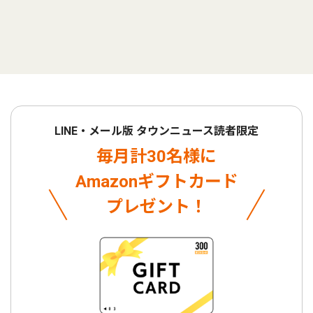
LINE・メール版 タウンニュース読者限定
毎月計30名様に
Amazonギフトカード
プレゼント！