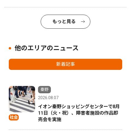
もっと見る
他のエリアのニュース
新着記事
秦野
2026.08.07
イオン秦野ショッピングセンターで8月
11日（火・祝）、障害者施設の作品即
社会
売会を実施