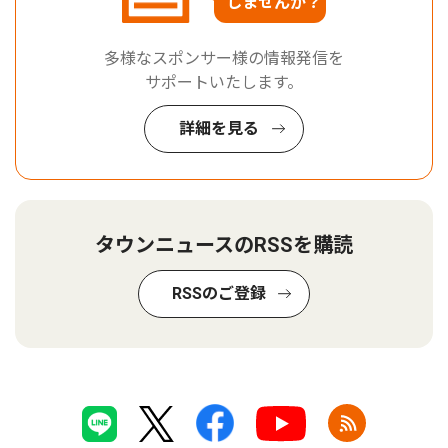
しませんか？
多様なスポンサー様の情報発信を
サポートいたします。
詳細を見る
タウンニュースのRSSを購読
RSSのご登録