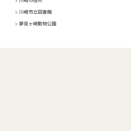
川崎市役所
川崎市立図書館
夢見ヶ崎動物公園