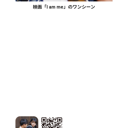
映画「I am me」のワンシーン