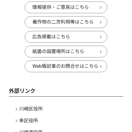
情報提供・ご意見はこちら
著作物の二次利用等はこちら
広告掲載はこちら
紙面の設置場所はこちら
Web版記事のお問合せはこちら
外部リンク
川崎区役所
幸区役所