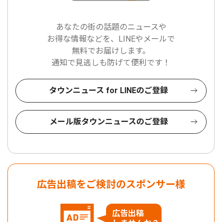
あなたの街の話題のニュースや
お得な情報などを、LINEやメールで
無料でお届けします。
通知で見逃しも防げて便利です！
タウンニュース for LINEのご登録
メール版タウンニュースのご登録
広告出稿をご検討のスポンサー様
広告出稿