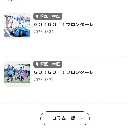
川崎区・幸区
ＧＯ！ＧＯ！！フロンターレ
2026.07.31
川崎区・幸区
ＧＯ！ＧＯ！！フロンターレ
2026.07.24
コラム一覧