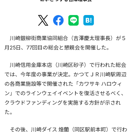
川崎銀柳街商業協同組合（吉澤慶太理事長）が５
月25日、77回目の総会と懇親会を開催した。
川崎信用金庫本店（川崎区砂子）で行われた総会
では、今年度の事業が決定。かつてＪＲ川崎駅周辺
の各商業施設等で開催された「カワサキ ハロウィ
ン」でのラインウェイイベントを復活させるべく、
クラウドファンディングを実施する方針が示され
た。
その後、川崎ダイス 煌蘭（同区駅前本町）で行わ