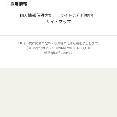
採用情報
個人情報保護方針
サイトご利用案内
サイトマップ
当サイト内に掲載の記事・写真等の無断転載を禁止します。
(C) Copyright
2026 TOWNNEWS-SHA CO.,LTD.
All Rights Reserved.