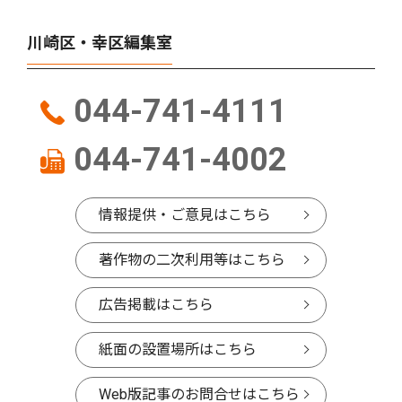
川崎区・幸区編集室
044-741-4111
044-741-4002
情報提供・ご意見はこちら
著作物の二次利用等はこちら
広告掲載はこちら
紙面の設置場所はこちら
Web版記事のお問合せはこちら