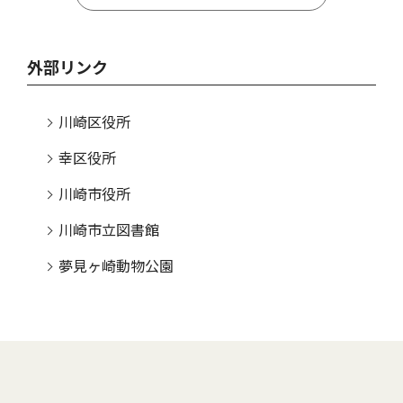
外部リンク
川崎区役所
幸区役所
川崎市役所
川崎市立図書館
夢見ヶ崎動物公園