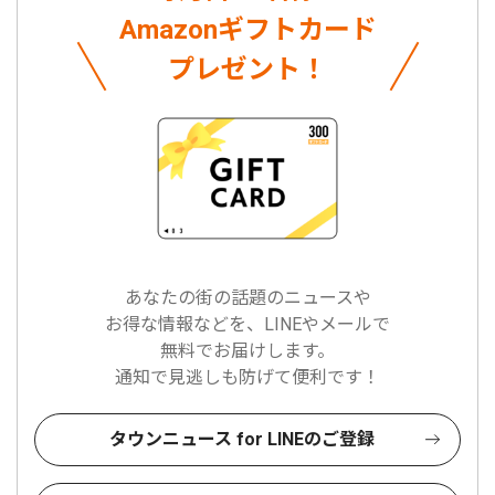
Amazonギフトカード
プレゼント！
あなたの街の話題のニュースや
お得な情報などを、LINEやメールで
無料でお届けします。
通知で見逃しも防げて便利です！
タウンニュース for LINEのご登録