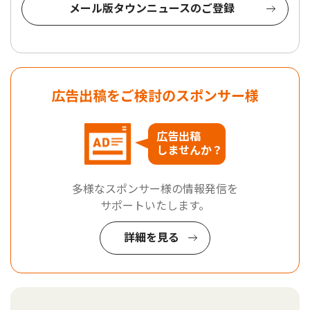
メール版タウンニュースのご登録
広告出稿をご検討のスポンサー様
広告出稿
しませんか？
多様なスポンサー様の情報発信を
サポートいたします。
詳細を見る