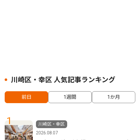
川崎区・幸区 人気記事ランキング
前日
1週間
1か月
1
川崎区・幸区
2026.08.07