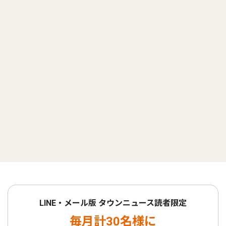
LINE・メール版 タウンニュース読者限定
毎月計30名様に