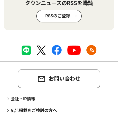
タウンニュースのRSSを購読
RSSのご登録
お問い合わせ
会社・IR情報
広告掲載をご検討の方へ