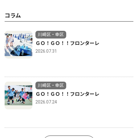
コラム
川崎区・幸区
ＧＯ！ＧＯ！！フロンターレ
2026.07.31
川崎区・幸区
ＧＯ！ＧＯ！！フロンターレ
2026.07.24