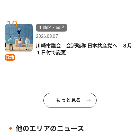
10
川崎区・幸区
2026.08.07
川崎市議会 会派略称 日本共産党へ ８月
１日付で変更
政治
もっと見る
他のエリアのニュース