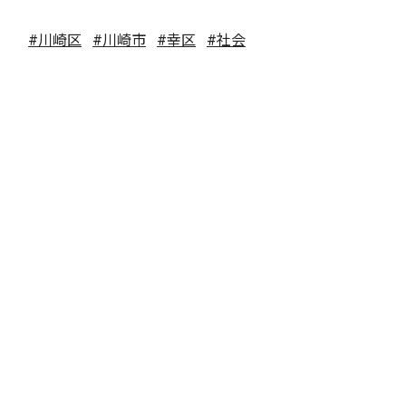
#川崎区
#川崎市
#幸区
#社会