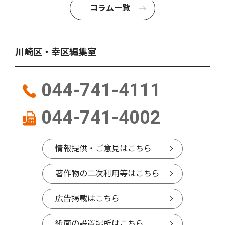
コラム一覧
川崎区・幸区編集室
044-741-4111
044-741-4002
情報提供・ご意見はこちら
著作物の二次利用等はこちら
広告掲載はこちら
紙面の設置場所はこちら