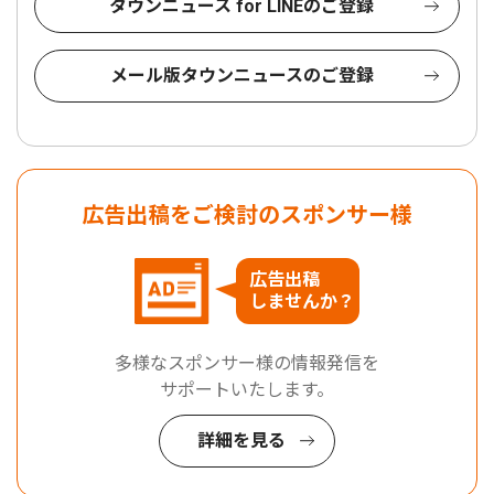
タウンニュース for LINEのご登録
メール版タウンニュースのご登録
広告出稿をご検討のスポンサー様
広告出稿
しませんか？
多様なスポンサー様の情報発信を
サポートいたします。
詳細を見る