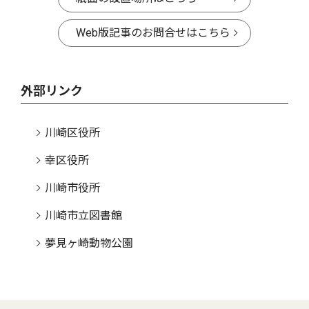
Web版記事のお問合せはこちら
外部リンク
川崎区役所
幸区役所
川崎市役所
川崎市立図書館
夢見ヶ崎動物公園