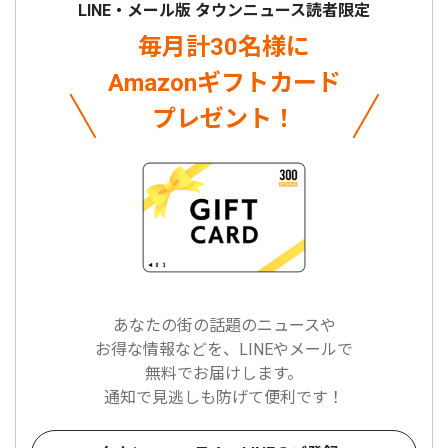
LINE・メール版 タウンニュース読者限定
毎月計30名様に
Amazonギフトカード
プレゼント！
あなたの街の話題のニュースや
お得な情報などを、LINEやメールで
無料でお届けします。
通知で見逃しも防げて便利です！