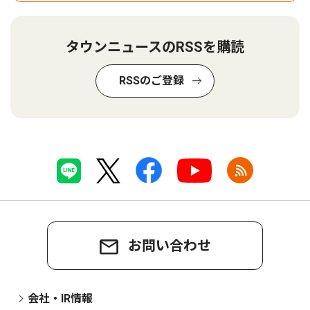
タウンニュースのRSSを購読
RSSのご登録
お問い合わせ
会社・IR情報