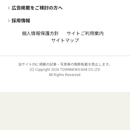
広告掲載をご検討の方へ
採用情報
個人情報保護方針
サイトご利用案内
サイトマップ
当サイト内に掲載の記事・写真等の無断転載を禁止します。
(C) Copyright
2026 TOWNNEWS-SHA CO.,LTD.
All Rights Reserved.