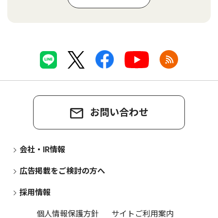
お問い合わせ
会社・IR情報
広告掲載をご検討の方へ
採用情報
個人情報保護方針
サイトご利用案内