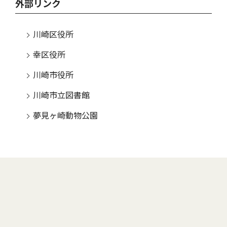
外部リンク
川崎区役所
幸区役所
川崎市役所
川崎市立図書館
夢見ヶ崎動物公園