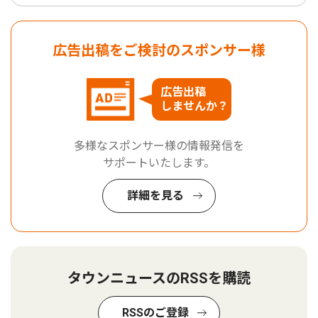
広告出稿をご検討のスポンサー様
広告出稿
しませんか？
多様なスポンサー様の情報発信を
サポートいたします。
詳細を見る
タウンニュースのRSSを購読
RSSのご登録