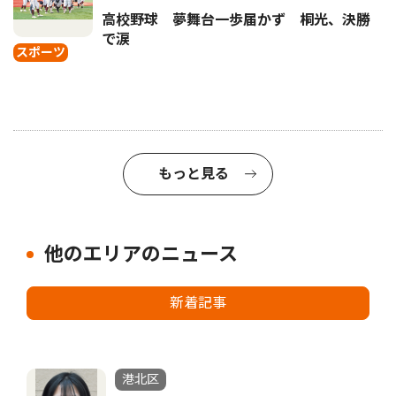
高校野球 夢舞台一歩届かず 桐光、決勝
で涙
スポーツ
もっと見る
他のエリアのニュース
新着記事
港北区