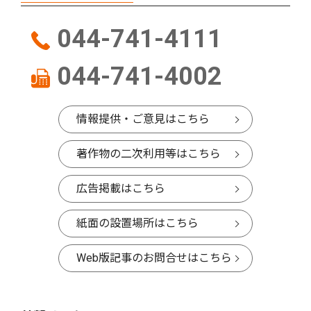
044-741-4111
044-741-4002
情報提供・ご意見はこちら
著作物の二次利用等はこちら
広告掲載はこちら
紙面の設置場所はこちら
Web版記事のお問合せはこちら