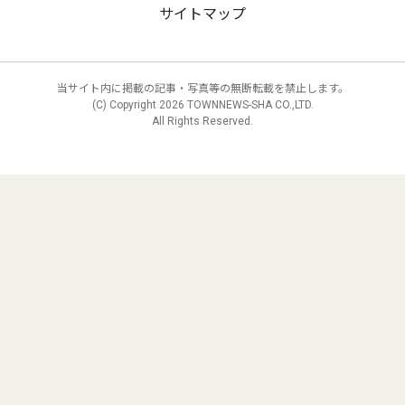
サイトマップ
当サイト内に掲載の記事・写真等の無断転載を禁止します。
(C) Copyright
2026 TOWNNEWS-SHA CO.,LTD.
All Rights Reserved.