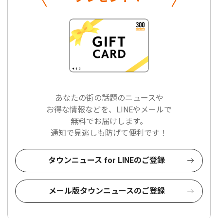
あなたの街の話題のニュースや
お得な情報などを、LINEやメールで
無料でお届けします。
通知で見逃しも防げて便利です！
タウンニュース for LINEのご登録
メール版タウンニュースのご登録