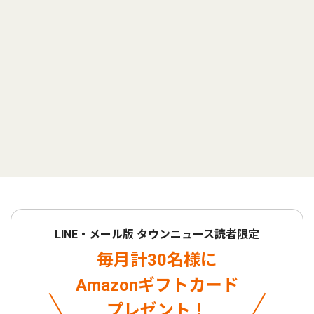
LINE・メール版 タウンニュース読者限定
毎月計30名様に
Amazonギフトカード
プレゼント！