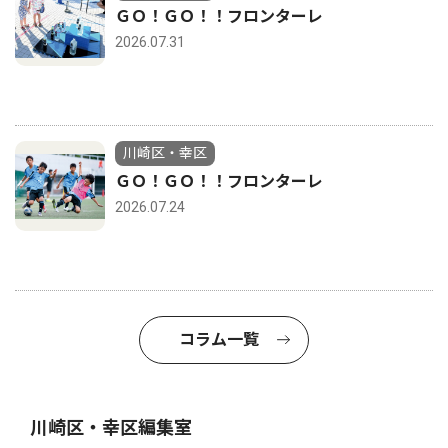
ＧＯ！ＧＯ！！フロンターレ
2026.07.31
川崎区・幸区
ＧＯ！ＧＯ！！フロンターレ
2026.07.24
コラム一覧
川崎区・幸区編集室