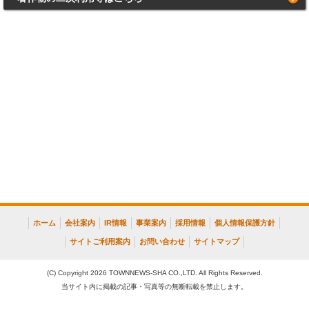
ホーム
会社案内
IR情報
事業案内
採用情報
個人情報保護方針
サイトご利用案内
お問い合わせ
サイトマップ
(C) Copyright 2026 TOWNNEWS-SHA CO.,LTD. All Rights Reserved.
当サイト内に掲載の記事・写真等の無断転載を禁止します。