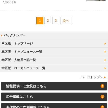
7月22日号
1
2
3
次へ
幸区版 トップページ
幸区版 トップニュース一覧
幸区版 人物風土記一覧
幸区版 ローカルニュース一覧
ページトップへ
情報提供・ご意見はこちら
広告掲載はこちら
著作物の二次利用等はこちら