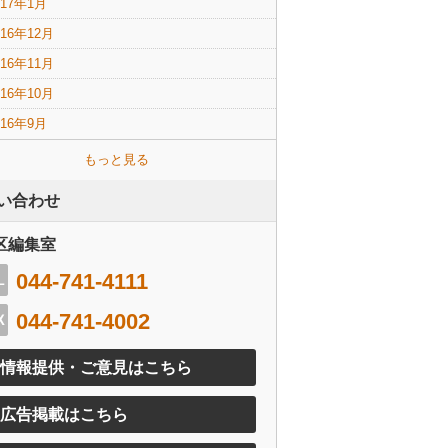
017年1月
016年12月
016年11月
016年10月
016年9月
もっと見る
い合わせ
区編集室
044-741-4111
044-741-4002
情報提供・ご意見はこちら
広告掲載はこちら