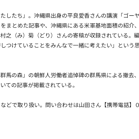
たしたち」。沖縄県出身の平良愛香さんの講演「ゴー
」をまとめた記事や、沖縄県にある米軍基地面積の紹介
中村之（み）菊（どり）さんの寄稿が収録されている。
押しつけていることをみんなで一緒に考えたい」という
群馬の森」の朝鮮人労働者追悼碑の群馬県による撤去
ついての記事が掲載されている。
などで取り扱い。問い合わせは山田さん【携帯電話】