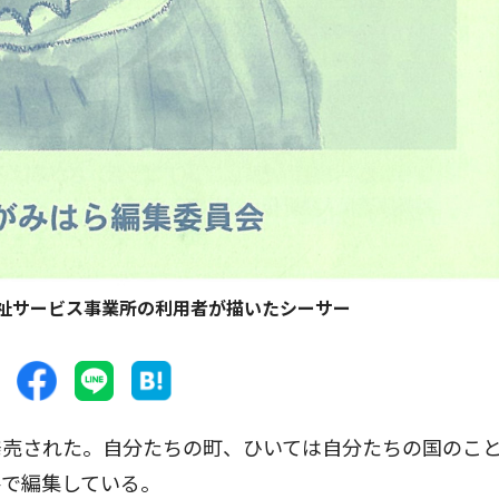
祉サービス事業所の利用者が描いたシーサー
売された。自分たちの町、ひいては自分たちの国のこ
手で編集している。