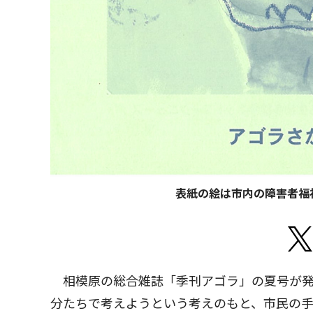
表紙の絵は市内の障害者福
相模原の総合雑誌「季刊アゴラ」の夏号が発
分たちで考えようという考えのもと、市民の