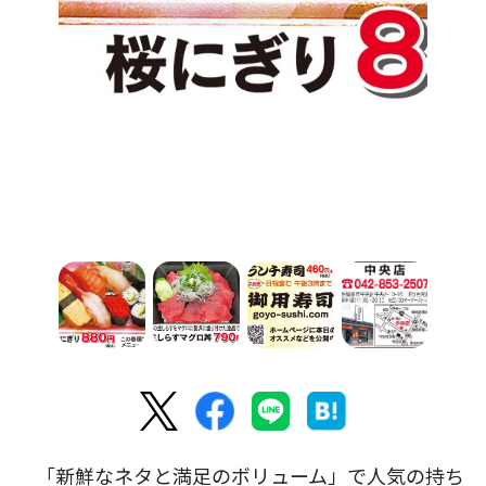
「新鮮なネタと満足のボリューム」で人気の持ち