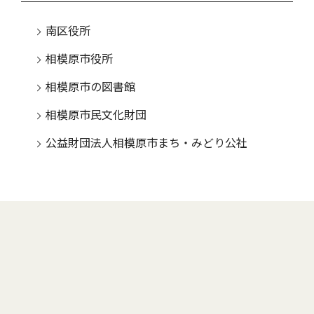
南区役所
相模原市役所
相模原市の図書館
相模原市民文化財団
公益財団法人相模原市まち・みどり公社