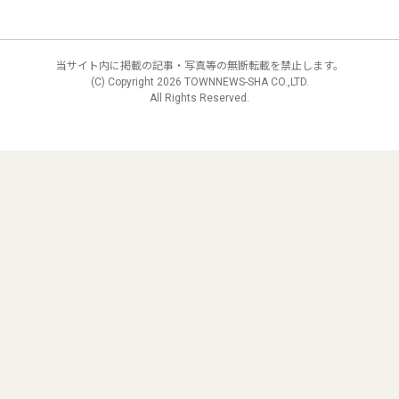
当サイト内に掲載の記事・写真等の無断転載を禁止します。
(C) Copyright
2026 TOWNNEWS-SHA CO.,LTD.
All Rights Reserved.