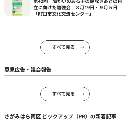
第42回 障がいのある子の親なきあとの自
立に向けた勉強会 ８月19日・９月５日
「町田市文化交流センター」
すべて見る
意見広告・議会報告
すべて見る
さがみはら南区 ピックアップ（PR）の新着記事