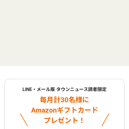
LINE・メール版 タウンニュース読者限定
毎月計30名様に
Amazonギフトカード
プレゼント！