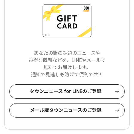
あなたの街の話題のニュースや
お得な情報などを、LINEやメールで
無料でお届けします。
通知で見逃しも防げて便利です！
タウンニュース for LINEのご登録
メール版タウンニュースのご登録