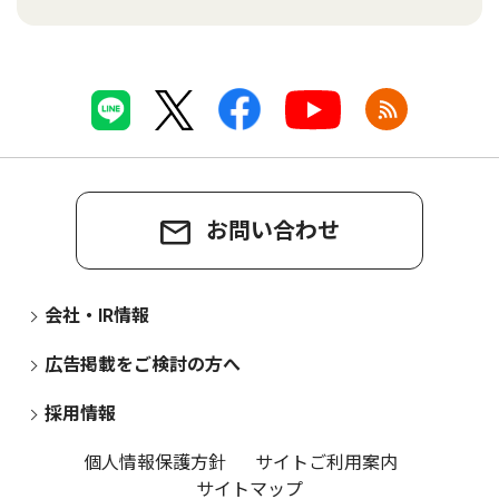
お問い合わせ
会社・IR情報
広告掲載をご検討の方へ
採用情報
個人情報保護方針
サイトご利用案内
サイトマップ