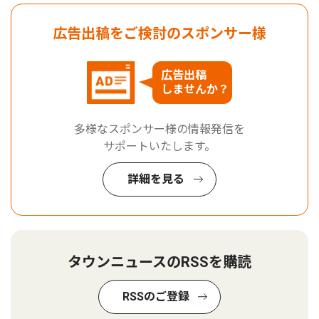
広告出稿をご検討のスポンサー様
広告出稿
しませんか？
多様なスポンサー様の情報発信を
サポートいたします。
詳細を見る
タウンニュースのRSSを購読
RSSのご登録