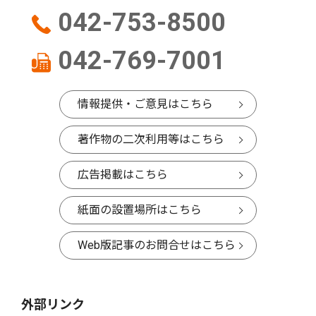
042-753-8500
042-769-7001
情報提供・ご意見はこちら
著作物の二次利用等はこちら
広告掲載はこちら
紙面の設置場所はこちら
Web版記事のお問合せはこちら
外部リンク