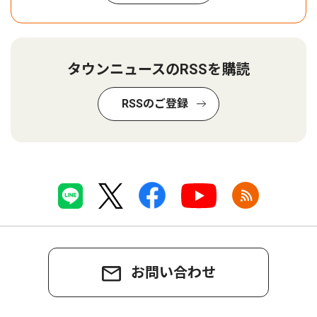
タウンニュースのRSSを購読
RSSのご登録
お問い合わせ