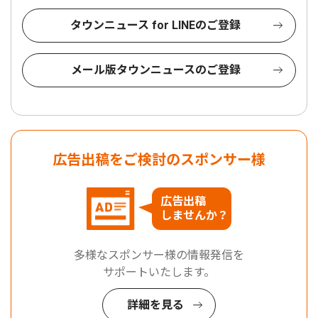
タウンニュース for LINEのご登録
メール版タウンニュースのご登録
広告出稿をご検討のスポンサー様
広告出稿
しませんか？
多様なスポンサー様の情報発信を
サポートいたします。
詳細を見る