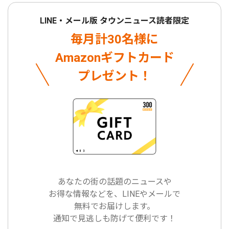
LINE・メール版 タウンニュース読者限定
毎月計30名様に
Amazonギフトカード
プレゼント！
あなたの街の話題のニュースや
お得な情報などを、LINEやメールで
無料でお届けします。
通知で見逃しも防げて便利です！