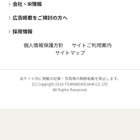
会社・IR情報
広告掲載をご検討の方へ
採用情報
個人情報保護方針
サイトご利用案内
サイトマップ
当サイト内に掲載の記事・写真等の無断転載を禁止します。
(C) Copyright
2026 TOWNNEWS-SHA CO.,LTD.
All Rights Reserved.