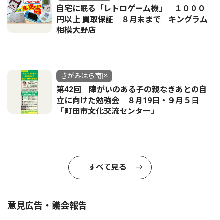
自宅に眠る「レトロゲーム機」 １０００
円以上 買取保証 ８月末まで キングラム
相模大野店
さがみはら南区
第42回 障がいのある子の親なきあとの自
立に向けた勉強会 ８月19日・９月５日
「町田市文化交流センター」
すべて見る
意見広告・議会報告