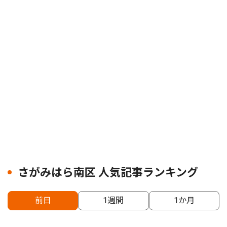
さがみはら南区 人気記事ランキング
前日
1週間
1か月