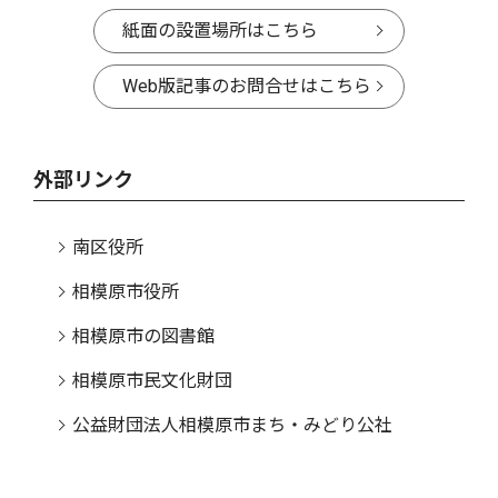
紙面の設置場所はこちら
Web版記事のお問合せはこちら
外部リンク
南区役所
相模原市役所
相模原市の図書館
相模原市民文化財団
公益財団法人相模原市まち・みどり公社