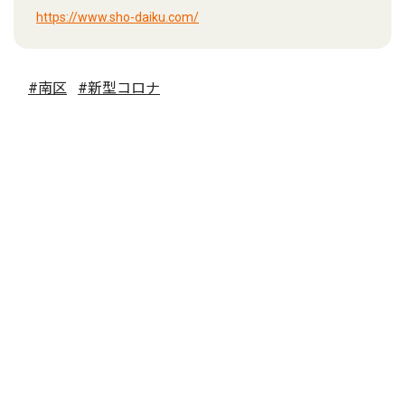
https://www.sho-daiku.com/
#南区
#新型コロナ