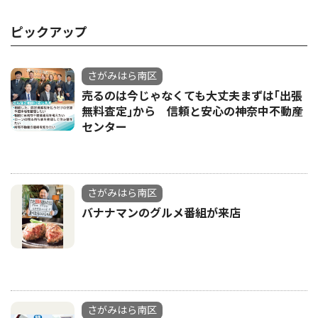
ピックアップ
さがみはら南区
売るのは今じゃなくても大丈夫まずは｢出張
無料査定｣から 信頼と安心の神奈中不動産
センター
さがみはら南区
バナナマンのグルメ番組が来店
さがみはら南区