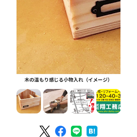
木の温もり感じる小物入れ（イメージ）