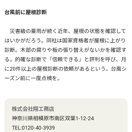
台風前に屋根診断
災害級の豪雨が続く近年、屋根の状態を確認して
はいかがだろう。同社は国家資格者が屋根に上がり
診断。木部の腐りや板の張り替えがないかを確認す
る。的確な診断で「信頼できる」と評判を呼び、月
に20件以上の屋根診断の依頼があるという。台風シ
ーズン前に一度点検を。
株式会社翔工務店
神奈川県相模原市南区双葉1-12-24
TEL:0120-40-3939