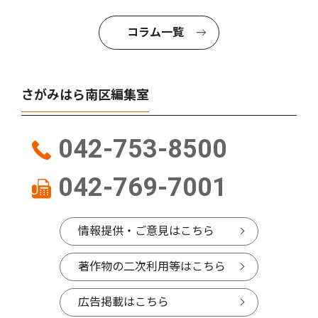
コラム一覧
さがみはら南区編集室
042-753-8500
042-769-7001
情報提供・ご意見はこちら
著作物の二次利用等はこちら
広告掲載はこちら