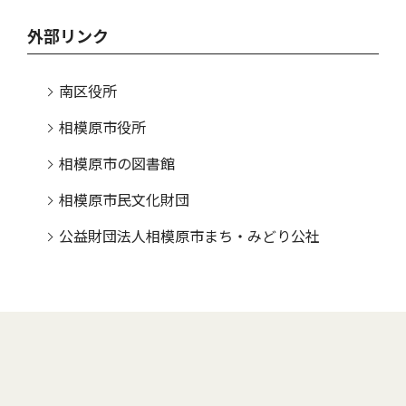
外部リンク
南区役所
相模原市役所
相模原市の図書館
相模原市民文化財団
公益財団法人相模原市まち・みどり公社