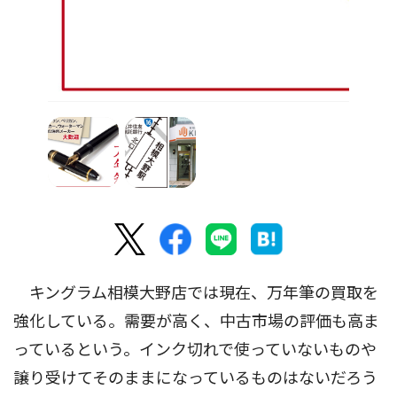
キングラム相模大野店では現在、万年筆の買取を
強化している。需要が高く、中古市場の評価も高ま
っているという。インク切れで使っていないものや
譲り受けてそのままになっているものはないだろう