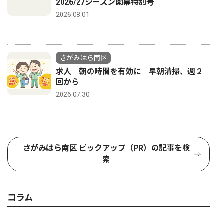
2026/27シーズン開幕特別号
2026.08.01
さがみはら南区
求人 朝の時間を有効に 早朝清掃、週２
回から
2026.07.30
さがみはら南区 ピックアップ（PR）の記事を検
索
コラム