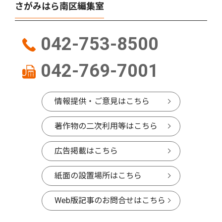
さがみはら南区編集室
042-753-8500
042-769-7001
情報提供・ご意見はこちら
著作物の二次利用等はこちら
広告掲載はこちら
紙面の設置場所はこちら
Web版記事のお問合せはこちら