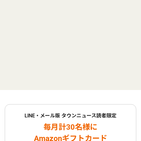
LINE・メール版 タウンニュース読者限定
毎月計30名様に
Amazonギフトカード