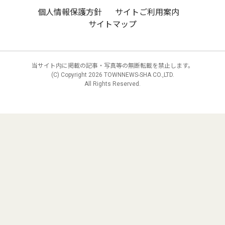
個人情報保護方針
サイトご利用案内
サイトマップ
当サイト内に掲載の記事・写真等の無断転載を禁止します。
(C) Copyright
2026 TOWNNEWS-SHA CO.,LTD.
All Rights Reserved.