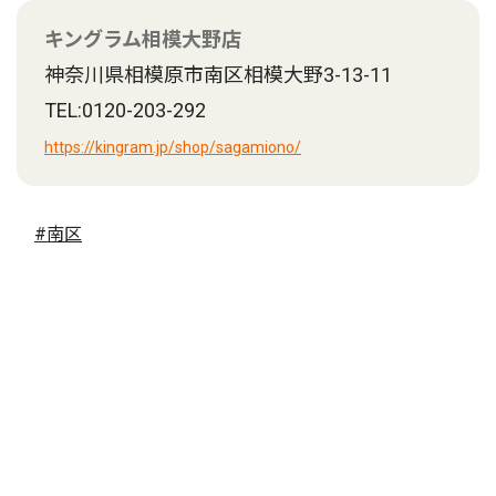
キングラム相模大野店
神奈川県相模原市南区相模大野3-13-11
TEL:0120-203-292
https://kingram.jp/shop/sagamiono/
#南区