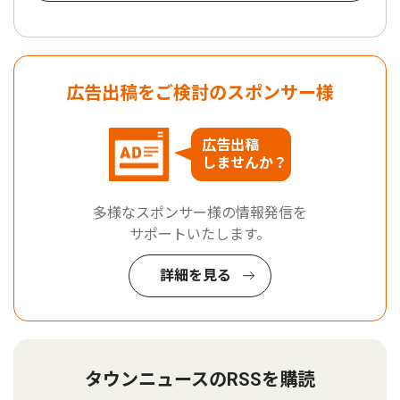
広告出稿をご検討のスポンサー様
広告出稿
しませんか？
多様なスポンサー様の情報発信を
サポートいたします。
詳細を見る
タウンニュースのRSSを購読