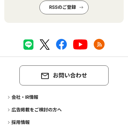
RSSのご登録
お問い合わせ
会社・IR情報
広告掲載をご検討の方へ
採用情報