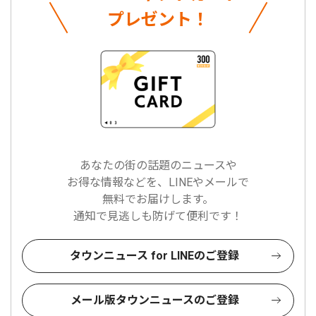
プレゼント！
あなたの街の話題のニュースや
お得な情報などを、LINEやメールで
無料でお届けします。
通知で見逃しも防げて便利です！
タウンニュース for LINEのご登録
メール版タウンニュースのご登録