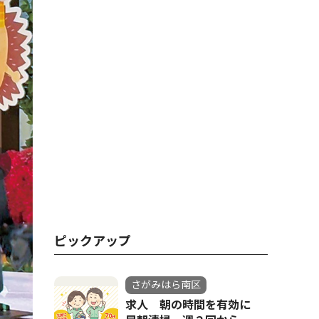
ピックアップ
さがみはら南区
求人 朝の時間を有効に