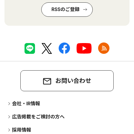
RSSのご登録
お問い合わせ
会社・IR情報
広告掲載をご検討の方へ
採用情報