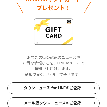
プレゼント！
あなたの街の話題のニュースや
お得な情報などを、LINEやメールで
無料でお届けします。
通知で見逃しも防げて便利です！
タウンニュース for LINEのご登録
メール版タウンニュースのご登録