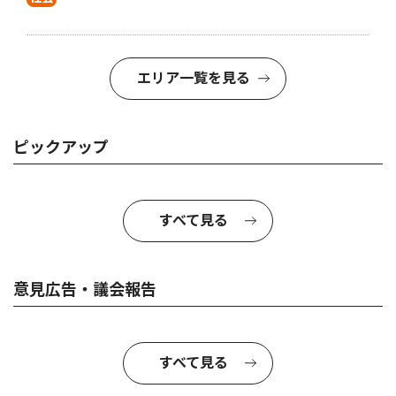
エリア一覧を見る
ピックアップ
すべて見る
意見広告・議会報告
すべて見る