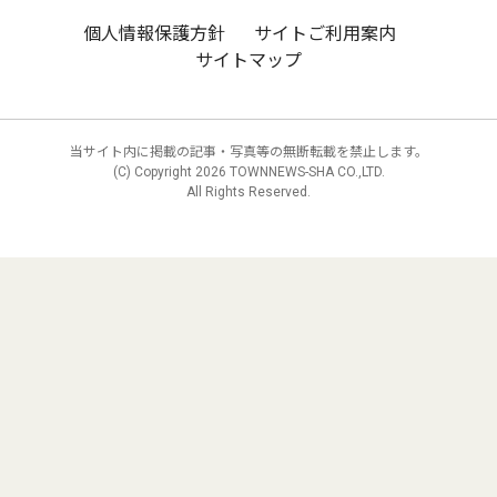
個人情報保護方針
サイトご利用案内
サイトマップ
当サイト内に掲載の記事・写真等の無断転載を禁止します。
(C) Copyright
2026 TOWNNEWS-SHA CO.,LTD.
All Rights Reserved.