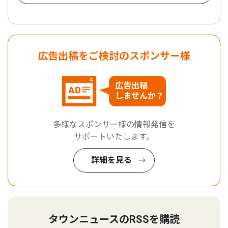
広告出稿をご検討のスポンサー様
広告出稿
しませんか？
多様なスポンサー様の情報発信を
サポートいたします。
詳細を見る
タウンニュースのRSSを購読