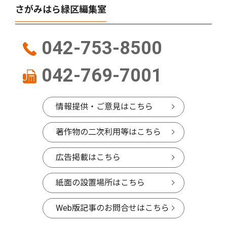
さがみはら緑区編集室
042-753-8500
042-769-7001
情報提供・ご意見はこちら
著作物の二次利用等はこちら
広告掲載はこちら
紙面の設置場所はこちら
Web版記事のお問合せはこちら