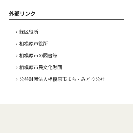
外部リンク
緑区役所
相模原市役所
相模原市の図書館
相模原市民文化財団
公益財団法人相模原市まち・みどり公社