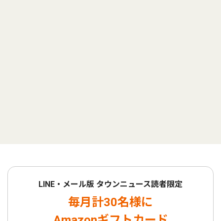
LINE・メール版 タウンニュース読者限定
毎月計30名様に
Amazonギフトカード