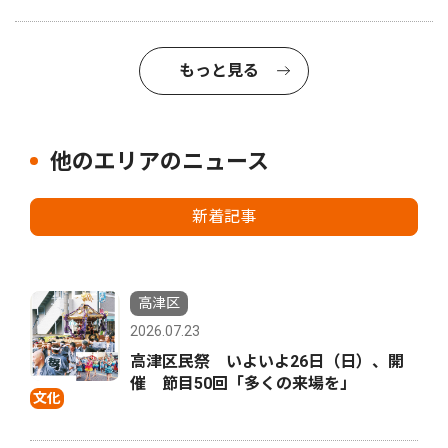
もっと見る
他のエリアのニュース
新着記事
高津区
2026.07.23
高津区民祭 いよいよ26日（日）、開
催 節目50回「多くの来場を」
文化