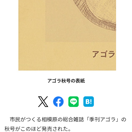
アゴラ秋号の表紙
市民がつくる相模原の総合雑誌「季刊アゴラ」の
秋号がこのほど発売された。