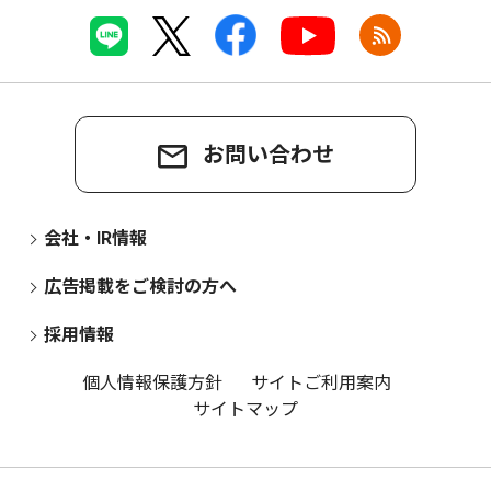
お問い合わせ
会社・IR情報
広告掲載をご検討の方へ
採用情報
個人情報保護方針
サイトご利用案内
サイトマップ