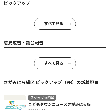
ピックアップ
すべて見る
意見広告・議会報告
すべて見る
さがみはら緑区 ピックアップ（PR）の新着記事
さがみはら緑区
こどもタウンニュースさがみはら版