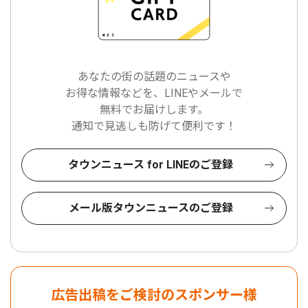
あなたの街の話題のニュースや
お得な情報などを、LINEやメールで
無料でお届けします。
通知で見逃しも防げて便利です！
タウンニュース for LINEのご登録
メール版タウンニュースのご登録
広告出稿をご検討のスポンサー様