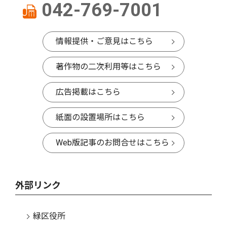
042-769-7001
情報提供・ご意見はこちら
著作物の二次利用等はこちら
広告掲載はこちら
紙面の設置場所はこちら
Web版記事のお問合せはこちら
外部リンク
緑区役所