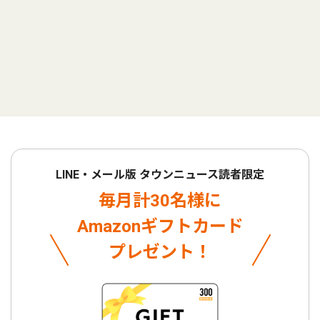
LINE・メール版 タウンニュース読者限定
毎月計30名様に
Amazonギフトカード
プレゼント！