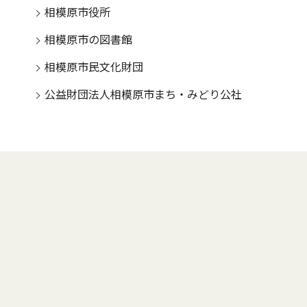
相模原市役所
相模原市の図書館
相模原市民文化財団
公益財団法人相模原市まち・みどり公社