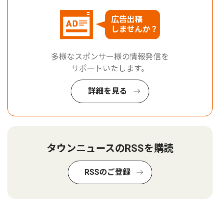
広告出稿
しませんか？
多様なスポンサー様の情報発信を
サポートいたします。
詳細を見る
タウンニュースのRSSを購読
RSSのご登録